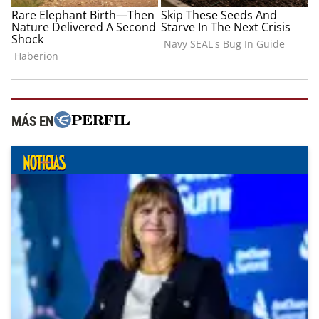
MÁS EN