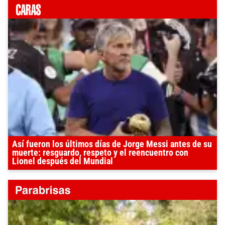
Así fueron los últimos días de Jorge Messi antes de su
muerte: resguardo, respeto y el reencuentro con
Lionel después del Mundial