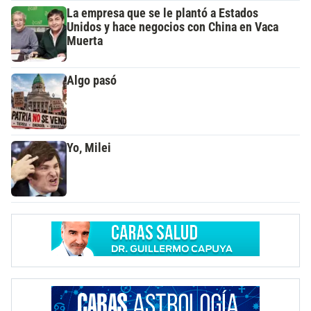
La empresa que se le plantó a Estados
Unidos y hace negocios con China en Vaca
Muerta
Algo pasó
Yo, Milei