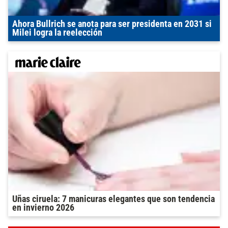
Ahora Bullrich se anota para ser presidenta en 2031 si
Milei logra la reelección
Uñas ciruela: 7 manicuras elegantes que son tendencia
en invierno 2026