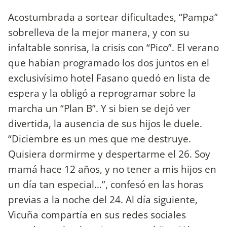
Acostumbrada a sortear dificultades, “Pampa”
sobrelleva de la mejor manera, y con su
infaltable sonrisa, la crisis con “Pico”. El verano
que habían programado los dos juntos en el
exclusivísimo hotel Fasano quedó en lista de
espera y la obligó a reprogramar sobre la
marcha un “Plan B”. Y si bien se dejó ver
divertida, la ausencia de sus hijos le duele.
“Diciembre es un mes que me destruye.
Quisiera dormirme y despertarme el 26. Soy
mamá hace 12 años, y no tener a mis hijos en
un día tan especial…”, confesó en las horas
previas a la noche del 24. Al día siguiente,
Vicuña compartía en sus redes sociales