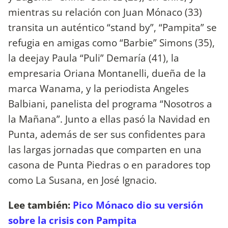
mientras su relación con Juan Mónaco (33)
transita un auténtico “stand by”, “Pampita” se
refugia en amigas como “Barbie” Simons (35),
la deejay Paula “Puli” Demaría (41), la
empresaria Oriana Montanelli, dueña de la
marca Wanama, y la periodista Angeles
Balbiani, panelista del programa “Nosotros a
la Mañana”. Junto a ellas pasó la Navidad en
Punta, además de ser sus confidentes para
las largas jornadas que comparten en una
casona de Punta Piedras o en paradores top
como La Susana, en José Ignacio.
Lee también:
Pico Mónaco dio su versión
sobre la crisis con Pampita