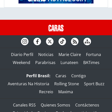
Diario Perfil
Noticias
Marie Claire
Fortuna
Weekend
Parabrisas
Lunateen
BATimes
Perfil Brasil:
Caras
Contigo
Aventuras Na Historia
Rolling Stone
Sport Buzz
Recreio
Maxima
Canales RSS
Quienes Somos
Contáctenos