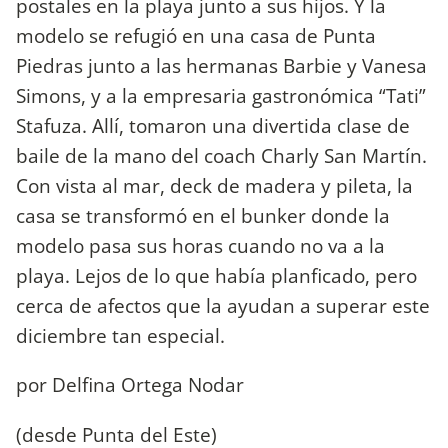
postales en la playa junto a sus hijos. Y la
modelo se refugió en una casa de Punta
Piedras junto a las hermanas Barbie y Vanesa
Simons, y a la empresaria gastronómica “Tati”
Stafuza. Allí, tomaron una divertida clase de
baile de la mano del coach Charly San Martín.
Con vista al mar, deck de madera y pileta, la
casa se transformó en el bunker donde la
modelo pasa sus horas cuando no va a la
playa. Lejos de lo que había planficado, pero
cerca de afectos que la ayudan a superar este
diciembre tan especial.
por Delfina Ortega Nodar
(desde Punta del Este)