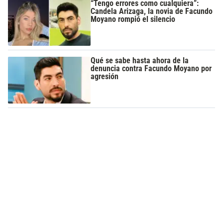
“Tengo errores como cualquiera”:
Candela Arizaga, la novia de Facundo
Moyano rompió el silencio
Qué se sabe hasta ahora de la
denuncia contra Facundo Moyano por
agresión