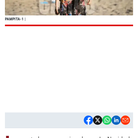
PAMPITA-1
|