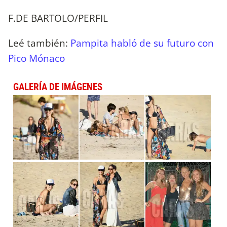
F.DE BARTOLO/PERFIL
Leé también:
Pampita habló de su futuro con
Pico Mónaco
GALERÍA DE IMÁGENES