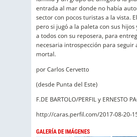
entrada al mar donde no había auto
sector con pocos turistas a la vista.
pero si jugó a la paleta con sus hijo
a todos con su reposera, para entrega
necesaria introspección para seguir
mortal.
por Carlos Cervetto
(desde Punta del Este)
F.DE BARTOLO/PERFIL y ERNESTO P
http://caras.perfil.com/2017-08-20-1
GALERÍA DE IMÁGENES