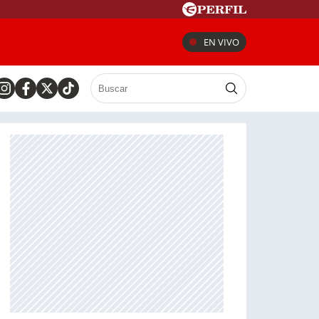
EN VIVO