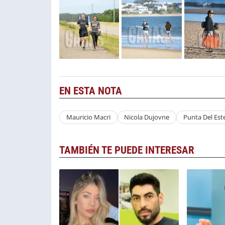
EN ESTA NOTA
Mauricio Macri
Nicola Dujovne
Punta Del Est
TAMBIÉN TE PUEDE INTERESAR