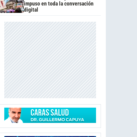
impuso en toda la conversación
digital