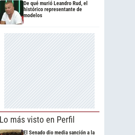
De qué murió Leandro Rud, el
histórico representante de
modelos
Lo más visto en Perfil
El Senado dio media sanción a la