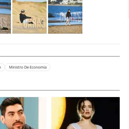
e
Ministro De Economia