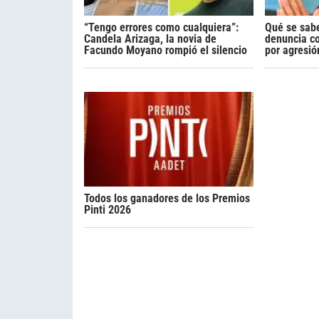
“Tengo errores como cualquiera”:
Qué se sabe
Candela Arizaga, la novia de
denuncia c
Facundo Moyano rompió el silencio
por agresió
Todos los ganadores de los Premios
Pinti 2026