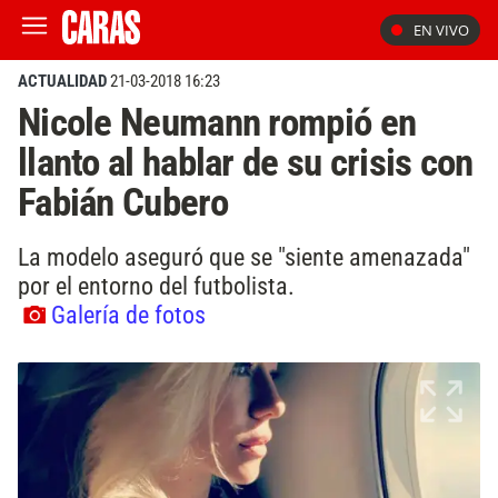
EN VIVO
ACTUALIDAD
21-03-2018 16:23
Nicole Neumann rompió en
llanto al hablar de su crisis con
Fabián Cubero
La modelo aseguró que se "siente amenazada"
por el entorno del futbolista.
Galería de fotos