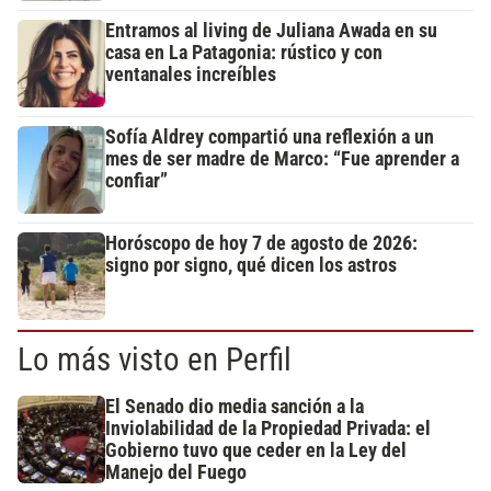
Entramos al living de Juliana Awada en su
casa en La Patagonia: rústico y con
ventanales increíbles
Sofía Aldrey compartió una reflexión a un
mes de ser madre de Marco: “Fue aprender a
confiar”
Horóscopo de hoy 7 de agosto de 2026:
signo por signo, qué dicen los astros
Lo más visto en Perfil
El Senado dio media sanción a la
Inviolabilidad de la Propiedad Privada: el
Gobierno tuvo que ceder en la Ley del
Manejo del Fuego