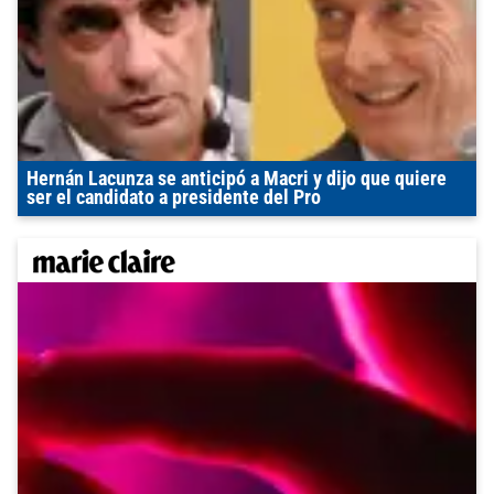
Hernán Lacunza se anticipó a Macri y dijo que quiere
ser el candidato a presidente del Pro