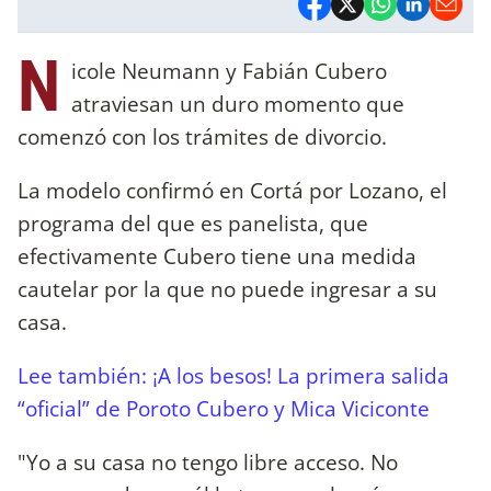
N
icole Neumann y Fabián Cubero
atraviesan un duro momento que
comenzó con los trámites de divorcio.
La modelo confirmó en Cortá por Lozano, el
programa del que es panelista, que
efectivamente Cubero tiene una medida
cautelar por la que no puede ingresar a su
casa.
Lee también: ¡A los besos! La primera salida
“oficial” de Poroto Cubero y Mica Viciconte
"Yo a su casa no tengo libre acceso. No