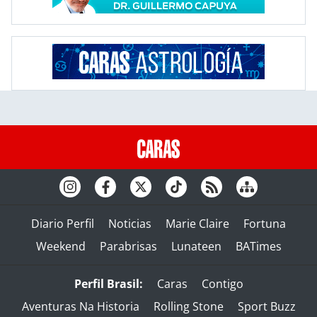
Diario Perfil
Noticias
Marie Claire
Fortuna
Weekend
Parabrisas
Lunateen
BATimes
Perfil Brasil:
Caras
Contigo
Aventuras Na Historia
Rolling Stone
Sport Buzz