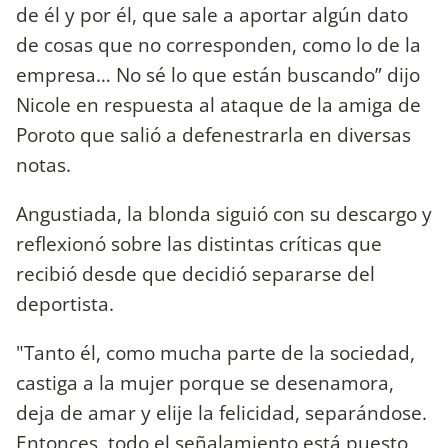
de él y por él, que sale a aportar algún dato
de cosas que no corresponden, como lo de la
empresa… No sé lo que están buscando” dijo
Nicole en respuesta al ataque de la amiga de
Poroto que salió a defenestrarla en diversas
notas.
Angustiada, la blonda siguió con su descargo y
reflexionó sobre las distintas críticas que
recibió desde que decidió separarse del
deportista.
"Tanto él, como mucha parte de la sociedad,
castiga a la mujer porque se desenamora,
deja de amar y elije la felicidad, separándose.
Entonces, todo el señalamiento está puesto