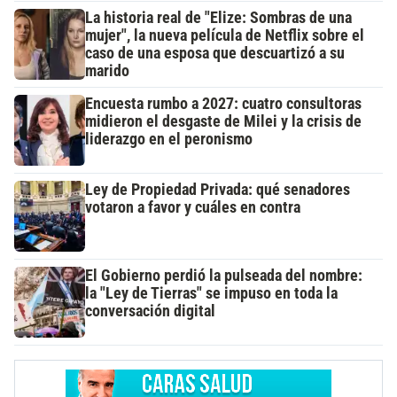
La historia real de "Elize: Sombras de una
mujer", la nueva película de Netflix sobre el
caso de una esposa que descuartizó a su
marido
Encuesta rumbo a 2027: cuatro consultoras
midieron el desgaste de Milei y la crisis de
liderazgo en el peronismo
Ley de Propiedad Privada: qué senadores
votaron a favor y cuáles en contra
El Gobierno perdió la pulseada del nombre:
la "Ley de Tierras" se impuso en toda la
conversación digital