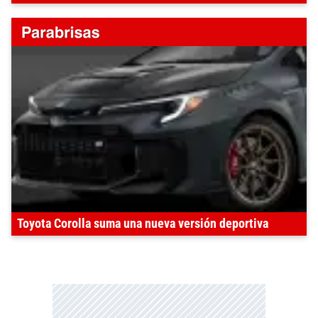
Toyota Corolla suma una nueva versión deportiva