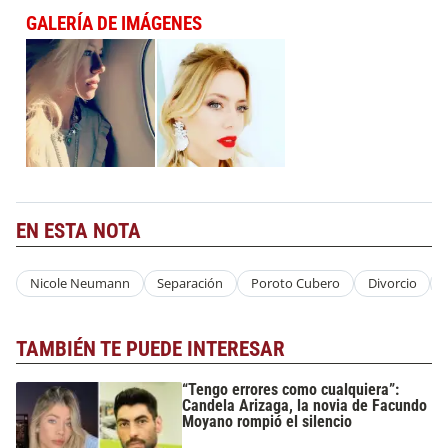
GALERÍA DE IMÁGENES
EN ESTA NOTA
Nicole Neumann
Separación
Poroto Cubero
Divorcio
TAMBIÉN TE PUEDE INTERESAR
“Tengo errores como cualquiera”:
Candela Arizaga, la novia de Facundo
Moyano rompió el silencio