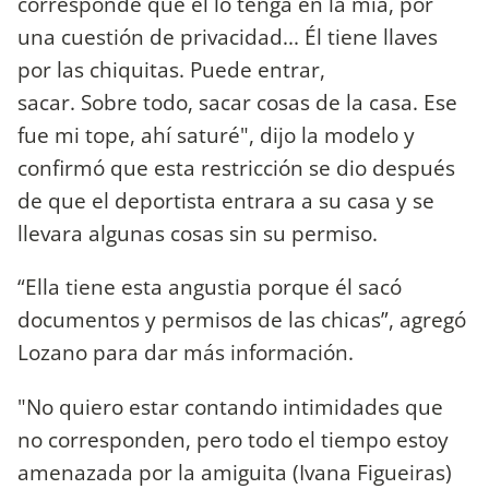
corresponde que él lo tenga en la mía, por
una cuestión de privacidad... Él tiene llaves
por las chiquitas. Puede entrar,
sacar. Sobre todo, sacar cosas de la casa. Ese
fue mi tope, ahí saturé", dijo la modelo y
confirmó que esta restricción se dio después
de que el deportista entrara a su casa y se
llevara algunas cosas sin su permiso.
“Ella tiene esta angustia porque él sacó
documentos y permisos de las chicas”, agregó
Lozano para dar más información.
"No quiero estar contando intimidades que
no corresponden, pero todo el tiempo estoy
amenazada por la amiguita (Ivana Figueiras)