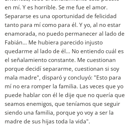
en mí. Y es horrible. Se me fue el amor.
Separarse es una oportunidad de felicidad
tanto para mí como para él. Y yo, al no estar
enamorada, no puedo permanecer al lado de
Fabián... Me hubiera parecido injusto
quedarme al lado de él... No entiendo cuál es
el señalamiento constante. Me cuestionan
porque decidí separarme, cuestionan si soy
mala madre", disparó y concluyó: "Esto para
mí no era romper la familia. Las veces que yo
puede hablar con él le dije que no quería que
seamos enemigos, que teníamos que seguir
siendo una familia, porque yo voy a ser la
madre de sus hijas toda la vida".