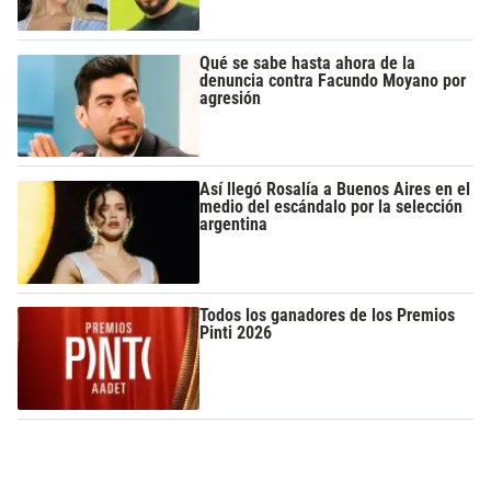
Qué se sabe hasta ahora de la
denuncia contra Facundo Moyano por
agresión
Así llegó Rosalía a Buenos Aires en el
medio del escándalo por la selección
argentina
Todos los ganadores de los Premios
Pinti 2026