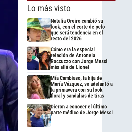
Lo más visto
Natalia Oreiro cambió su
look, con el corte de pelo
que será tendencia en el
resto del 2026
Cómo era la especial
relación de Antonela
Roccuzzo con Jorge Messi
más allá de Lionel
Mía Cambiaso, la hija de
María Vázquez, se adelantó a
la primavera con su look
floral y sandalias de tiras
Dieron a conocer el último
parte médico de Jorge Messi