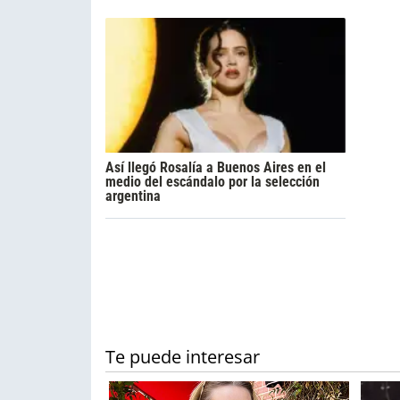
Así llegó Rosalía a Buenos Aires en el
medio del escándalo por la selección
argentina