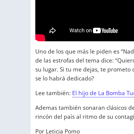
Uno de los que más le piden es “Nada
de las estrofas del tema dice: “Quier
su lugar. Si tu me dejas, te prometo
se lo habrá dedicado?
Lee también:
El hijo de La Bomba T
Ademas también sonaran clásicos de
rincón del país al ritmo de su contag
Por Leticia Pomo