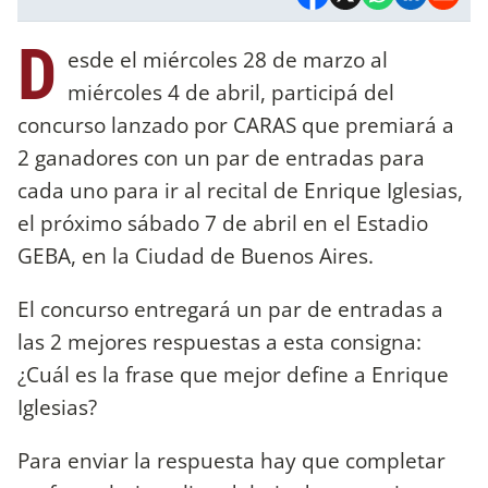
D
esde el miércoles 28 de marzo al
miércoles 4 de abril, participá del
concurso lanzado por CARAS que premiará a
2 ganadores con un par de entradas para
cada uno para ir al recital de Enrique Iglesias,
el próximo sábado 7 de abril en el Estadio
GEBA, en la Ciudad de Buenos Aires.
El concurso entregará un par de entradas a
las 2 mejores respuestas a esta consigna:
¿Cuál es la frase que mejor define a Enrique
Iglesias?
Para enviar la respuesta hay que completar