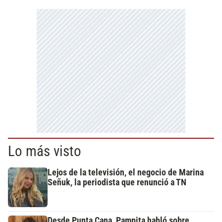
Lo más visto
Lejos de la televisión, el negocio de Marina
Señuk, la periodista que renunció a TN
Desde Punta Cana, Pampita habló sobre