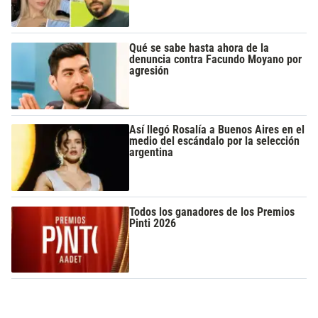
Qué se sabe hasta ahora de la
denuncia contra Facundo Moyano por
agresión
Así llegó Rosalía a Buenos Aires en el
medio del escándalo por la selección
argentina
Todos los ganadores de los Premios
Pinti 2026