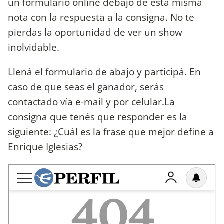
un formulario online debajo de esta misma
nota con la respuesta a la consigna. No te
pierdas la oportunidad de ver un show
inolvidable.
Llená el formulario de abajo y participá. En
caso de que seas el ganador, serás
contactado vía e-mail y por celular.La
consigna que tenés que responder es la
siguiente: ¿Cuál es la frase que mejor define a
Enrique Iglesias?