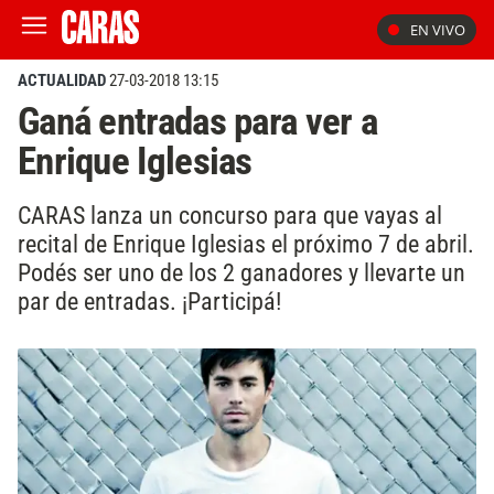
EN VIVO
ACTUALIDAD
27-03-2018 13:15
Ganá entradas para ver a
Enrique Iglesias
CARAS lanza un concurso para que vayas al
recital de Enrique Iglesias el próximo 7 de abril.
Podés ser uno de los 2 ganadores y llevarte un
par de entradas. ¡Participá!