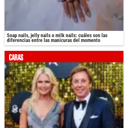
Soap nails, jelly nails o milk nails: cuáles son las
diferencias entre las manicuras del momento