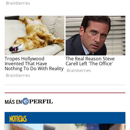
MÁS EN