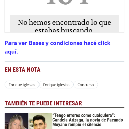
Para ver Bases y condiciones hacé click
aquí.
EN ESTA NOTA
Enrique Iglesias
Enrique Iglesias
Concurso
TAMBIÉN TE PUEDE INTERESAR
“Tengo errores como cualquiera”:
Candela Arizaga, la novia de Facundo
Moyano rompió el silencio