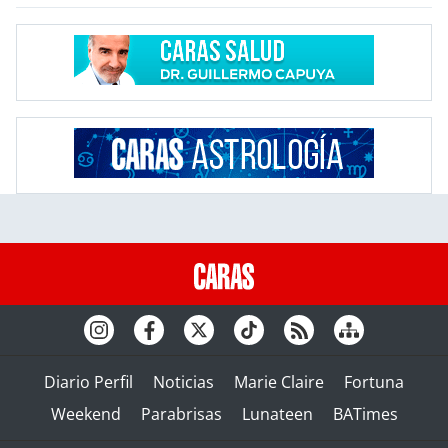
Diario Perfil
Noticias
Marie Claire
Fortuna
Weekend
Parabrisas
Lunateen
BATimes