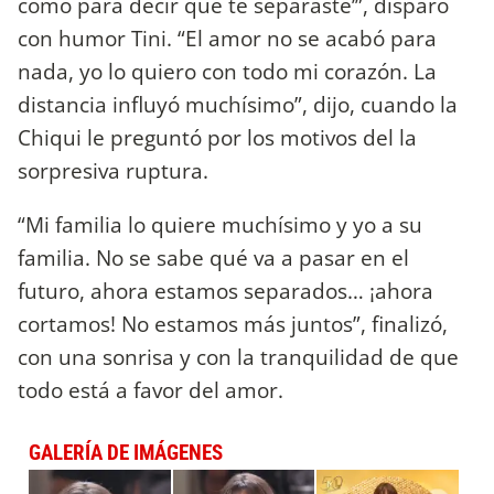
como para decir que te separaste’”, disparó
con humor Tini. “El amor no se acabó para
nada, yo lo quiero con todo mi corazón. La
distancia influyó muchísimo”, dijo, cuando la
Chiqui le preguntó por los motivos del la
sorpresiva ruptura.
“Mi familia lo quiere muchísimo y yo a su
familia. No se sabe qué va a pasar en el
futuro, ahora estamos separados… ¡ahora
cortamos! No estamos más juntos”, finalizó,
con una sonrisa y con la tranquilidad de que
todo está a favor del amor.
GALERÍA DE IMÁGENES