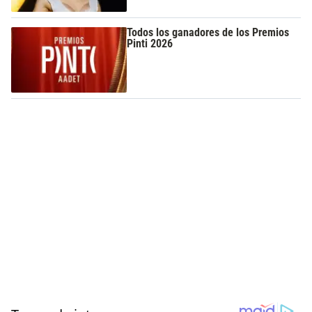
Todos los ganadores de los Premios
Pinti 2026