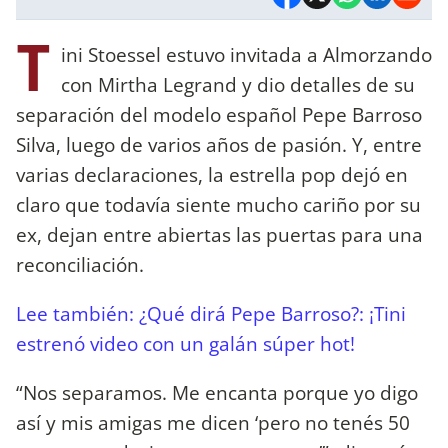
T
ini Stoessel estuvo invitada a Almorzando
con Mirtha Legrand y dio detalles de su
separación del modelo español Pepe Barroso
Silva, luego de varios años de pasión. Y, entre
varias declaraciones, la estrella pop dejó en
claro que todavía siente mucho cariño por su
ex, dejan entre abiertas las puertas para una
reconciliación.
Lee también:
¿Qué dirá Pepe Barroso?: ¡Tini
estrenó video con un galán súper hot!
“Nos separamos. Me encanta porque yo digo
así y mis amigas me dicen ‘pero no tenés 50