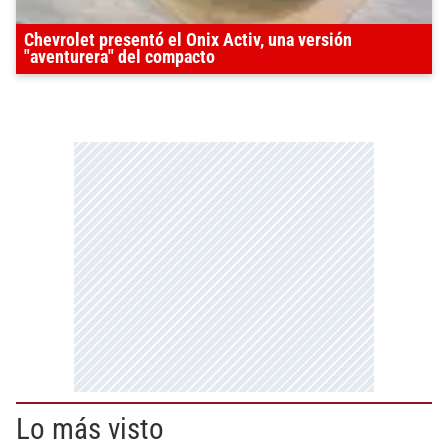
Chevrolet presentó el Onix Activ, una versión
"aventurera" del compacto
Lo más visto