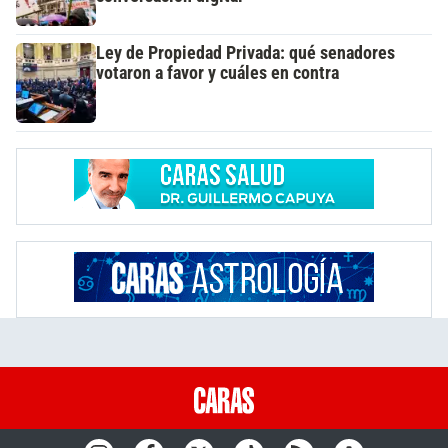
Ley de Propiedad Privada: qué senadores
votaron a favor y cuáles en contra