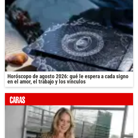
Horóscopo de agosto 2026: qué le espera a cada signo
en el amor, el trabajo y los vínculos