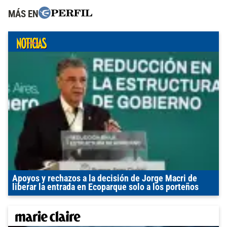
MÁS EN
Apoyos y rechazos a la decisión de Jorge Macri de
liberar la entrada en Ecoparque solo a los porteños