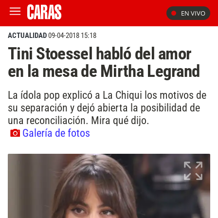
EN VIVO
ACTUALIDAD
09-04-2018 15:18
Tini Stoessel habló del amor
en la mesa de Mirtha Legrand
La ídola pop explicó a La Chiqui los motivos de
su separación y dejó abierta la posibilidad de
una reconciliación. Mira qué dijo.
Galería de fotos