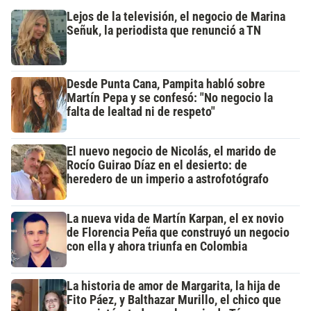
Lejos de la televisión, el negocio de Marina
Señuk, la periodista que renunció a TN
Desde Punta Cana, Pampita habló sobre
Martín Pepa y se confesó: "No negocio la
falta de lealtad ni de respeto"
El nuevo negocio de Nicolás, el marido de
Rocío Guirao Díaz en el desierto: de
heredero de un imperio a astrofotógrafo
La nueva vida de Martín Karpan, el ex novio
de Florencia Peña que construyó un negocio
con ella y ahora triunfa en Colombia
La historia de amor de Margarita, la hija de
Fito Páez, y Balthazar Murillo, el chico que