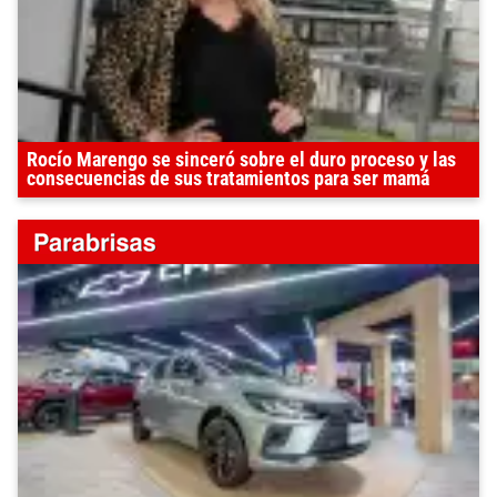
Rocío Marengo se sinceró sobre el duro proceso y las
consecuencias de sus tratamientos para ser mamá