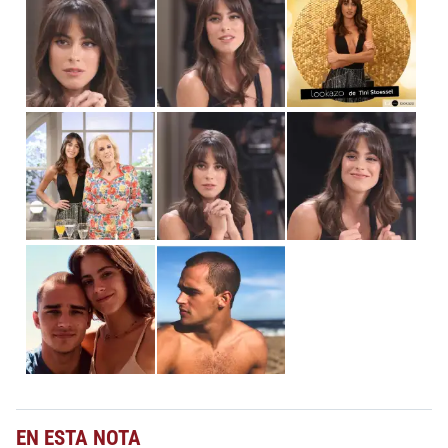
EN ESTA NOTA