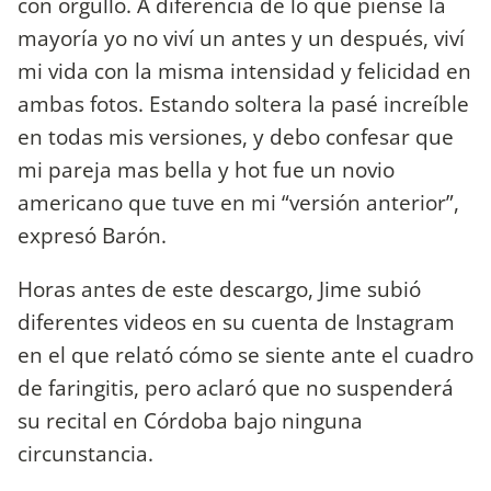
con orgullo. A diferencia de lo que piense la
mayoría yo no viví un antes y un después, viví
mi vida con la misma intensidad y felicidad en
ambas fotos. Estando soltera la pasé increíble
en todas mis versiones, y debo confesar que
mi pareja mas bella y hot fue un novio
americano que tuve en mi “versión anterior”,
expresó Barón.
Horas antes de este descargo, Jime subió
diferentes videos en su cuenta de Instagram
en el que relató cómo se siente ante el cuadro
de faringitis, pero aclaró que no suspenderá
su recital en Córdoba bajo ninguna
circunstancia.