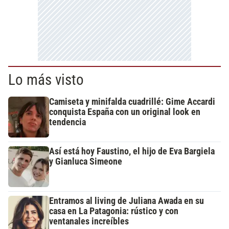
Lo más visto
Camiseta y minifalda cuadrillé: Gime Accardi
conquista España con un original look en
tendencia
Así está hoy Faustino, el hijo de Eva Bargiela
y Gianluca Simeone
Entramos al living de Juliana Awada en su
casa en La Patagonia: rústico y con
ventanales increíbles