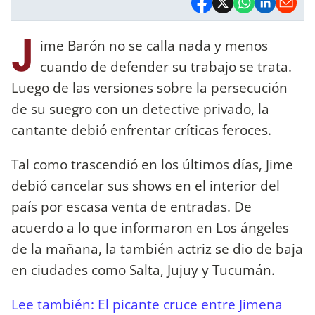
J
ime Barón no se calla nada y menos
cuando de defender su trabajo se trata.
Luego de las versiones sobre la persecución
de su suegro con un detective privado, la
cantante debió enfrentar críticas feroces.
Tal como trascendió en los últimos días, Jime
debió cancelar sus shows en el interior del
país por escasa venta de entradas. De
acuerdo a lo que informaron en Los ángeles
de la mañana, la también actriz se dio de baja
en ciudades como Salta, Jujuy y Tucumán.
Lee también: El picante cruce entre Jimena