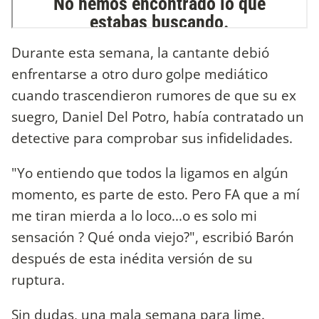
Durante esta semana, la cantante debió
enfrentarse a otro duro golpe mediático
cuando trascendieron rumores de que su ex
suegro, Daniel Del Potro, había contratado un
detective para comprobar sus infidelidades.
"Yo entiendo que todos la ligamos en algún
momento, es parte de esto. Pero FA que a mí
me tiran mierda a lo loco...o es solo mi
sensación ? Qué onda viejo?", escribió Barón
después de esta inédita versión de su
ruptura.
Sin dudas, una mala semana para Jime.