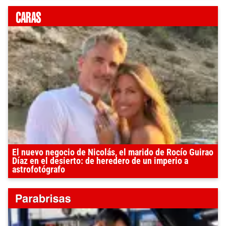
El nuevo negocio de Nicolás, el marido de Rocío Guirao
Díaz en el desierto: de heredero de un imperio a
astrofotógrafo