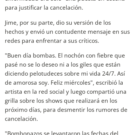
para justificar la cancelación.
Jime, por su parte, dio su versión de los
hechos y envió un contudente mensaje en sus
redes para enfrentar a sus críticos.
"Buen día bombas. El nochón con fiebre que
pasé no se lo deseo ni a los giles que están
diciendo pelotudeces sobre mi vida 24/7. Así
de amorosa soy. Feliz miércoles", escribió la
artista en la red social y luego compartió una
grilla sobre los shows que realizará en los
próximo días, para desmentir los rumores de
cancelación.
"Bombonazos se levantaron las fechas del