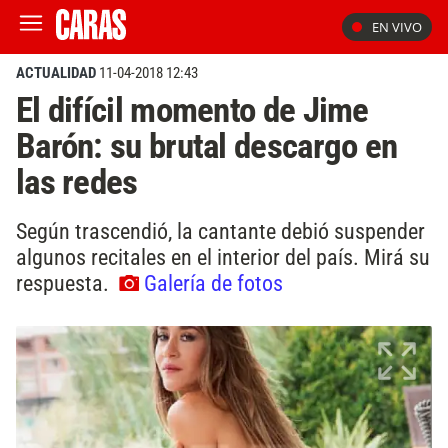
EN VIVO
ACTUALIDAD
11-04-2018 12:43
El difícil momento de Jime
Barón: su brutal descargo en
las redes
Según trascendió, la cantante debió suspender
algunos recitales en el interior del país. Mirá su
respuesta.
Galería de fotos