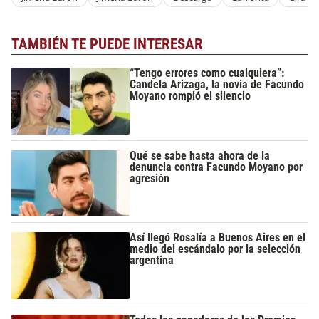
TAMBIÉN TE PUEDE INTERESAR
“Tengo errores como cualquiera”:
Candela Arizaga, la novia de Facundo
Moyano rompió el silencio
Qué se sabe hasta ahora de la
denuncia contra Facundo Moyano por
agresión
Así llegó Rosalía a Buenos Aires en el
medio del escándalo por la selección
argentina