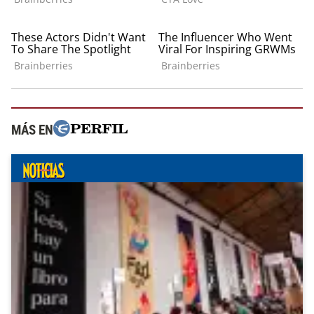
MÁS EN