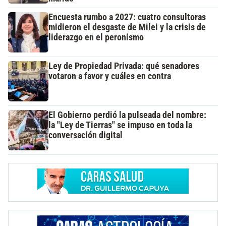
Encuesta rumbo a 2027: cuatro consultoras
midieron el desgaste de Milei y la crisis de
liderazgo en el peronismo
Ley de Propiedad Privada: qué senadores
votaron a favor y cuáles en contra
El Gobierno perdió la pulseada del nombre:
la "Ley de Tierras" se impuso en toda la
conversación digital