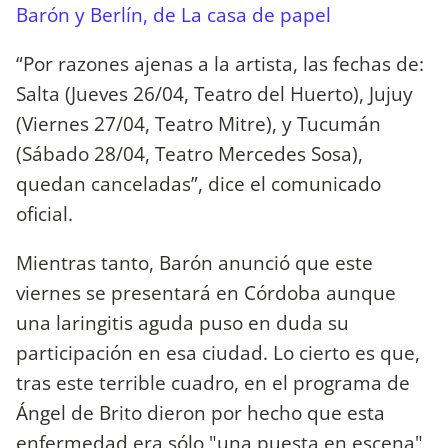
Barón y Berlín, de La casa de papel
“Por razones ajenas a la artista, las fechas de:
Salta (Jueves 26/04, Teatro del Huerto), Jujuy
(Viernes 27/04, Teatro Mitre), y Tucumán
(Sábado 28/04, Teatro Mercedes Sosa),
quedan canceladas”, dice el comunicado
oficial.
Mientras tanto, Barón anunció que este
viernes se presentará en Córdoba aunque
una laringitis aguda puso en duda su
participación en esa ciudad. Lo cierto es que,
tras este terrible cuadro, en el programa de
Ángel de Brito dieron por hecho que esta
enfermedad era sólo "una puesta en escena"