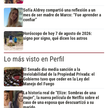
Sofía Aldrey compartió una reflexión a un
mes de ser madre de Marco: “Fue aprender a
confiar”
Horóscopo de hoy 7 de agosto de 2026:
signo por signo, qué dicen los astros
Lo más visto en Perfil
El Senado dio media sanción a la
Inviolabilidad de la Propiedad Privada: el
Gobierno tuvo que ceder en la Ley del
Manejo del Fuego
La historia real de "Elize: Sombras de una
mujer", la nueva película de Netflix sobre el
caso de una esposa que descuartizó a su
marido