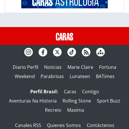
Diario Perfil
Noticias
Marie Claire
Fortuna
Weekend
Parabrisas
Lunateen
BATimes
Perfil Brasil:
Caras
Contigo
Aventuras Na Historia
Rolling Stone
Sport Buzz
Recreio
Maxima
Canales RSS
Quienes Somos
Contáctenos