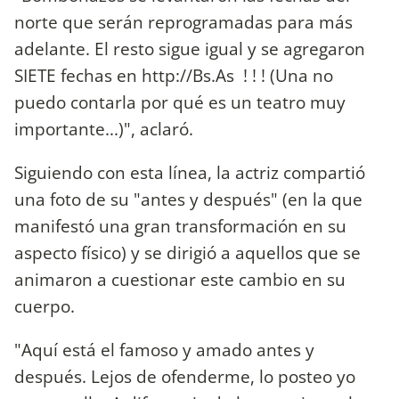
norte que serán reprogramadas para más
adelante. El resto sigue igual y se agregaron
SIETE fechas en http://Bs.As ! ! ! (Una no
puedo contarla por qué es un teatro muy
importante...)", aclaró.
Siguiendo con esta línea, la actriz compartió
una foto de su "antes y después" (en la que
manifestó una gran transformación en su
aspecto físico) y se dirigió a aquellos que se
animaron a cuestionar este cambio en su
cuerpo.
"Aquí está el famoso y amado antes y
después. Lejos de ofenderme, lo posteo yo