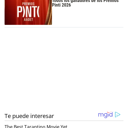
Todos los ganadores de los Premios
Pinti 2026