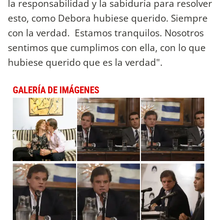
la responsabilidad y la sabiduría para resolver
esto, como Debora hubiese querido. Siempre
con la verdad. Estamos tranquilos. Nosotros
sentimos que cumplimos con ella, con lo que
hubiese querido que es la verdad".
GALERÍA DE IMÁGENES