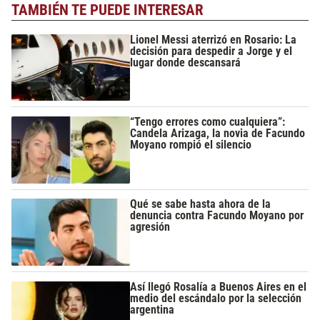
TAMBIÉN TE PUEDE INTERESAR
Lionel Messi aterrizó en Rosario: La
decisión para despedir a Jorge y el
lugar donde descansará
“Tengo errores como cualquiera”:
Candela Arizaga, la novia de Facundo
Moyano rompió el silencio
Qué se sabe hasta ahora de la
denuncia contra Facundo Moyano por
agresión
Así llegó Rosalía a Buenos Aires en el
medio del escándalo por la selección
argentina