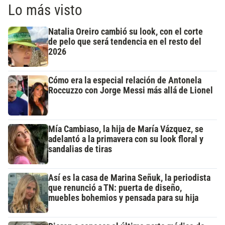
Lo más visto
Natalia Oreiro cambió su look, con el corte
de pelo que será tendencia en el resto del
2026
Cómo era la especial relación de Antonela
Roccuzzo con Jorge Messi más allá de Lionel
Mía Cambiaso, la hija de María Vázquez, se
adelantó a la primavera con su look floral y
sandalias de tiras
Así es la casa de Marina Señuk, la periodista
que renunció a TN: puerta de diseño,
muebles bohemios y pensada para su hija