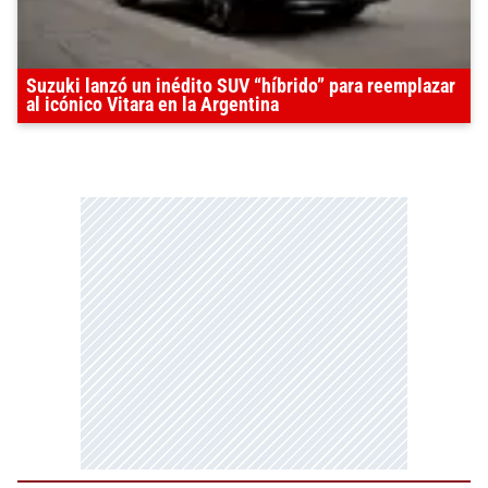
Suzuki lanzó un inédito SUV “híbrido” para reemplazar
al icónico Vitara en la Argentina