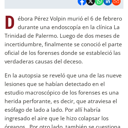
D
ébora Pérez Volpin
murió el 6 de febrero
durante una endoscopía en la clínica La
Trinidad de Palermo. Luego de dos meses de
incertidumbre, finalmente se conoció el parte
oficial de los forenses donde se estableció las
verdaderas causas del deceso.
En la autopsia se reveló que una de las nueve
lesiones que se habían detectado en el
estudio macroscópico de los forenses es una
herida perforante, es decir, que atraviesa el
esófago de lado a lado. Por allí habría
ingresado el aire que le hizo colapsar los
órganos. Por otro lado, también se cuestiona