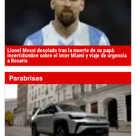
Lionel Messi desolado tras la muerte de su papá:
incertidumbre sobre el Inter Miami y viaje de urgencia
a Rosario