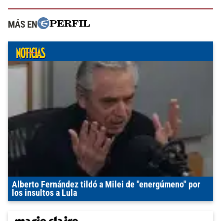
MÁS EN
Alberto Fernández tildó a Milei de "energúmeno" por
los insultos a Lula