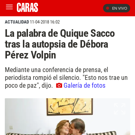
EN VIVO
ACTUALIDAD
11-04-2018 16:02
La palabra de Quique Sacco
tras la autopsia de Débora
Pérez Volpin
Mediante una conferencia de prensa, el
periodista rompió el silencio. "Esto nos trae un
poco de paz", dijo.
Galería de fotos