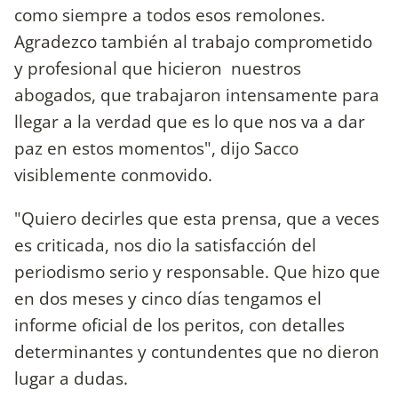
como siempre a todos esos remolones.
Agradezco también al trabajo comprometido
y profesional que hicieron nuestros
abogados, que trabajaron intensamente para
llegar a la verdad que es lo que nos va a dar
paz en estos momentos", dijo Sacco
visiblemente conmovido.
"Quiero decirles que esta prensa, que a veces
es criticada, nos dio la satisfacción del
periodismo serio y responsable. Que hizo que
en dos meses y cinco días tengamos el
informe oficial de los peritos, con detalles
determinantes y contundentes que no dieron
lugar a dudas.