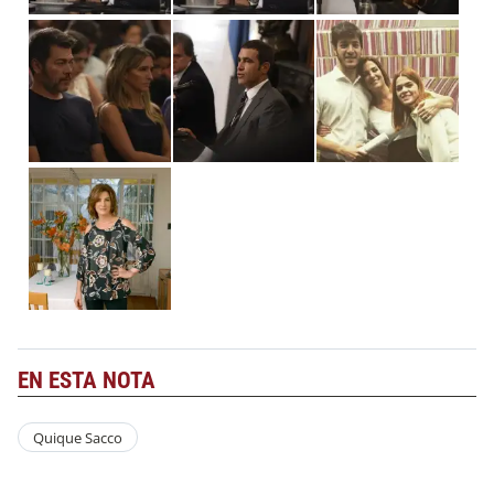
EN ESTA NOTA
Quique Sacco