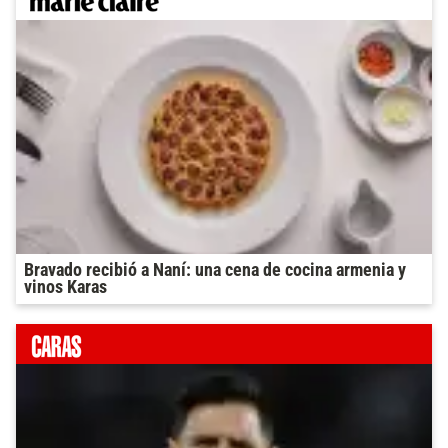
Bravado recibió a Naní: una cena de cocina armenia y
vinos Karas