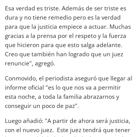
Esa verdad es triste. Además de ser triste es
dura y no tiene remedio pero es la verdad
para que la justicia empiece a actuar. Muchas
gracias a la prensa por el respeto y la fuerza
que hicieron para que esto salga adelante.
Creo que también han logrado que un juez
renuncie", agregó.
Conmovido, el periodista aseguró que llegar al
informe oficial "es lo que nos va a permitir
esta noche, a toda la familia abrazarnos y
conseguir un poco de paz".
Luego añadió: "A partir de ahora será justicia,
con el nuevo juez. Este juez tendrá que tener