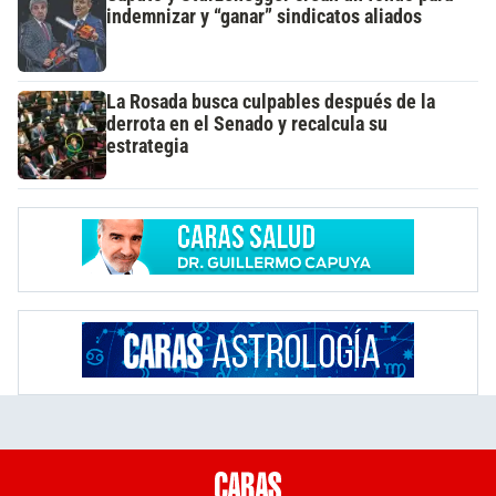
indemnizar y “ganar” sindicatos aliados
La Rosada busca culpables después de la
derrota en el Senado y recalcula su
estrategia