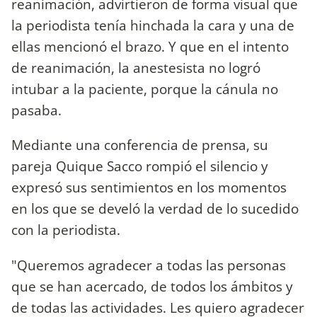
reanimación, advirtieron de forma visual que
la periodista tenía hinchada la cara y una de
ellas mencionó el brazo. Y que en el intento
de reanimación, la anestesista no logró
intubar a la paciente, porque la cánula no
pasaba.
Mediante una conferencia de prensa, su
pareja Quique Sacco rompió el silencio y
expresó sus sentimientos en los momentos
en los que se develó la verdad de lo sucedido
con la periodista.
"Queremos agradecer a todas las personas
que se han acercado, de todos los ámbitos y
de todas las actividades. Les quiero agradecer