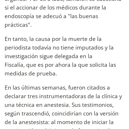
si el accionar de los médicos durante la
endoscopía se adecuó a "las buenas
prácticas".
En tanto, la causa por la muerte de la
periodista todavía no tiene imputados y la
investigación sigue delegada en la
Fiscalía, que es por ahora la que solicita las
medidas de prueba.
En las últimas semanas, fueron citados a
declarar tres instrumentadoras de la clínica y
una técnica en anestesia. Sus testimonios,
según trascendió, coincidirían con la versión
de la anestesista: al momento de iniciar la