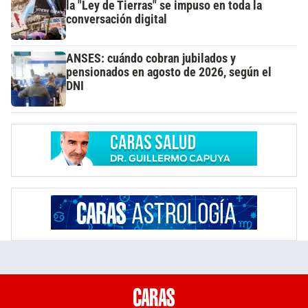
la "Ley de Tierras" se impuso en toda la
conversación digital
ANSES: cuándo cobran jubilados y
pensionados en agosto de 2026, según el
DNI