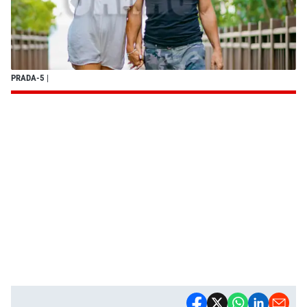
PRADA-5
|