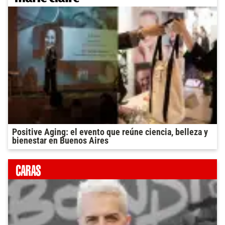
Positive Aging: el evento que reúne ciencia, belleza y
bienestar en Buenos Aires