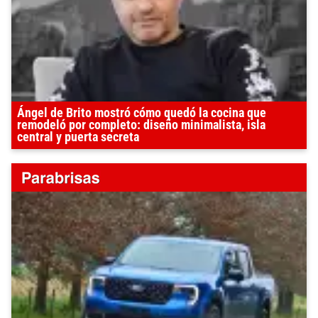
Ángel de Brito mostró cómo quedó la cocina que
remodeló por completo: diseño minimalista, isla
central y puerta secreta