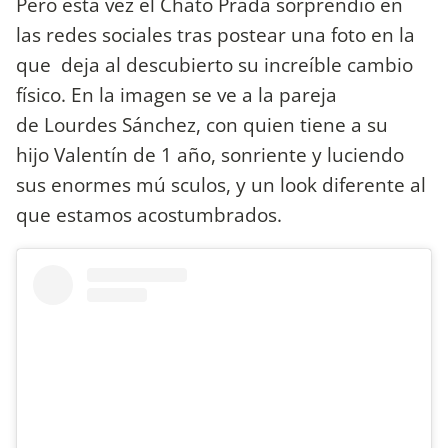
Pero esta vez el Chato Prada sorprendió en
las redes sociales tras postear una foto en la
que deja al descubierto su increíble cambio
físico. En la imagen se ve a la pareja
de Lourdes Sánchez, con quien tiene a su
hijo Valentín de 1 año, sonriente y luciendo
sus enormes mú sculos, y un look diferente al
que estamos acostumbrados.