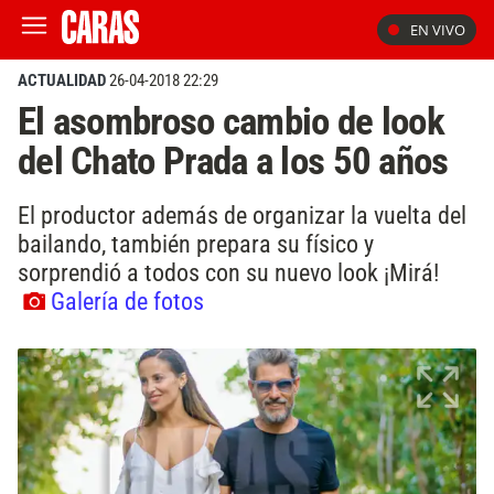
EN VIVO
ACTUALIDAD
26-04-2018 22:29
El asombroso cambio de look
del Chato Prada a los 50 años
El productor además de organizar la vuelta del
bailando, también prepara su físico y
sorprendió a todos con su nuevo look ¡Mirá!
Galería de fotos