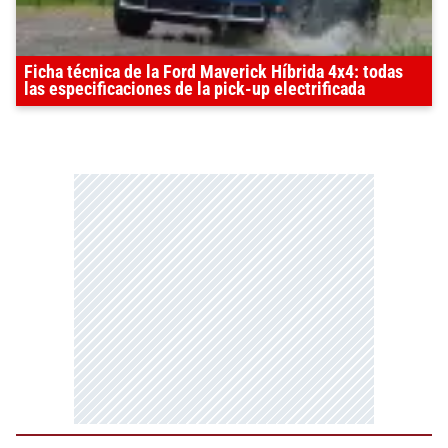
Ficha técnica de la Ford Maverick Híbrida 4x4: todas
las especificaciones de la pick-up electrificada