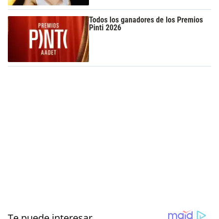
Todos los ganadores de los Premios
Pinti 2026