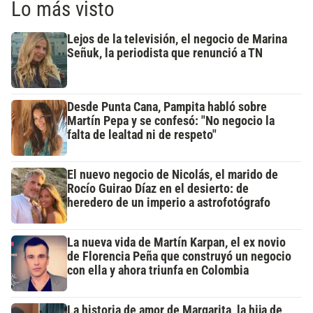
Lo más visto
Lejos de la televisión, el negocio de Marina
Señuk, la periodista que renunció a TN
Desde Punta Cana, Pampita habló sobre
Martín Pepa y se confesó: "No negocio la
falta de lealtad ni de respeto"
El nuevo negocio de Nicolás, el marido de
Rocío Guirao Díaz en el desierto: de
heredero de un imperio a astrofotógrafo
La nueva vida de Martín Karpan, el ex novio
de Florencia Peña que construyó un negocio
con ella y ahora triunfa en Colombia
La historia de amor de Margarita, la hija de