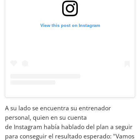
View this post on Instagram
A su lado se encuentra su entrenador
personal, quien en su cuenta
de Instagram había hablado del plan a seguir
para conseguir el resultado esperado: "Vamos