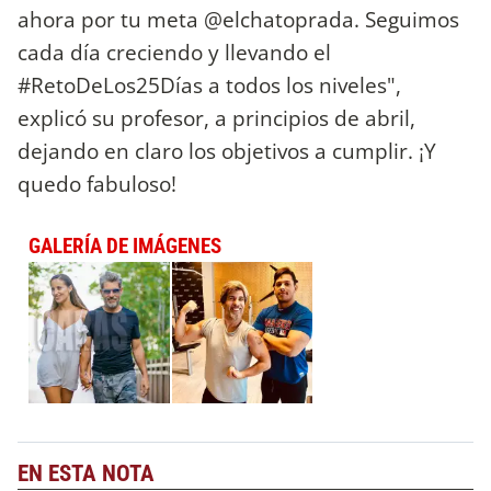
ahora por tu meta @elchatoprada. Seguimos
cada día creciendo y llevando el
#RetoDeLos25Días a todos los niveles",
explicó su profesor, a principios de abril,
dejando en claro los objetivos a cumplir. ¡Y
quedo fabuloso!
GALERÍA DE IMÁGENES
EN ESTA NOTA