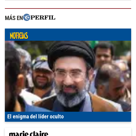
MÁS EN
El enigma del líder oculto