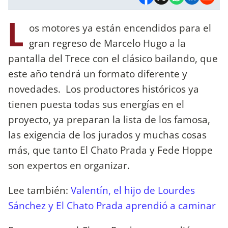
L
os motores ya están encendidos para el
gran regreso de Marcelo Hugo a la
pantalla del Trece con el clásico bailando, que
este año tendrá un formato diferente y
novedades. Los productores históricos ya
tienen puesta todas sus energías en el
proyecto, ya preparan la lista de los famosa,
las exigencia de los jurados y muchas cosas
más, que tanto El Chato Prada y Fede Hoppe
son expertos en organizar.
Lee también:
Valentín, el hijo de Lourdes
Sánchez y El Chato Prada aprendió a caminar