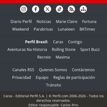
Diario Perfil
Noticias
Marie Claire
Fortuna
Weekend
Parabrisas
Lunateen
BATimes
Perfil Brasil:
Caras
Contigo
Aventuras Na Historia
Rolling Stone
Sport Buzz
Recreio
Maxima
Canales RSS
Quienes Somos
Contáctenos
Privacidad
Equipo
Reglas de participación
Tránsito
Caras - Editorial Perfil S.A.
| © Perfil.com 2006-2026 - Todos los
derechos reservados.
Editor responsable: Carlos Piro.