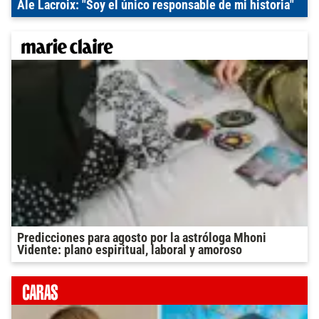
Ale Lacroix: "Soy el único responsable de mi historia"
Predicciones para agosto por la astróloga Mhoni
Vidente: plano espiritual, laboral y amoroso