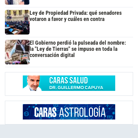
Ley de Propiedad Privada: qué senadores
votaron a favor y cuáles en contra
El Gobierno perdió la pulseada del nombre:
la "Ley de Tierras" se impuso en toda la
conversación digital