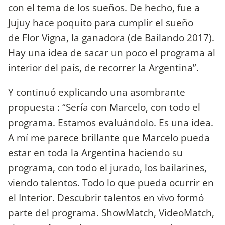
con el tema de los sueños. De hecho, fue a
Jujuy hace poquito para cumplir el sueño
de Flor Vigna, la ganadora (de Bailando 2017).
Hay una idea de sacar un poco el programa al
interior del país, de recorrer la Argentina”.
Y continuó explicando una asombrante
propuesta : “Sería con Marcelo, con todo el
programa. Estamos evaluándolo. Es una idea.
A mí me parece brillante que Marcelo pueda
estar en toda la Argentina haciendo su
programa, con todo el jurado, los bailarines,
viendo talentos. Todo lo que pueda ocurrir en
el Interior. Descubrir talentos en vivo formó
parte del programa. ShowMatch, VideoMatch,