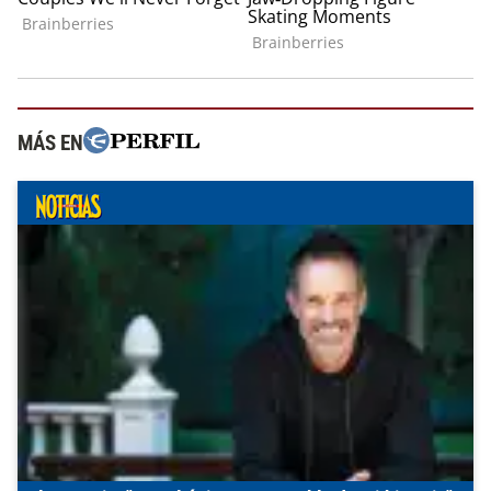
MÁS EN