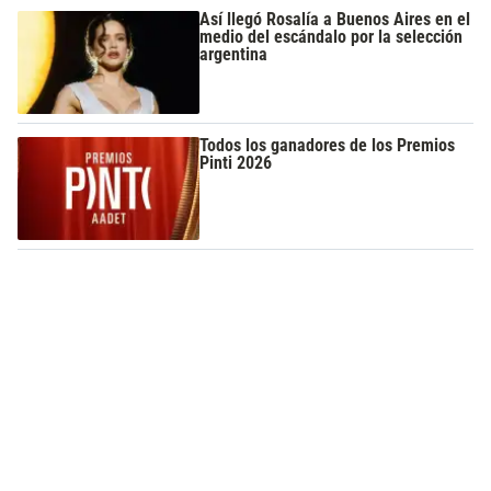
Así llegó Rosalía a Buenos Aires en el
medio del escándalo por la selección
argentina
Todos los ganadores de los Premios
Pinti 2026