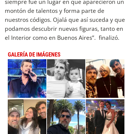
siempre fue un lugar en que aparecieron un
montón de talentos y forma parte de
nuestros códigos. Ojalá que así suceda y que
podamos descubrir nuevas figuras, tanto en
el Interior como en Buenos Aires”. finalizó.
GALERÍA DE IMÁGENES