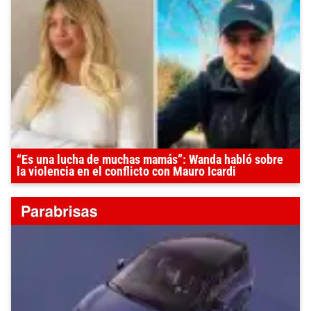
“Es una lucha de muchas mamás”: Wanda habló sobre
la violencia en el conflicto con Mauro Icardi