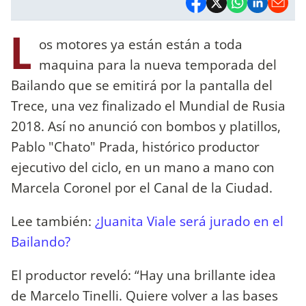
L
os motores ya están están a toda
maquina para la nueva temporada del
Bailando que se emitirá por la pantalla del
Trece, una vez finalizado el Mundial de Rusia
2018. Así no anunció con bombos y platillos,
Pablo "Chato" Prada, histórico productor
ejecutivo del ciclo, en un mano a mano con
Marcela Coronel por el Canal de la Ciudad.
Lee también:
¿Juanita Viale será jurado en el
Bailando?
El productor reveló: “Hay una brillante idea
de Marcelo Tinelli. Quiere volver a las bases