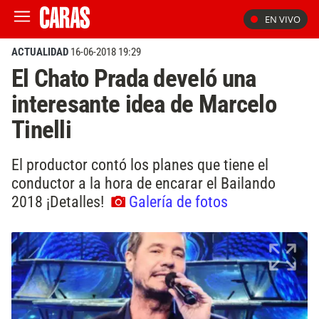
EN VIVO
ACTUALIDAD
16-06-2018 19:29
El Chato Prada develó una
interesante idea de Marcelo
Tinelli
El productor contó los planes que tiene el
conductor a la hora de encarar el Bailando
2018 ¡Detalles!
Galería de fotos