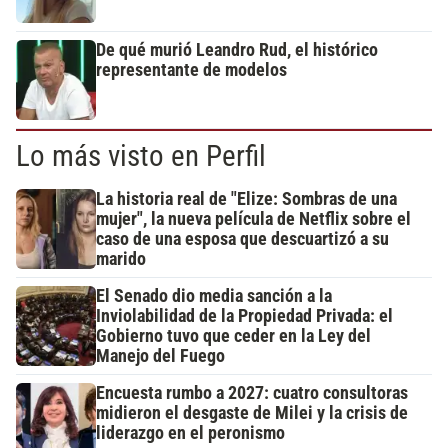
De qué murió Leandro Rud, el histórico
representante de modelos
Lo más visto en Perfil
La historia real de "Elize: Sombras de una
mujer", la nueva película de Netflix sobre el
caso de una esposa que descuartizó a su
marido
El Senado dio media sanción a la
Inviolabilidad de la Propiedad Privada: el
Gobierno tuvo que ceder en la Ley del
Manejo del Fuego
Encuesta rumbo a 2027: cuatro consultoras
midieron el desgaste de Milei y la crisis de
liderazgo en el peronismo