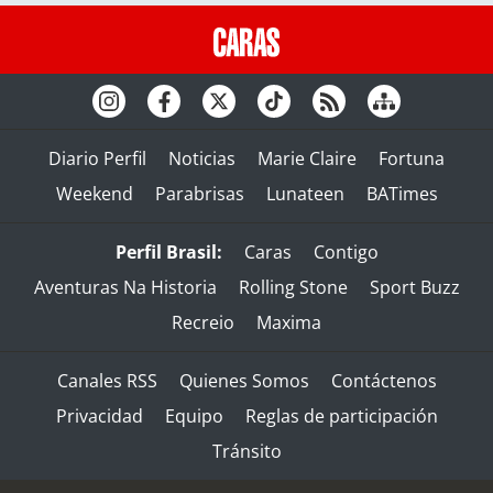
Diario Perfil
Noticias
Marie Claire
Fortuna
Weekend
Parabrisas
Lunateen
BATimes
Perfil Brasil:
Caras
Contigo
Aventuras Na Historia
Rolling Stone
Sport Buzz
Recreio
Maxima
Canales RSS
Quienes Somos
Contáctenos
Privacidad
Equipo
Reglas de participación
Tránsito