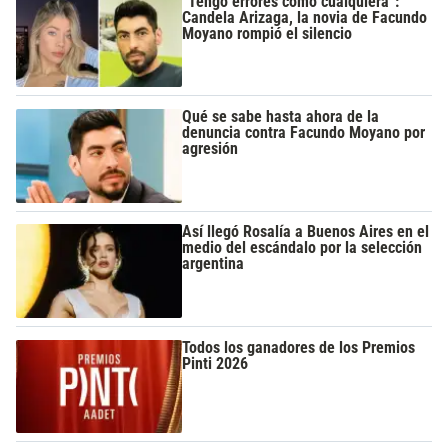
“Tengo errores como cualquiera”:
Candela Arizaga, la novia de Facundo
Moyano rompió el silencio
Qué se sabe hasta ahora de la
denuncia contra Facundo Moyano por
agresión
Así llegó Rosalía a Buenos Aires en el
medio del escándalo por la selección
argentina
Todos los ganadores de los Premios
Pinti 2026