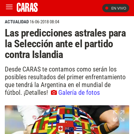
EN VIVO
ACTUALIDAD
16-06-2018 08:04
Las predicciones astrales para
la Selección ante el partido
contra Islandia
Desde CARAS te contamos como serán los
posibles resultados del primer enfrentamiento
que tendrá la Argentina en el mundial de
fútbol. ¡Detalles!
Galería de fotos