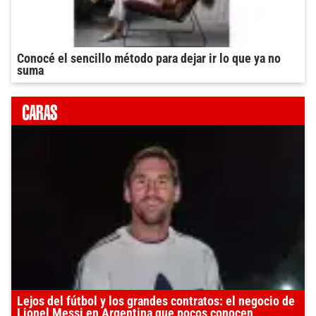
Conocé el sencillo método para dejar ir lo que ya no
suma
Lejos del fútbol y los grandes contratos: el negocio de
Lionel Messi en Argentina que pocos conocen