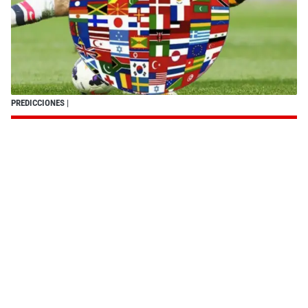
PREDICCIONES
|