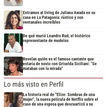
Entramos al living de Juliana Awada en su
casa en La Patagonia: rústico y con
ventanales increíbles
De qué murió Leandro Rud, el histórico
representante de modelos
Revelan quién es el famoso cantante que
estaría de novio con Griselda Siciliani: "Se
mataban con la mirada"
Lo más visto en Perfil
La historia real de "Elize: Sombras de una
mujer", la nueva película de Netflix sobre el
caso de una esposa que descuartizó a su