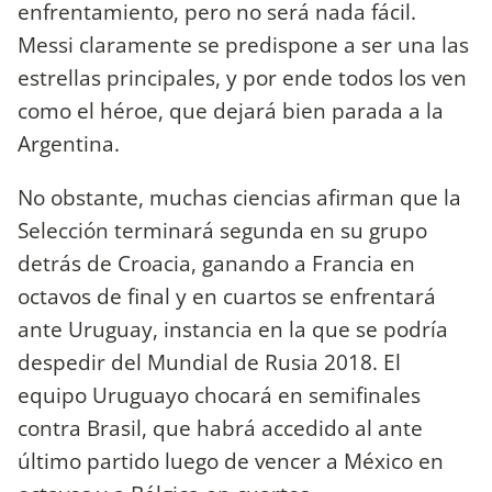
enfrentamiento, pero no será nada fácil.
Messi claramente se predispone a ser una las
estrellas principales, y por ende todos los ven
como el héroe, que dejará bien parada a la
Argentina.
No obstante, muchas ciencias afirman que la
Selección terminará segunda en su grupo
detrás de Croacia, ganando a Francia en
octavos de final y en cuartos se enfrentará
ante Uruguay, instancia en la que se podría
despedir del Mundial de Rusia 2018. El
equipo Uruguayo chocará en semifinales
contra Brasil, que habrá accedido al ante
último partido luego de vencer a México en