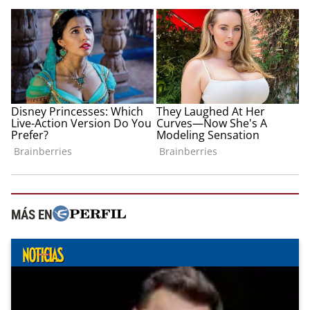
MÁS EN