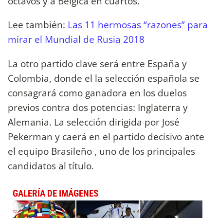
octavos y a Bélgica en cuartos.
Lee también:
Las 11 hermosas “razones” para
mirar el Mundial de Rusia 2018
La otro partido clave será entre España y
Colombia, donde el la selección española se
consagrará como ganadora en los duelos
previos contra dos potencias: Inglaterra y
Alemania. La selección dirigida por José
Pekerman y caerá en el partido decisivo ante
el equipo Brasileño , uno de los principales
candidatos al título.
GALERÍA DE IMÁGENES