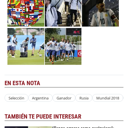
EN ESTA NOTA
Selección
Argentina
Ganador
Rusia
Mundial 2018
TAMBIÉN TE PUEDE INTERESAR