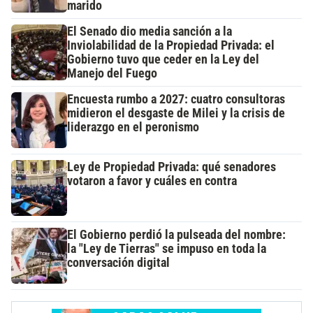
marido
El Senado dio media sanción a la
Inviolabilidad de la Propiedad Privada: el
Gobierno tuvo que ceder en la Ley del
Manejo del Fuego
Encuesta rumbo a 2027: cuatro consultoras
midieron el desgaste de Milei y la crisis de
liderazgo en el peronismo
Ley de Propiedad Privada: qué senadores
votaron a favor y cuáles en contra
El Gobierno perdió la pulseada del nombre:
la "Ley de Tierras" se impuso en toda la
conversación digital