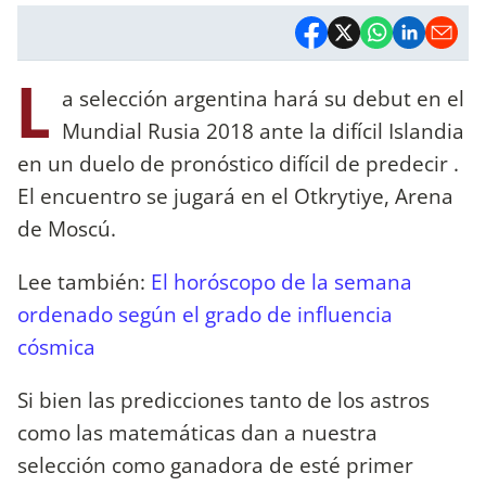
L
a selección argentina hará su debut en el
Mundial Rusia 2018 ante la difícil Islandia
en un duelo de pronóstico difícil de predecir .
El encuentro se jugará en el Otkrytiye, Arena
de Moscú.
Lee también:
El horóscopo de la semana
ordenado según el grado de influencia
cósmica
Si bien las predicciones tanto de los astros
como las matemáticas dan a nuestra
selección como ganadora de esté primer