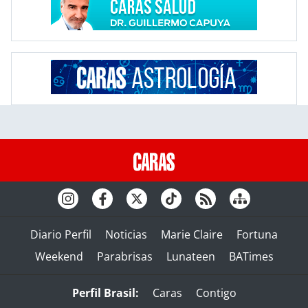
Diario Perfil
Noticias
Marie Claire
Fortuna
Weekend
Parabrisas
Lunateen
BATimes
Perfil Brasil:
Caras
Contigo