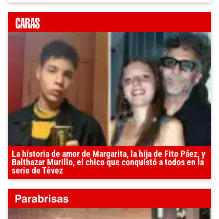
La historia de amor de Margarita, la hija de Fito Páez, y
Balthazar Murillo, el chico que conquistó a todos en la
serie de Tévez