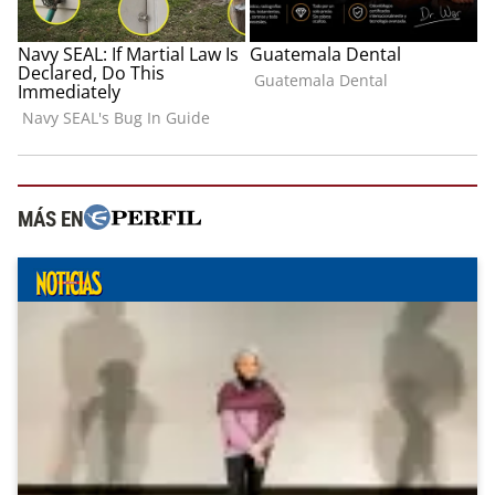
MÁS EN