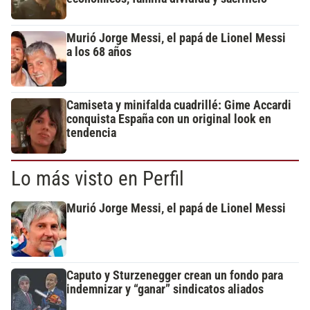
Murió Jorge Messi, el papá de Lionel Messi
a los 68 años
Camiseta y minifalda cuadrillé: Gime Accardi
conquista España con un original look en
tendencia
Lo más visto en Perfil
Murió Jorge Messi, el papá de Lionel Messi
Caputo y Sturzenegger crean un fondo para
indemnizar y “ganar” sindicatos aliados