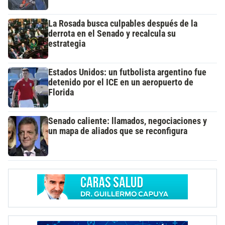
La Rosada busca culpables después de la
derrota en el Senado y recalcula su
estrategia
Estados Unidos: un futbolista argentino fue
detenido por el ICE en un aeropuerto de
Florida
Senado caliente: llamados, negociaciones y
un mapa de aliados que se reconfigura