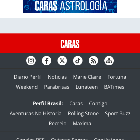
Diario Perfil
Noticias
Marie Claire
Fortuna
Weekend
Parabrisas
Lunateen
BATimes
Perfil Brasil:
Caras
Contigo
Aventuras Na Historia
Rolling Stone
Sport Buzz
Recreio
Maxima