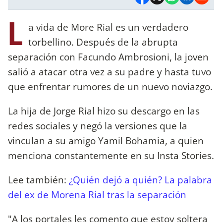
L
a vida de More Rial es un verdadero
torbellino. Después de la abrupta
separación con Facundo Ambrosioni, la joven
salió a atacar otra vez a su padre y hasta tuvo
que enfrentar rumores de un nuevo noviazgo.
La hija de Jorge Rial hizo su descargo en las
redes sociales y negó la versiones que la
vinculan a su amigo Yamil Bohamia, a quien
menciona constantemente en su Insta Stories.
Lee también:
¿Quién dejó a quién? La palabra
del ex de Morena Rial tras la separación
"A los portales les comento que estoy soltera