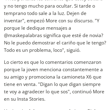
y no tengo mucho para ocultar. Si tarde o
temprano todo sale a la luz. Dejen de
inventar", empezó More con su discurso. "Y
porque le dedique mensajes a
@maskepalabras significa que esté de novia?
No le puedo demostrar el cariño que le tengo?
Todo es un problema, loco", siguió.
Lo cierto es que lo comentarios comenzaron
porque la joven menciona constantemente a
su amigo y promociona la camioneta X6 que
tiene en venta. "Digan lo que digan siempre
te voy a agradecer lo que sos", continuó More
en su Insta Stories.