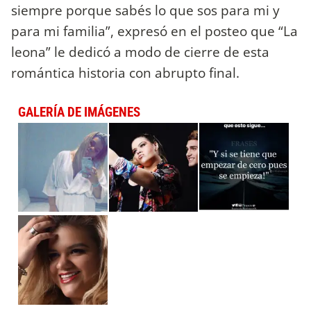
siempre porque sabés lo que sos para mi y
para mi familia”, expresó en el posteo que “La
leona” le dedicó a modo de cierre de esta
romántica historia con abrupto final.
GALERÍA DE IMÁGENES