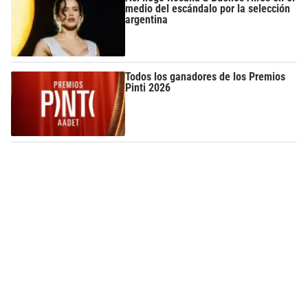
medio del escándalo por la selección
argentina
Todos los ganadores de los Premios
Pinti 2026