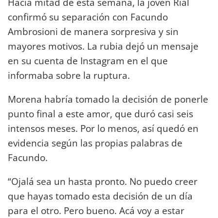
Hacia mitad de esta semana, la joven Rial
confirmó su separación con Facundo
Ambrosioni de manera sorpresiva y sin
mayores motivos. La rubia dejó un mensaje
en su cuenta de Instagram en el que
informaba sobre la ruptura.
Morena habría tomado la decisión de ponerle
punto final a este amor, que duró casi seis
intensos meses. Por lo menos, así quedó en
evidencia según las propias palabras de
Facundo.
“Ojalá sea un hasta pronto. No puedo creer
que hayas tomado esta decisión de un día
para el otro. Pero bueno. Acá voy a estar