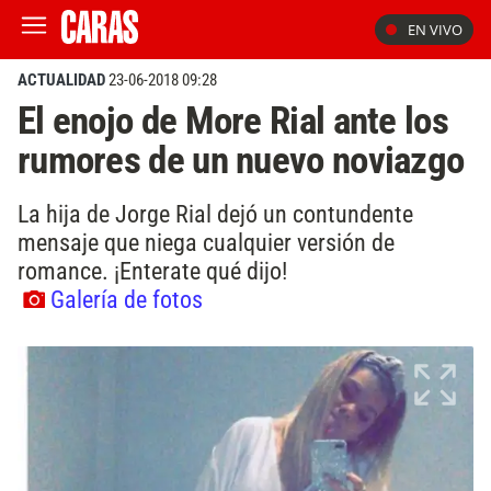
EN VIVO
ACTUALIDAD
23-06-2018 09:28
El enojo de More Rial ante los
rumores de un nuevo noviazgo
La hija de Jorge Rial dejó un contundente
mensaje que niega cualquier versión de
romance. ¡Enterate qué dijo!
Galería de fotos