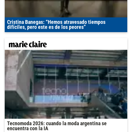
Cristina Banegas: “Hemos atravesado tiempos
difíciles, pero este es de los peores”
Tecnomoda 2026: cuando la moda argentina se
encuentra con la IA