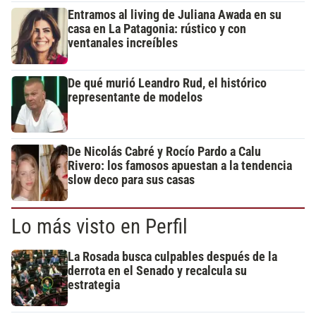
Entramos al living de Juliana Awada en su
casa en La Patagonia: rústico y con
ventanales increíbles
De qué murió Leandro Rud, el histórico
representante de modelos
De Nicolás Cabré y Rocío Pardo a Calu
Rivero: los famosos apuestan a la tendencia
slow deco para sus casas
Lo más visto en Perfil
La Rosada busca culpables después de la
derrota en el Senado y recalcula su
estrategia