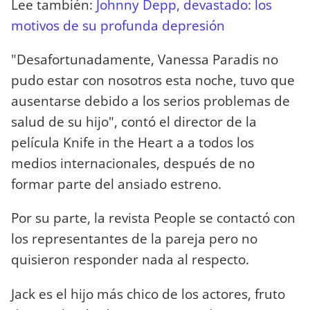
Lee también:
Johnny Depp, devastado: los
motivos de su profunda depresión
"Desafortunadamente, Vanessa Paradis no
pudo estar con nosotros esta noche, tuvo que
ausentarse debido a los serios problemas de
salud de su hijo", contó el director de la
película Knife in the Heart a a todos los
medios internacionales, después de no
formar parte del ansiado estreno.
Por su parte, la revista People se contactó con
los representantes de la pareja pero no
quisieron responder nada al respecto.
Jack es el hijo más chico de los actores, fruto