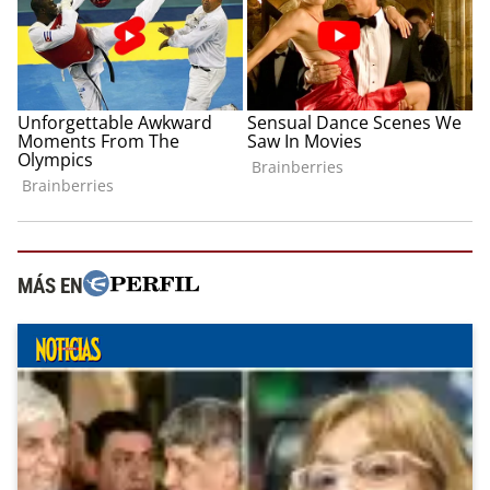
MÁS EN