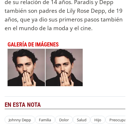
de su relación de 14 años. Paradis y Depp
también son padres de Lily Rose Depp, de 19
años, que ya dio sus primeros pasos también
en el mundo de la moda y el cine.
GALERÍA DE IMÁGENES
EN ESTA NOTA
Johnny Depp
Familia
Dolor
Salud
Hijo
Preocupaci