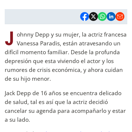
J
ohnny Depp y su mujer, la actriz francesa
Vanessa Paradis, están atravesando un
difícil momento familiar. Desde la profunda
depresión que esta viviendo el actor y los
rumores de crisis económica, y ahora cuidan
de su hijo menor.
Jack Depp de 16 años se encuentra delicado
de salud, tal es así que la actriz decidió
cancelar su agenda para acompañarlo y estar
a su lado.