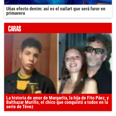
Uñas efecto denim: así es el nailart que será furor en
primavera
La historia de amor de Margarita, la hija de Fito Páez, y
Balthazar Murillo, el chico que conquistó a todos en la
serie de Tévez