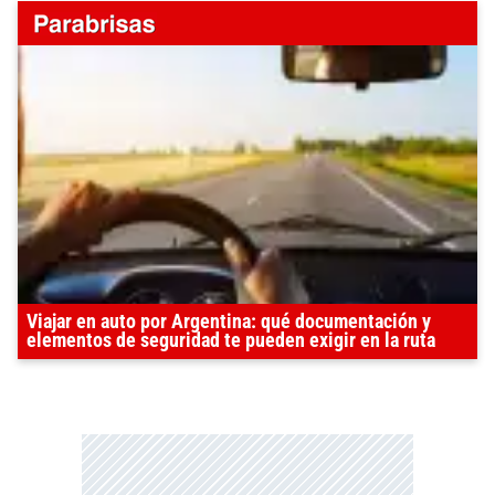
Viajar en auto por Argentina: qué documentación y
elementos de seguridad te pueden exigir en la ruta