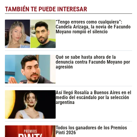
TAMBIÉN TE PUEDE INTERESAR
“Tengo errores como cualquiera”:
Candela Arizaga, la novia de Facundo
Moyano rompió el silencio
Qué se sabe hasta ahora de la
denuncia contra Facundo Moyano por
agresión
Así llegó Rosalía a Buenos Aires en el
medio del escándalo por la selección
argentina
Todos los ganadores de los Premios
Pinti 2026