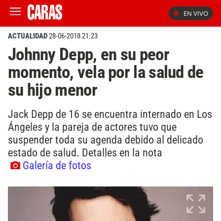
EN VIVO
ACTUALIDAD
28-06-2018 21:23
Johnny Depp, en su peor
momento, vela por la salud de
su hijo menor
Jack Depp de 16 se encuentra internado en Los
Ángeles y la pareja de actores tuvo que
suspender toda su agenda debido al delicado
estado de salud. Detalles en la nota
Galería de fotos