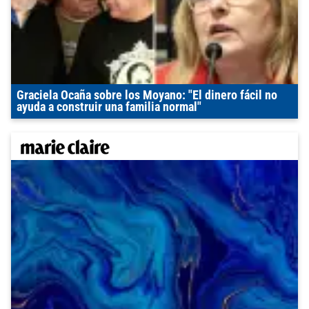
Graciela Ocaña sobre los Moyano: "El dinero fácil no
ayuda a construir una familia normal"