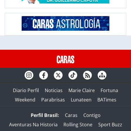
Diario Perfil
Noticias
Marie Claire
Fortuna
Weekend
Parabrisas
Lunateen
BATimes
Perfil Brasil:
Caras
Contigo
Aventuras Na Historia
Rolling Stone
Sport Buzz