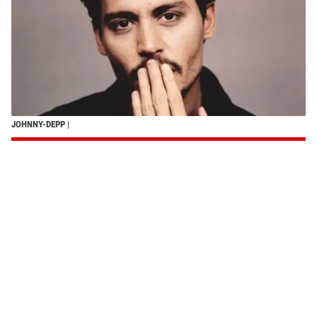
JOHNNY-DEPP
|