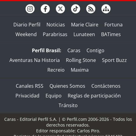
Diario Perfil
Noticias
Marie Claire
Fortuna
Weekend
Parabrisas
Lunateen
BATimes
Perfil Brasil:
Caras
Contigo
Aventuras Na Historia
Rolling Stone
Sport Buzz
Recreio
Maxima
Canales RSS
Quienes Somos
Contáctenos
Privacidad
Equipo
Reglas de participación
Tránsito
Caras - Editorial Perfil S.A.
| © Perfil.com 2006-2026 - Todos los
derechos reservados.
Editor responsable: Carlos Piro.