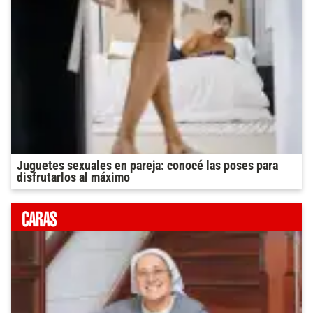
Juguetes sexuales en pareja: conocé las poses para
disfrutarlos al máximo