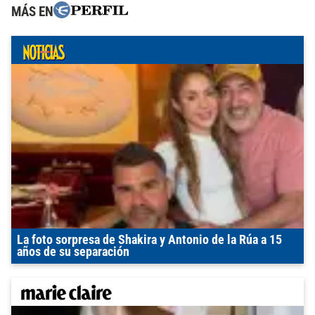
MÁS EN
La foto sorpresa de Shakira y Antonio de la Rúa a 15
años de su separación