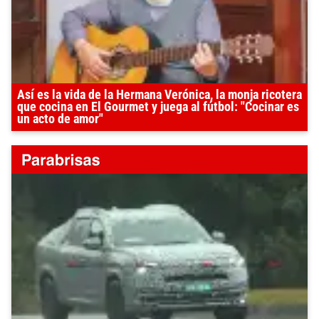
Así es la vida de la Hermana Verónica, la monja ricotera
que cocina en El Gourmet y juega al fútbol: "Cocinar es
un acto de amor"