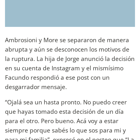
Ambrosioni y More se separaron de manera
abrupta y aún se desconocen los motivos de
la ruptura. La hija de Jorge anunció la decisión
en su cuenta de Instagram y el mismísimo
Facundo respondió a ese post con un
desgarrador mensaje.
“Ojalá sea un hasta pronto. No puedo creer
que hayas tomado esta decisión de un día
para el otro. Pero bueno. Acá voy a estar
siempre porque sabés lo que sos para mi y
para mi familia”, expresó en el posteo que “La