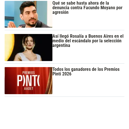
Qué se sabe hasta ahora de la
denuncia contra Facundo Moyano por
agresión
Así llegó Rosalía a Buenos Aires en el
medio del escándalo por la selección
argentina
Todos los ganadores de los Premios
Pinti 2026