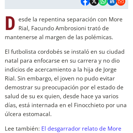
D
esde la repentina separación con More
Rial, Facundo Ambrosioni trató de
mantenerse al margen de las polémicas.
El futbolista cordobés se instaló en su ciudad
natal para enfocarse en su carrera y no dio
indicios de acercamiento a la hija de Jorge
Rial. Sin embargo, el joven no pudo evitar
demostrar su preocupación por el estado de
salud de su ex quien, desde hace ya varios
días, está internada en el Finocchieto por una
úlcera estomacal.
Lee también:
El desgarrador relato de More