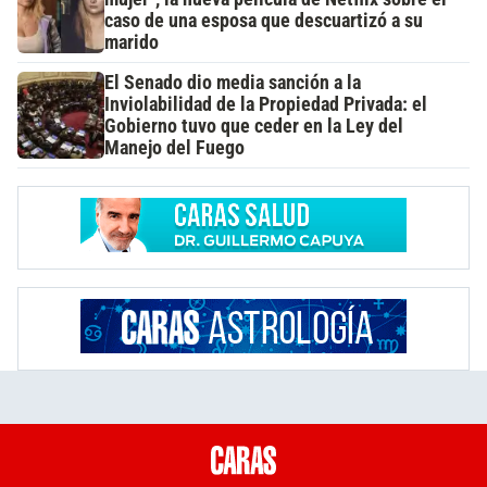
caso de una esposa que descuartizó a su
marido
El Senado dio media sanción a la
Inviolabilidad de la Propiedad Privada: el
Gobierno tuvo que ceder en la Ley del
Manejo del Fuego