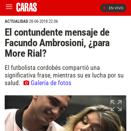
EN VIVO
ACTUALIDAD
28-06-2018 22:06
El contundente mensaje de
Facundo Ambrosioni, ¿para
More Rial?
El futbolista cordobés compartió una
significativa frase, mientras su ex lucha por su
salud.
Galería de fotos