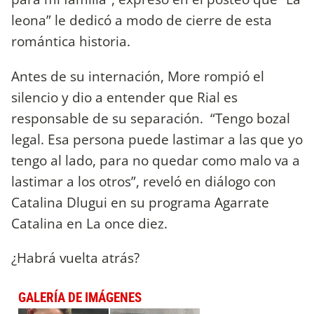
leona” le dedicó a modo de cierre de esta
romántica historia.
Antes de su internación, More rompió el
silencio y dio a entender que Rial es
responsable de su separación. “Tengo bozal
legal. Esa persona puede lastimar a las que yo
tengo al lado, para no quedar como malo va a
lastimar a los otros”, reveló en diálogo con
Catalina Dlugui en su programa Agarrate
Catalina en La once diez.
¿Habrá vuelta atrás?
GALERÍA DE IMÁGENES