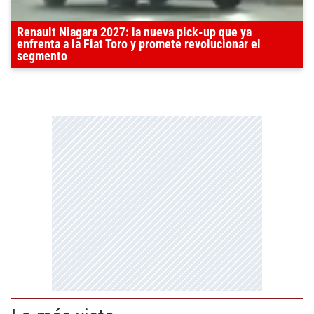
Renault Niagara 2027: la nueva pick-up que ya
enfrenta a la Fiat Toro y promete revolucionar el
segmento