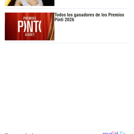
Todos los ganadores de los Premios
Pinti 2026