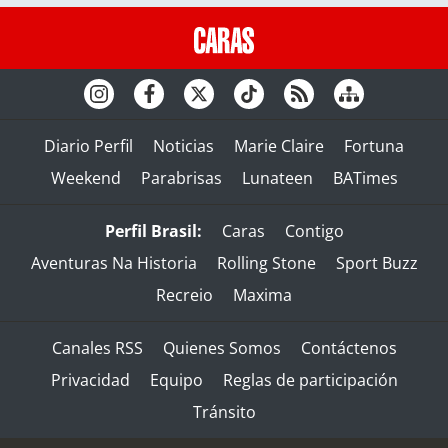
Diario Perfil
Noticias
Marie Claire
Fortuna
Weekend
Parabrisas
Lunateen
BATimes
Perfil Brasil:
Caras
Contigo
Aventuras Na Historia
Rolling Stone
Sport Buzz
Recreio
Maxima
Canales RSS
Quienes Somos
Contáctenos
Privacidad
Equipo
Reglas de participación
Tránsito