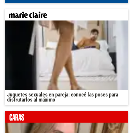
Juguetes sexuales en pareja: conocé las poses para
disfrutarlos al máximo