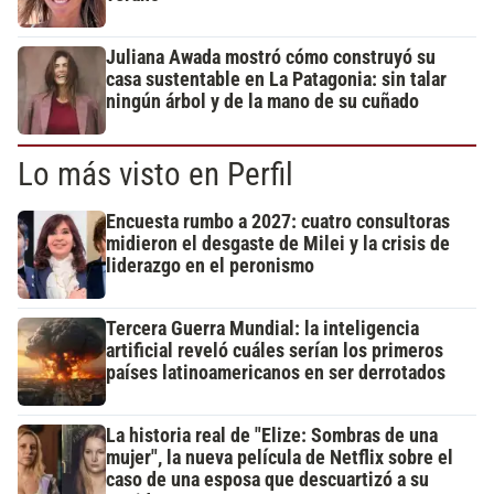
Juliana Awada mostró cómo construyó su
casa sustentable en La Patagonia: sin talar
ningún árbol y de la mano de su cuñado
Lo más visto en Perfil
Encuesta rumbo a 2027: cuatro consultoras
midieron el desgaste de Milei y la crisis de
liderazgo en el peronismo
Tercera Guerra Mundial: la inteligencia
artificial reveló cuáles serían los primeros
países latinoamericanos en ser derrotados
La historia real de "Elize: Sombras de una
mujer", la nueva película de Netflix sobre el
caso de una esposa que descuartizó a su