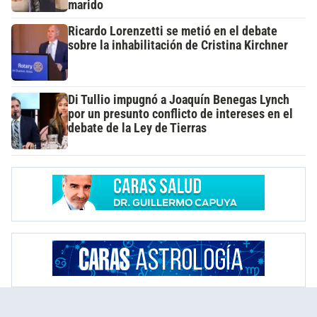
marido
Ricardo Lorenzetti se metió en el debate
sobre la inhabilitación de Cristina Kirchner
Di Tullio impugnó a Joaquín Benegas Lynch
por un presunto conflicto de intereses en el
debate de la Ley de Tierras