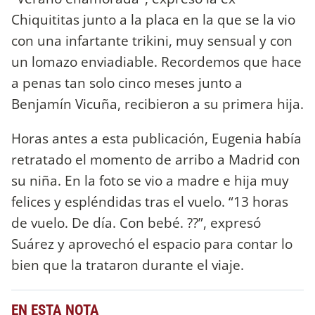
Chiquititas junto a la placa en la que se la vio
con una infartante trikini, muy sensual y con
un lomazo enviadiable. Recordemos que hace
a penas tan solo cinco meses junto a
Benjamín Vicuña, recibieron a su primera hija.
Horas antes a esta publicación, Eugenia había
retratado el momento de arribo a Madrid con
su niña. En la foto se vio a madre e hija muy
felices y espléndidas tras el vuelo. “13 horas
de vuelo. De día. Con bebé. ??”, expresó
Suárez y aprovechó el espacio para contar lo
bien que la trataron durante el viaje.
EN ESTA NOTA