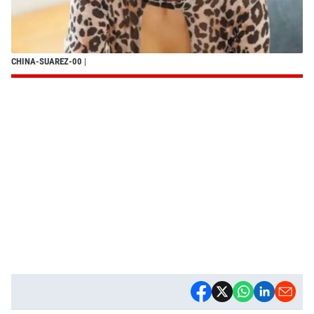
CHINA-SUAREZ-00
|