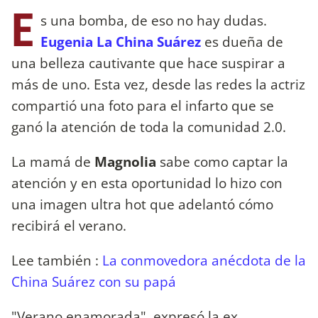
E
s una bomba, de eso no hay dudas.
Eugenia La China Suárez
es dueña de
una belleza cautivante que hace suspirar a
más de uno. Esta vez, desde las redes la actriz
compartió una foto para el infarto que se
ganó la atención de toda la comunidad 2.0.
La mamá de
Magnolia
sabe como captar la
atención y en esta oportunidad lo hizo con
una imagen ultra hot que adelantó cómo
recibirá el verano.
Lee también :
La conmovedora anécdota de la
China Suárez con su papá
"Verano enamorada", expresó la ex