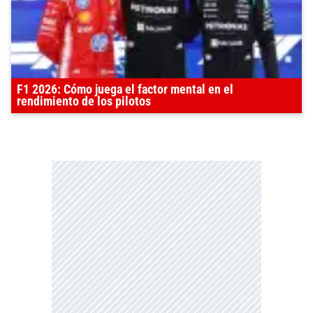
F1 2026: Cómo juega el factor mental en el
rendimiento de los pilotos