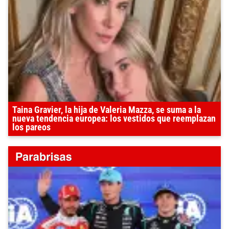
Taina Gravier, la hija de Valeria Mazza, se suma a la
nueva tendencia europea: los vestidos que reemplazan
los pareos