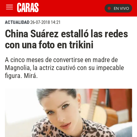
EN VIVO
ACTUALIDAD
26-07-2018 14:21
China Suárez estalló las redes
con una foto en trikini
A cinco meses de convertirse en madre de
Magnolia, la actriz cautivó con su impecable
figura. Mirá.