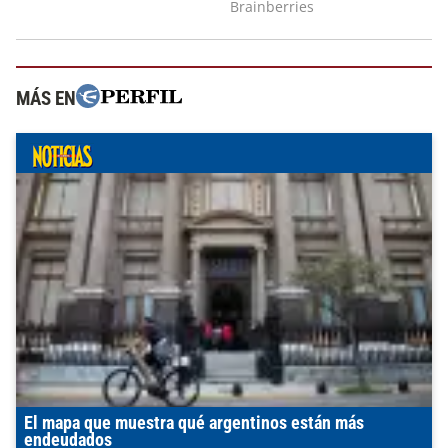
MÁS EN
El mapa que muestra qué argentinos están más
endeudados