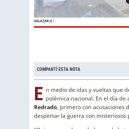
SALAZAR-6
|
COMPARTÍ ESTA NOTA
E
n medio de idas y vueltas que d
polémica nacional. En el día de
Redrado
, primero con acusaciones d
despertar la guerra con misteriosos 