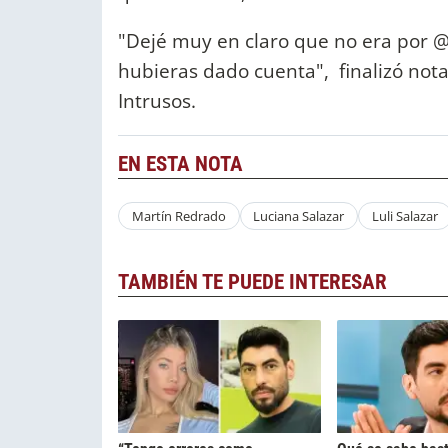
"Dejé muy en claro que no era por @
hubieras dado cuenta", finalizó no
Intrusos.
EN ESTA NOTA
Martín Redrado
Luciana Salazar
Luli Salazar
TAMBIÉN TE PUEDE INTERESAR