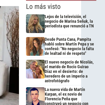
Lo más visto
Lejos de la televisión, el
negocio de Marina Señuk, la
periodista que renunció a TN
Desde Punta Cana, Pampita
habló sobre Martín Pepa y se
confesó: "No negocio la falta
de lealtad ni de respeto"
El nuevo negocio de Nicolás,
el marido de Rocío Guirao
Díaz en el desierto: de
heredero de un imperio a
astrofotógrafo
La nueva vida de Martín
Karpan, el ex novio de
Florencia Peña que
construyó un negocio con