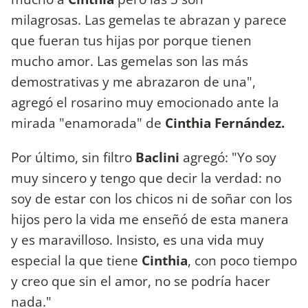
milagrosas. Las gemelas te abrazan y parece
que fueran tus hijas por porque tienen
mucho amor. Las gemelas son las más
demostrativas y me abrazaron de una",
agregó el rosarino muy emocionado ante la
mirada "enamorada" de
Cinthia Fernández.
Por último, sin filtro
Baclini
agregó: "Yo soy
muy sincero y tengo que decir la verdad: no
soy de estar con los chicos ni de soñar con los
hijos pero la vida me enseñó de esta manera
y es maravilloso. Insisto, es una vida muy
especial la que tiene
Cinthia
, con poco tiempo
y creo que sin el amor, no se podría hacer
nada."