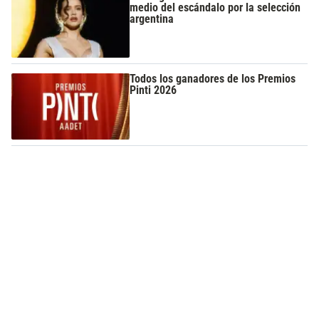
medio del escándalo por la selección
argentina
Todos los ganadores de los Premios
Pinti 2026