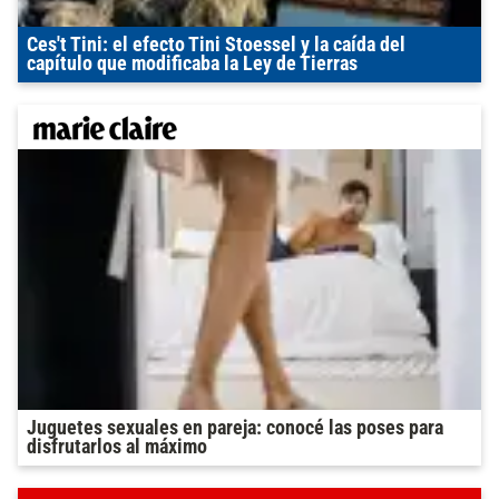
Ces't Tini: el efecto Tini Stoessel y la caída del
capítulo que modificaba la Ley de Tierras
Juguetes sexuales en pareja: conocé las poses para
disfrutarlos al máximo