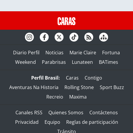
Diario Perfil
Noticias
Marie Claire
Fortuna
Weekend
Parabrisas
Lunateen
BATimes
Perfil Brasil:
Caras
Contigo
Aventuras Na Historia
Rolling Stone
Sport Buzz
Recreio
Maxima
Canales RSS
Quienes Somos
Contáctenos
Privacidad
Equipo
Reglas de participación
Tránsito