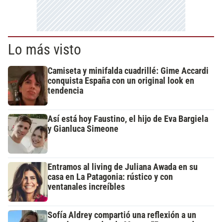
Lo más visto
Camiseta y minifalda cuadrillé: Gime Accardi
conquista España con un original look en
tendencia
Así está hoy Faustino, el hijo de Eva Bargiela
y Gianluca Simeone
Entramos al living de Juliana Awada en su
casa en La Patagonia: rústico y con
ventanales increíbles
Sofía Aldrey compartió una reflexión a un