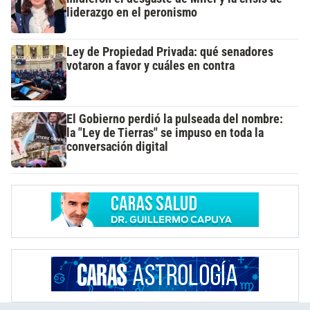
liderazgo en el peronismo
Ley de Propiedad Privada: qué senadores
votaron a favor y cuáles en contra
El Gobierno perdió la pulseada del nombre:
la "Ley de Tierras" se impuso en toda la
conversación digital