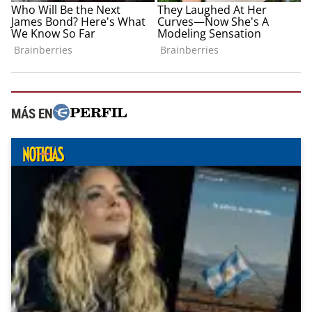
MÁS EN