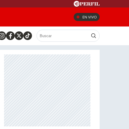
EN VIVO