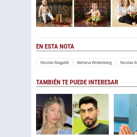
EN ESTA NOTA
Nicolás Magaldi
Betiana Wolenberg
Nicolas 
TAMBIÉN TE PUEDE INTERESAR