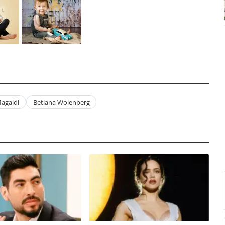
Magaldi
Betiana Wolenberg