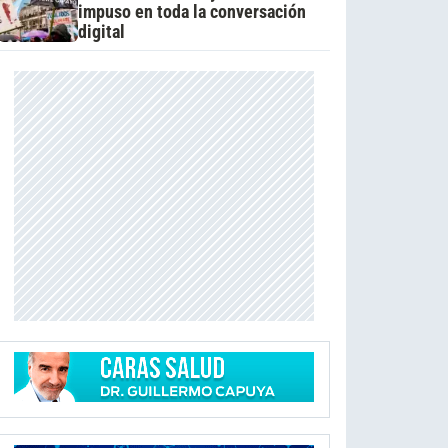
impuso en toda la conversación
digital