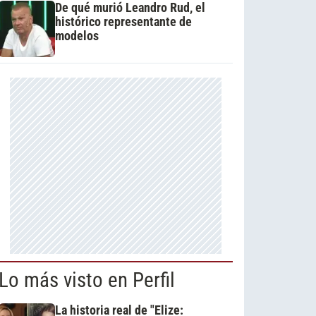
De qué murió Leandro Rud, el
histórico representante de
modelos
Lo más visto en Perfil
La historia real de "Elize: