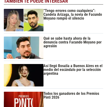
TAMBIÉN TE PUEDE INTERESAR
“Tengo errores como cualquiera”:
Candela Arizaga, la novia de Facundo
Moyano rompió el silencio
Qué se sabe hasta ahora de la
denuncia contra Facundo Moyano por
agresión
Así llegó Rosalía a Buenos Aires en el
medio del escándalo por la selección
argentina
Todos los ganadores de los Premios
Pinti 2026