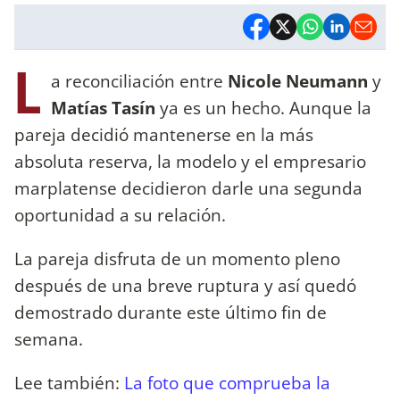
L
a reconciliación entre
Nicole Neumann
y
Matías Tasín
ya es un hecho. Aunque la
pareja decidió mantenerse en la más
absoluta reserva, la modelo y el empresario
marplatense decidieron darle una segunda
oportunidad a su relación.
La pareja disfruta de un momento pleno
después de una breve ruptura y así quedó
demostrado durante este último fin de
semana.
Lee también:
La foto que comprueba la