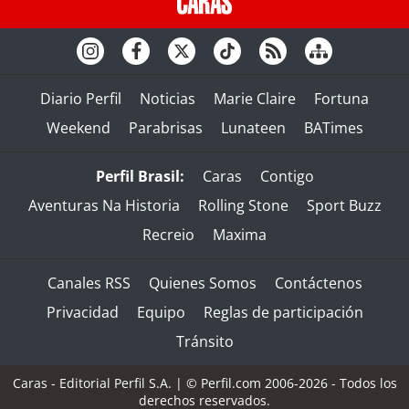
Diario Perfil
Noticias
Marie Claire
Fortuna
Weekend
Parabrisas
Lunateen
BATimes
Perfil Brasil:
Caras
Contigo
Aventuras Na Historia
Rolling Stone
Sport Buzz
Recreio
Maxima
Canales RSS
Quienes Somos
Contáctenos
Privacidad
Equipo
Reglas de participación
Tránsito
Caras - Editorial Perfil S.A.
| © Perfil.com 2006-2026 - Todos los
derechos reservados.