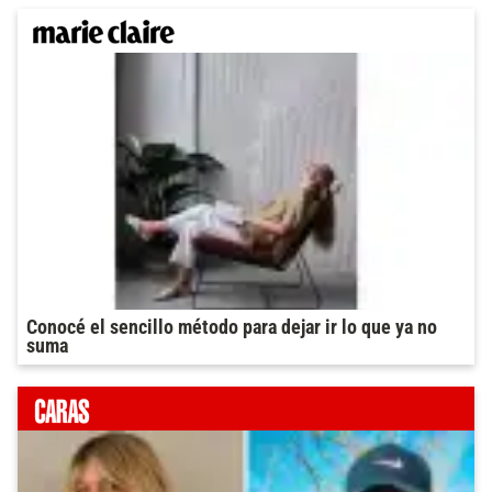
Conocé el sencillo método para dejar ir lo que ya no
suma