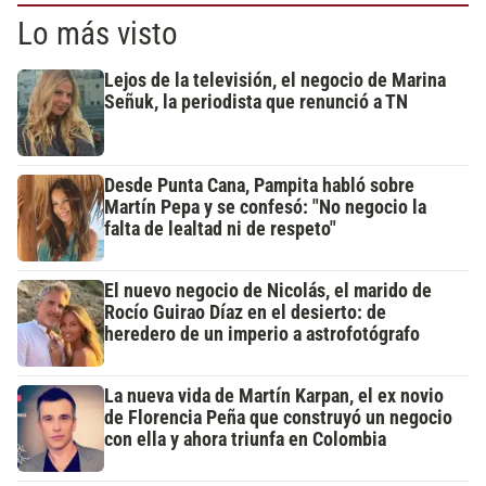
Lo más visto
Lejos de la televisión, el negocio de Marina
Señuk, la periodista que renunció a TN
Desde Punta Cana, Pampita habló sobre
Martín Pepa y se confesó: "No negocio la
falta de lealtad ni de respeto"
El nuevo negocio de Nicolás, el marido de
Rocío Guirao Díaz en el desierto: de
heredero de un imperio a astrofotógrafo
La nueva vida de Martín Karpan, el ex novio
de Florencia Peña que construyó un negocio
con ella y ahora triunfa en Colombia