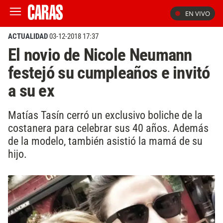
EN VIVO
ACTUALIDAD
03-12-2018 17:37
El novio de Nicole Neumann
festejó su cumpleaños e invitó
a su ex
Matías Tasín cerró un exclusivo boliche de la
costanera para celebrar sus 40 años. Además
de la modelo, también asistió la mamá de su
hijo.