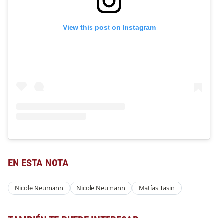
View this post on Instagram
EN ESTA NOTA
Nicole Neumann
Nicole Neumann
Matías Tasin