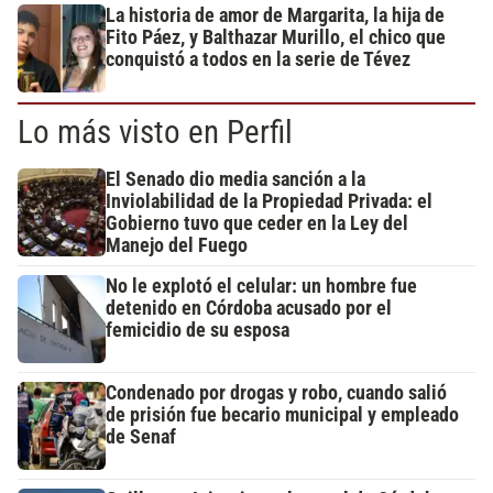
La historia de amor de Margarita, la hija de
Fito Páez, y Balthazar Murillo, el chico que
conquistó a todos en la serie de Tévez
Lo más visto en Perfil
El Senado dio media sanción a la
Inviolabilidad de la Propiedad Privada: el
Gobierno tuvo que ceder en la Ley del
Manejo del Fuego
No le explotó el celular: un hombre fue
detenido en Córdoba acusado por el
femicidio de su esposa
Condenado por drogas y robo, cuando salió
de prisión fue becario municipal y empleado
de Senaf