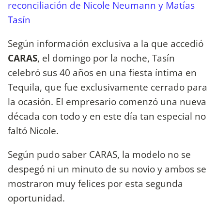
reconciliación de Nicole Neumann y Matías
Tasín
Según información exclusiva a la que accedió
CARAS
, el domingo por la noche, Tasín
celebró sus 40 años en una fiesta íntima en
Tequila, que fue exclusivamente cerrado para
la ocasión. El empresario comenzó una nueva
década con todo y en este día tan especial no
faltó Nicole.
Según pudo saber CARAS, la modelo no se
despegó ni un minuto de su novio y ambos se
mostraron muy felices por esta segunda
oportunidad.