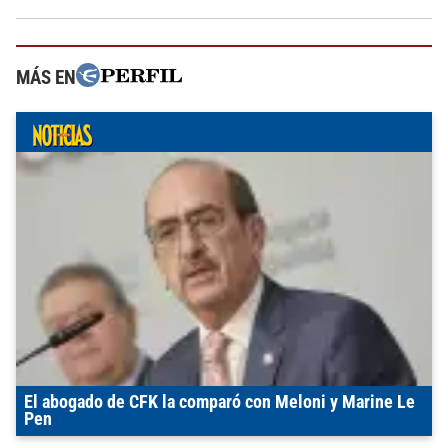
MÁS EN
El abogado de CFK la comparó con Meloni y Marine Le
Pen