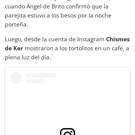
cuando Ángel de Brito confirmó que la
parejita estuvo a los besos por la noche
porteña.
Luego, desde la cuenta de Instagram
Chismes
de Ker
mostraron a los tortolitos en un café, a
plena luz del día.