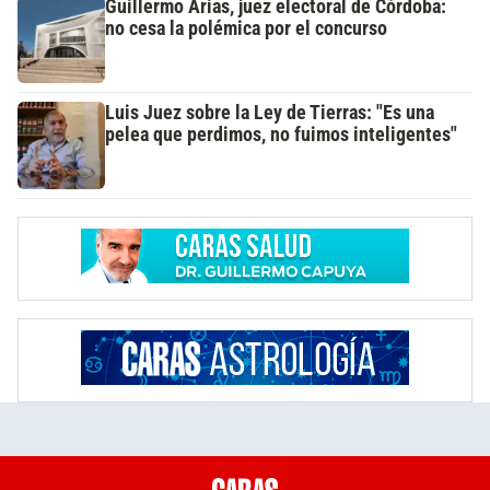
Guillermo Arias, juez electoral de Córdoba:
no cesa la polémica por el concurso
Luis Juez sobre la Ley de Tierras: "Es una
pelea que perdimos, no fuimos inteligentes"