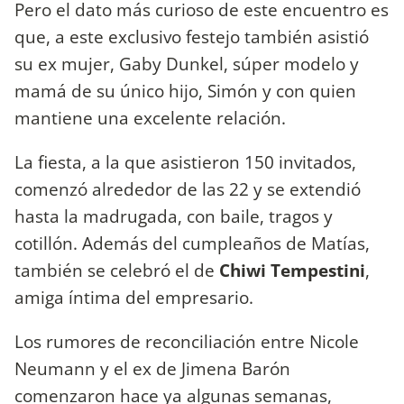
Pero el dato más curioso de este encuentro es
que, a este exclusivo festejo también asistió
su ex mujer, Gaby Dunkel, súper modelo y
mamá de su único hijo, Simón y con quien
mantiene una excelente relación.
La fiesta, a la que asistieron 150 invitados,
comenzó alrededor de las 22 y se extendió
hasta la madrugada, con baile, tragos y
cotillón. Además del cumpleaños de Matías,
también se celebró el de
Chiwi Tempestini
,
amiga íntima del empresario.
Los rumores de reconciliación entre Nicole
Neumann y el ex de Jimena Barón
comenzaron hace ya algunas semanas,