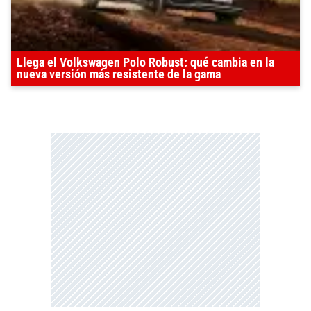
Llega el Volkswagen Polo Robust: qué cambia en la
nueva versión más resistente de la gama