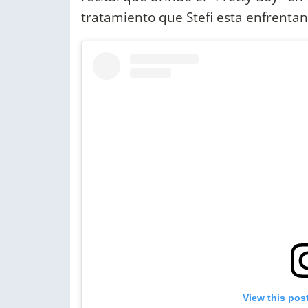
tratamiento que Stefi esta enfrenta
View this pos