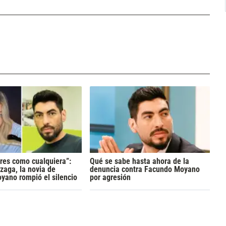
res como cualquiera”:
Qué se sabe hasta ahora de la
zaga, la novia de
denuncia contra Facundo Moyano
yano rompió el silencio
por agresión