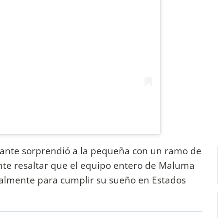
tante sorprendió a la pequeña con un ramo de
ante resaltar que el equipo entero de Maluma
ecialmente para cumplir su sueño en Estados