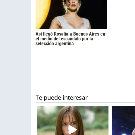
Así llegó Rosalía a Buenos Aires en
el medio del escándalo por la
selección argentina