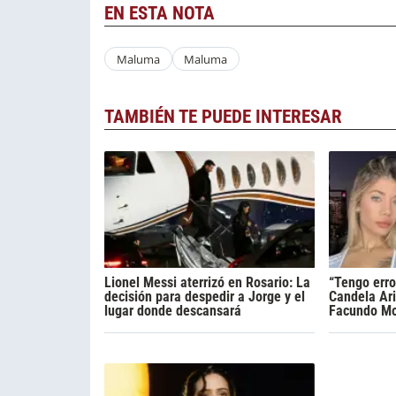
EN ESTA NOTA
Maluma
Maluma
TAMBIÉN TE PUEDE INTERESAR
Lionel Messi aterrizó en Rosario: La
“Tengo erro
decisión para despedir a Jorge y el
Candela Ari
lugar donde descansará
Facundo Mo