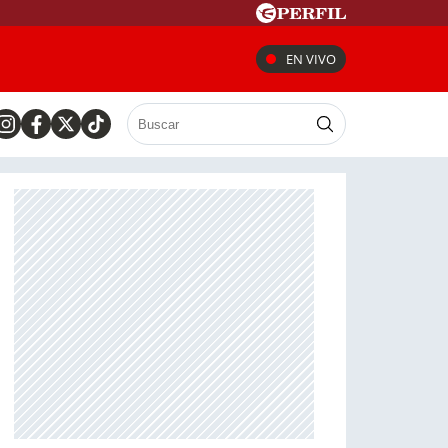
EN VIVO