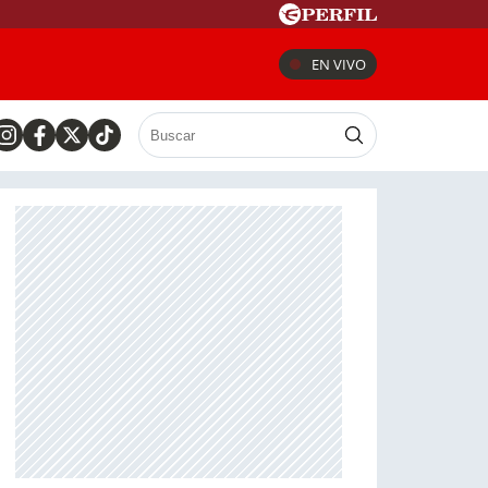
EN VIVO