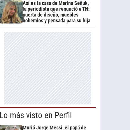
Así es la casa de Marina Señuk,
la periodista que renunció a TN:
puerta de diseño, muebles
bohemios y pensada para su hija
Lo más visto en Perfil
Murió Jorge Messi, el papá de