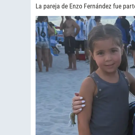
La pareja de Enzo Fernández fue parte