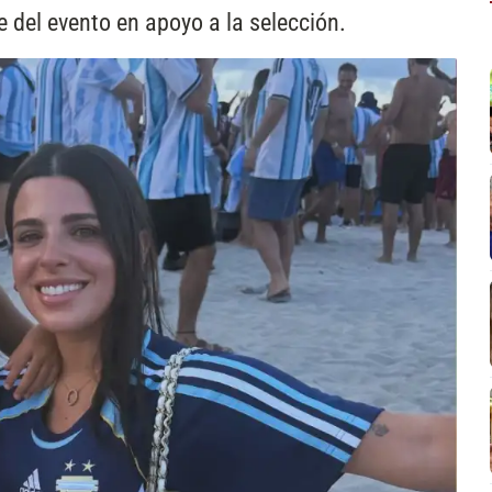
 del evento en apoyo a la selección.