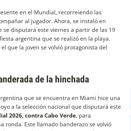
resente en el Mundial, recorreiendo las
ompañar al jugador. Ahora, se instaló en
 se disputará este viernes a partir de las 19
fiesta argentina que se realizó en la playa.
el que la joven se volvió protagonista del
banderada de la hinchada
 argentina que se encuentra en Miami hice una
oyo a la selección nacional que disputará este
al 2026, contra Cabo Verde
, para
a ronda. Este llamado banderazo se volvió