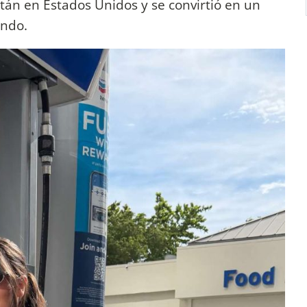
stán en Estados Unidos y se convirtió en un
undo.