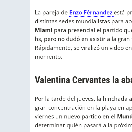
La pareja de
Enzo Férnandez
está p
distintas sedes mundialistas para ac
Miami
para presencial el partido que
hs, pero no dudó en asistir a la gran 
Rápidamente, se viralizó un video en 
momento.
Valentina Cervantes la a
Por la tarde del jueves, la hinchada
gran concentración en la playa en ap
viernes un nuevo partido en el
Mundi
determinar quién pasará a la próxim