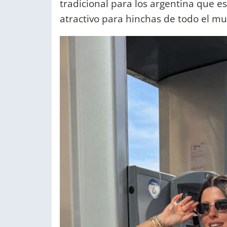
tradicional para los argentina que e
atractivo para hinchas de todo el m