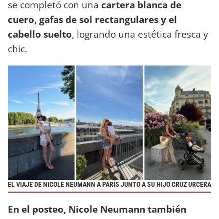
se completó con una
cartera blanca de
cuero, gafas de sol rectangulares y el
cabello suelto
, logrando una estética fresca y
chic.
EL VIAJE DE NICOLE NEUMANN A PARÍS JUNTO A SU HIJO CRUZ URCERA
En el posteo, Nicole Neumann también