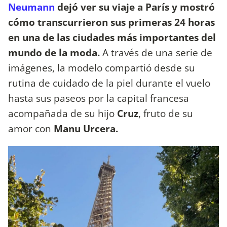
Neumann
dejó ver su viaje a París y mostró
cómo transcurrieron sus primeras 24 horas
en una de las ciudades más importantes del
mundo de la moda.
A través de una serie de
imágenes, la modelo compartió desde su
rutina de cuidado de la piel durante el vuelo
hasta sus paseos por la capital francesa
acompañada de su hijo
Cruz
, fruto de su
amor con
Manu Urcera.