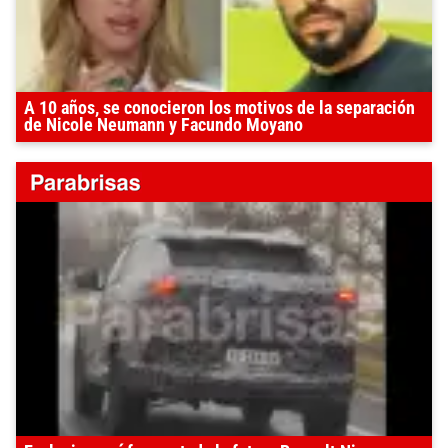
A 10 años, se conocieron los motivos de la separación
de Nicole Neumann y Facundo Moyano