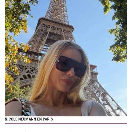
NICOLE NEUMANN EN PARÍS