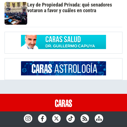
Ley de Propiedad Privada: qué senadores
votaron a favor y cuáles en contra