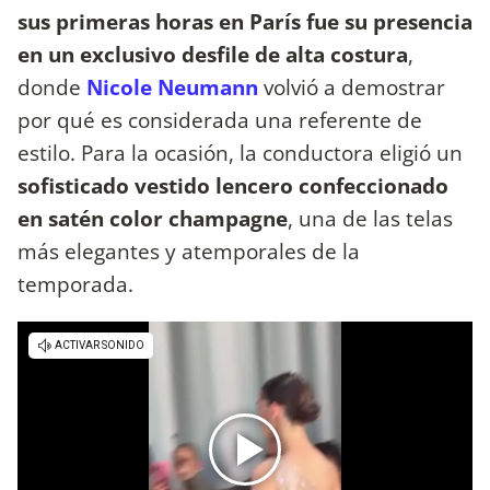
sus primeras horas en París fue su presencia
en un exclusivo desfile de alta costura
,
donde
Nicole Neumann
volvió a demostrar
por qué es considerada una referente de
estilo. Para la ocasión, la conductora eligió un
sofisticado vestido lencero confeccionado
en satén color champagne
, una de las telas
más elegantes y atemporales de la
temporada.