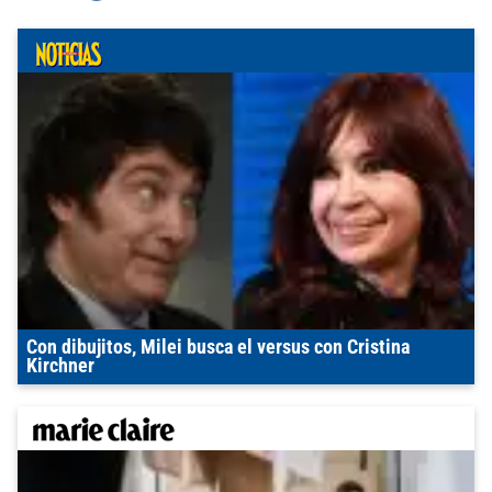
Con dibujitos, Milei busca el versus con Cristina
Kirchner