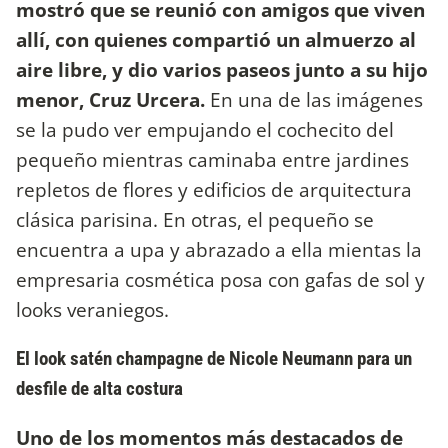
mostró que se reunió con amigos que viven
allí, con quienes compartió un almuerzo al
aire libre, y dio varios
paseos junto a su hijo
menor, Cruz Urcera.
En una de las imágenes
se la pudo ver empujando el cochecito del
pequeño mientras caminaba entre jardines
repletos de flores y edificios de arquitectura
clásica parisina. En otras, el pequeño se
encuentra a upa y abrazado a ella mientas la
empresaria cosmética posa con gafas de sol y
looks veraniegos.
El look satén champagne de Nicole Neumann para un
desfile de alta costura
Uno de los momentos más destacados de