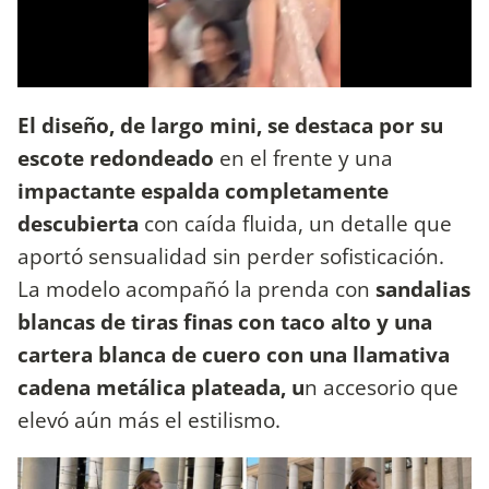
El diseño, de largo mini, se destaca por su
escote redondeado
en el frente y una
impactante espalda completamente
descubierta
con caída fluida, un detalle que
aportó sensualidad sin perder sofisticación.
La modelo acompañó la prenda con
sandalias
blancas de tiras finas con taco alto y una
cartera blanca de cuero con una llamativa
cadena metálica plateada, u
n accesorio que
elevó aún más el estilismo.