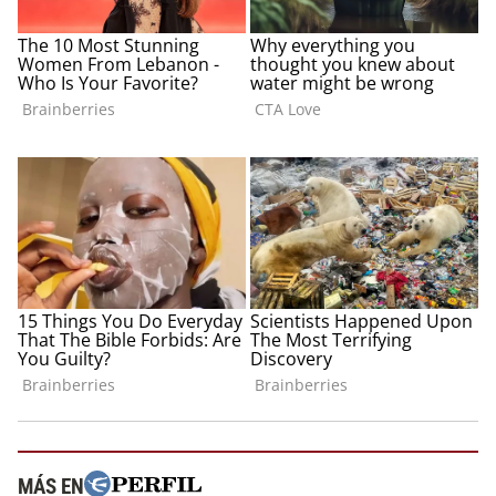
MÁS EN