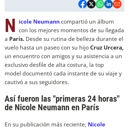
N
icole Neumann
compartió un álbum
con los mejores momentos de su llegada
a
París.
Desde su rutina de belleza durante el
vuelo hasta un paseo con su hijo
Cruz Urcera,
un encuentro con amigos y su asistencia a un
exclusivo desfile de alta costura, la top
model documentó cada instante de su viaje y
cautivó a sus seguidores.
Así fueron las "primeras 24 horas"
de Nicole Neumann en París
En su publicación más reciente,
Nicole