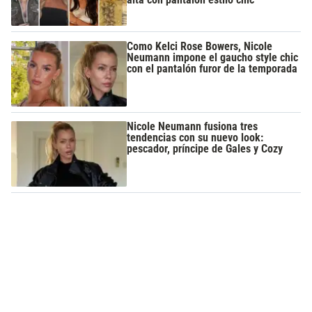
Como Kelci Rose Bowers, Nicole
Neumann impone el gaucho style chic
con el pantalón furor de la temporada
Nicole Neumann fusiona tres
tendencias con su nuevo look:
pescador, príncipe de Gales y Cozy