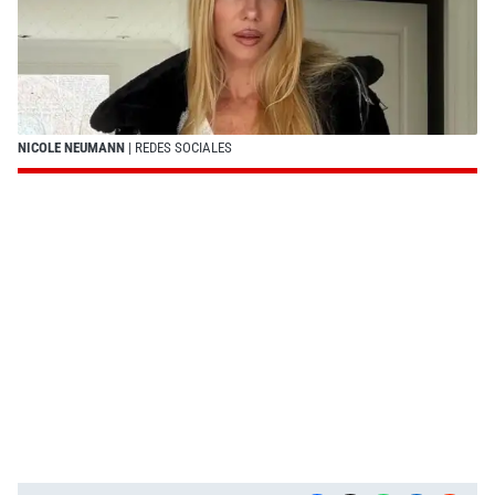
NICOLE NEUMANN
| REDES SOCIALES