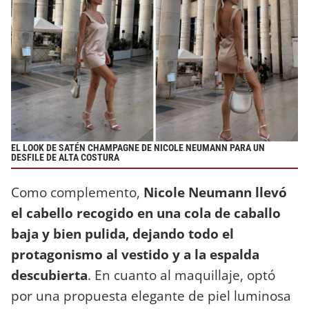
EL LOOK DE SATÉN CHAMPAGNE DE NICOLE NEUMANN PARA UN
DESFILE DE ALTA COSTURA
Como complemento,
Nicole Neumann llevó
el cabello recogido en una cola de caballo
baja y bien pulida, dejando todo el
protagonismo al vestido y a la espalda
descubierta
. En cuanto al maquillaje, optó
por una propuesta elegante de piel luminosa