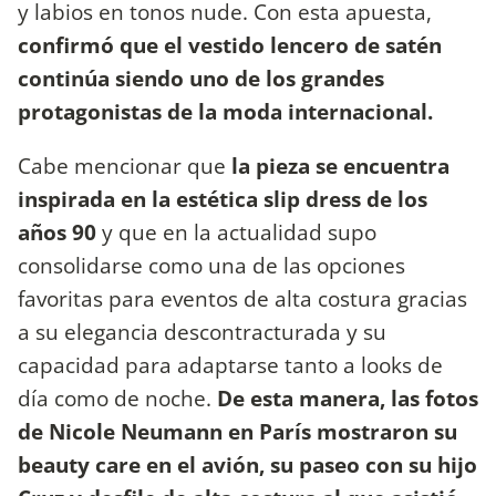
y labios en tonos nude. Con esta apuesta,
confirmó que el vestido lencero de satén
continúa siendo uno de los grandes
protagonistas de la moda internacional.
Cabe mencionar que
la pieza se encuentra
inspirada en la estética slip dress de los
años 90
y que en la actualidad supo
consolidarse como una de las opciones
favoritas para eventos de alta costura gracias
a su elegancia descontracturada y su
capacidad para adaptarse tanto a looks de
día como de noche.
De esta manera, las fotos
de Nicole Neumann en París mostraron su
beauty care en el avión, su paseo con su hijo