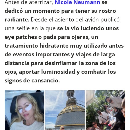
Antes de aterrizar,
Nicole Neumann
se
dedicó un momento para tener su rostro
radiante.
Desde el asiento del avión publicó
una selfie en la que
se la vio luciendo unos
eye patches o pads para ojeras,
un
tratamiento hidratante muy utilizado antes
de eventos importantes y viajes de larga
distancia para desinflamar la zona de los
ojos, aportar luminosidad y combatir los
signos de cansancio.