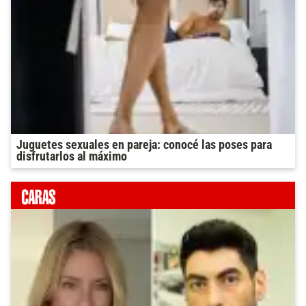
Juguetes sexuales en pareja: conocé las poses para
disfrutarlos al máximo