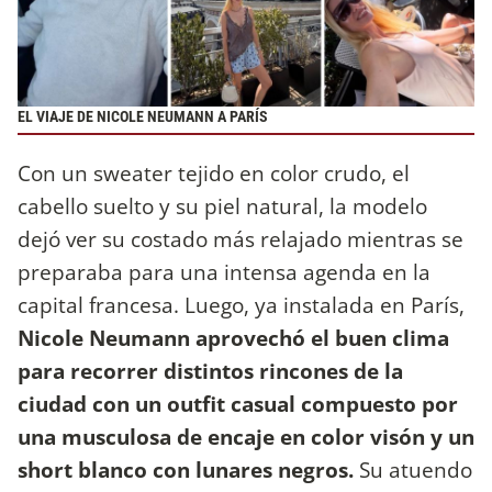
EL VIAJE DE NICOLE NEUMANN A PARÍS
Con un sweater tejido en color crudo, el
cabello suelto y su piel natural, la modelo
dejó ver su costado más relajado mientras se
preparaba para una intensa agenda en la
capital francesa. Luego, ya instalada en París,
Nicole Neumann aprovechó el buen clima
para recorrer distintos rincones de la
ciudad con un outfit casual compuesto por
una musculosa de encaje en color visón y un
short blanco con lunares negros.
Su atuendo