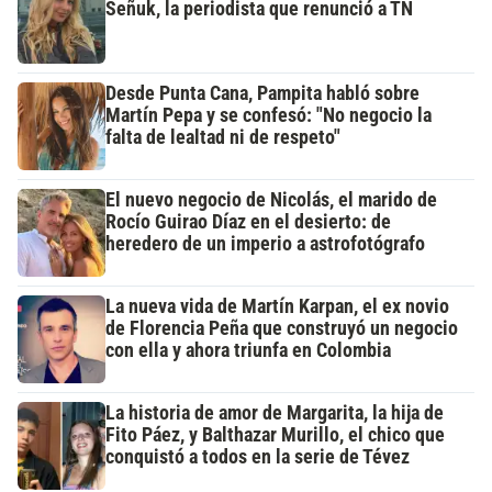
Señuk, la periodista que renunció a TN
Desde Punta Cana, Pampita habló sobre
Martín Pepa y se confesó: "No negocio la
falta de lealtad ni de respeto"
El nuevo negocio de Nicolás, el marido de
Rocío Guirao Díaz en el desierto: de
heredero de un imperio a astrofotógrafo
La nueva vida de Martín Karpan, el ex novio
de Florencia Peña que construyó un negocio
con ella y ahora triunfa en Colombia
La historia de amor de Margarita, la hija de
Fito Páez, y Balthazar Murillo, el chico que
conquistó a todos en la serie de Tévez