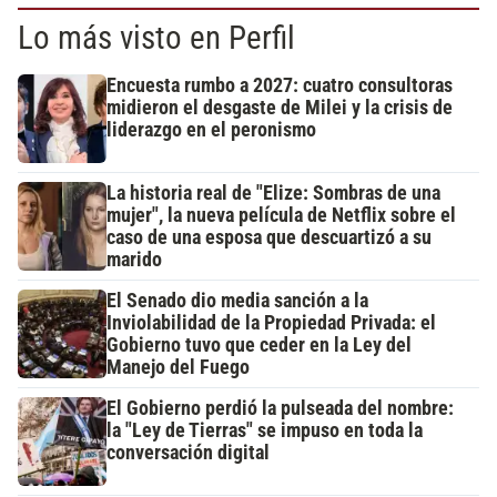
Lo más visto en Perfil
Encuesta rumbo a 2027: cuatro consultoras
midieron el desgaste de Milei y la crisis de
liderazgo en el peronismo
La historia real de "Elize: Sombras de una
mujer", la nueva película de Netflix sobre el
caso de una esposa que descuartizó a su
marido
El Senado dio media sanción a la
Inviolabilidad de la Propiedad Privada: el
Gobierno tuvo que ceder en la Ley del
Manejo del Fuego
El Gobierno perdió la pulseada del nombre:
la "Ley de Tierras" se impuso en toda la
conversación digital