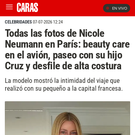
EN VIVO
CELEBRIDADES
07-07-2026 12:24
Todas las fotos de Nicole
Neumann en París: beauty care
en el avión, paseo con su hijo
Cruz y desfile de alta costura
La modelo mostró la intimidad del viaje que
realizó con su pequeño a la capital francesa.