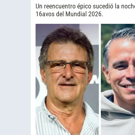
Un reencuentro épico sucedió la noch
16avos del Mundial 2026.