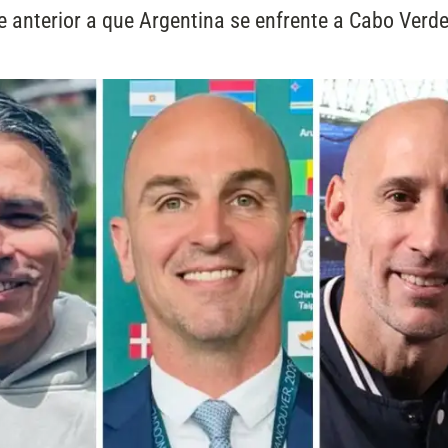
e anterior a que Argentina se enfrente a Cabo Verde