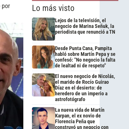
 por
Lo más visto
Lejos de la televisión, el
negocio de Marina Señuk, la
periodista que renunció a TN
Desde Punta Cana, Pampita
habló sobre Martín Pepa y se
confesó: "No negocio la falta
de lealtad ni de respeto"
El nuevo negocio de Nicolás,
el marido de Rocío Guirao
Díaz en el desierto: de
heredero de un imperio a
astrofotógrafo
La nueva vida de Martín
Karpan, el ex novio de
Florencia Peña que
construyó un negocio con