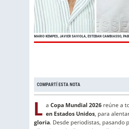
MARIO KEMPES, JAVIER SAVIOLA, ESTEBAN CAMBIASSO, PA
COMPARTÍ ESTA NOTA
L
a
Copa Mundial 2026
reúne a t
en Estados Unidos
, para alenta
gloria
. Desde periodistas, pasando p