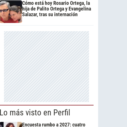
Cómo está hoy Rosario Ortega, la
hija de Palito Ortega y Evangelina
Salazar, tras su internación
Lo más visto en Perfil
Encuesta rumbo a 2027: cuatro