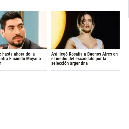
 hasta ahora de la
Así llegó Rosalía a Buenos Aires en
ontra Facundo Moyano
el medio del escándalo por la
n
selección argentina