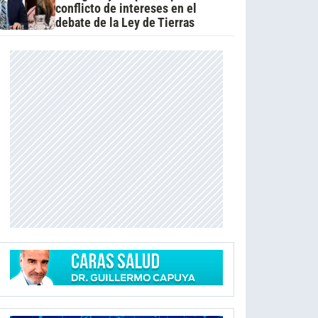
conflicto de intereses en el
debate de la Ley de Tierras