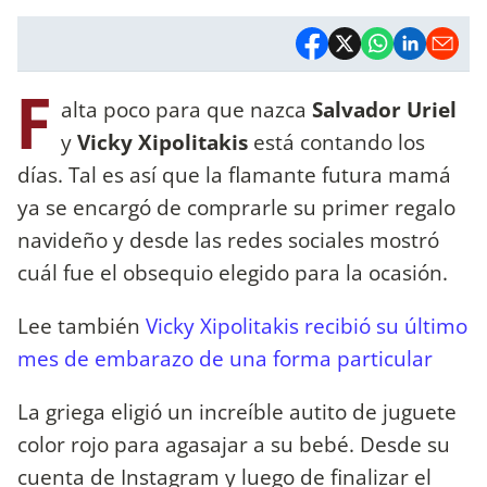
F
alta poco para que nazca
Salvador Uriel
y
Vicky Xipolitakis
está contando los
días. Tal es así que la flamante futura mamá
ya se encargó de comprarle su primer regalo
navideño y desde las redes sociales mostró
cuál fue el obsequio elegido para la ocasión.
Lee también
Vicky Xipolitakis recibió su último
mes de embarazo de una forma particular
La griega eligió un increíble autito de juguete
color rojo para agasajar a su bebé. Desde su
cuenta de Instagram y luego de finalizar el