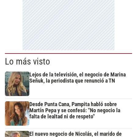
Lo más visto
Lejos de la televisión, el negocio de Marina
Señuk, la periodista que renunció a TN
Desde Punta Cana, Pampita habló sobre
Martín Pepa y se confesó: "No negocio la
falta de lealtad ni de respeto"
El nuevo negocio de Nicolás, el marido de