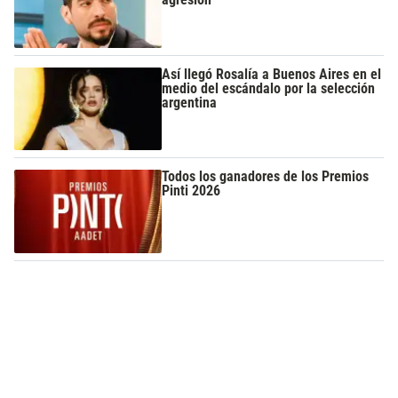
Así llegó Rosalía a Buenos Aires en el
medio del escándalo por la selección
argentina
Todos los ganadores de los Premios
Pinti 2026