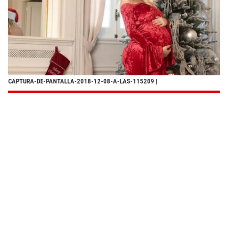
CAPTURA-DE-PANTALLA-2018-12-08-A-LAS-115209
|