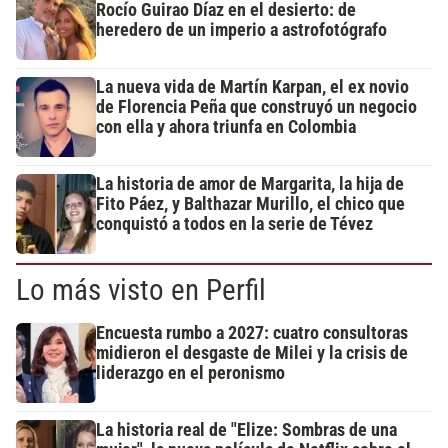
Rocío Guirao Díaz en el desierto: de
heredero de un imperio a astrofotógrafo
La nueva vida de Martín Karpan, el ex novio
de Florencia Peña que construyó un negocio
con ella y ahora triunfa en Colombia
La historia de amor de Margarita, la hija de
Fito Páez, y Balthazar Murillo, el chico que
conquistó a todos en la serie de Tévez
Lo más visto en Perfil
Encuesta rumbo a 2027: cuatro consultoras
midieron el desgaste de Milei y la crisis de
liderazgo en el peronismo
La historia real de "Elize: Sombras de una