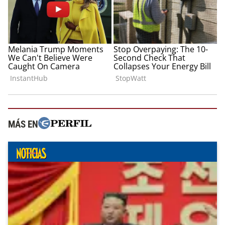
MÁS EN