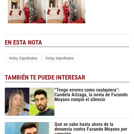
EN ESTA NOTA
Vicky Xipolitakis
Vicky Xipolitakis
TAMBIÉN TE PUEDE INTERESAR
“Tengo errores como cualquiera”:
Candela Arizaga, la novia de Facundo
Moyano rompió el silencio
Qué se sabe hasta ahora de la
denuncia contra Facundo Moyano por
agresión