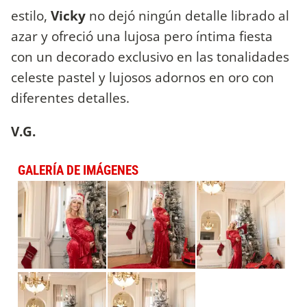
estilo,
Vicky
no dejó ningún detalle librado al
azar y ofreció una lujosa pero íntima fiesta
con un decorado exclusivo en las tonalidades
celeste pastel y lujosos adornos en oro con
diferentes detalles.
V.G.
GALERÍA DE IMÁGENES