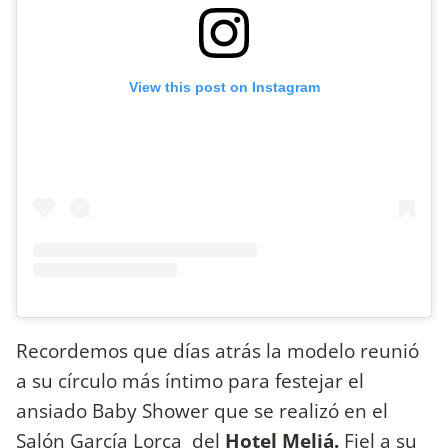
View this post on Instagram
Recordemos que días atrás la modelo reunió
a su círculo más íntimo para festejar el
ansiado Baby Shower que se realizó en el
Salón García Lorca del
Hotel Meliá.
Fiel a su