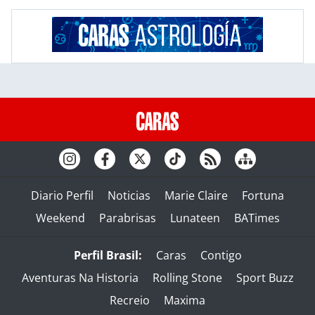
Diario Perfil
Noticias
Marie Claire
Fortuna
Weekend
Parabrisas
Lunateen
BATimes
Perfil Brasil:
Caras
Contigo
Aventuras Na Historia
Rolling Stone
Sport Buzz
Recreio
Maxima