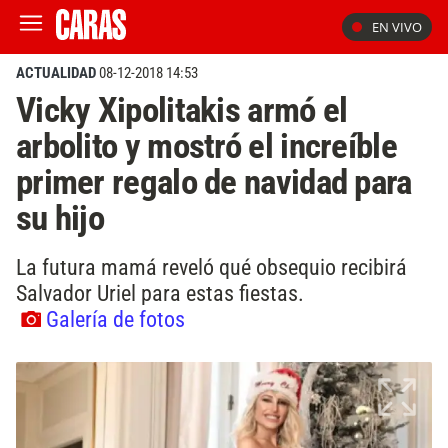
EN VIVO
ACTUALIDAD
08-12-2018 14:53
Vicky Xipolitakis armó el
arbolito y mostró el increíble
primer regalo de navidad para
su hijo
La futura mamá reveló qué obsequio recibirá
Salvador Uriel para estas fiestas.
Galería de fotos