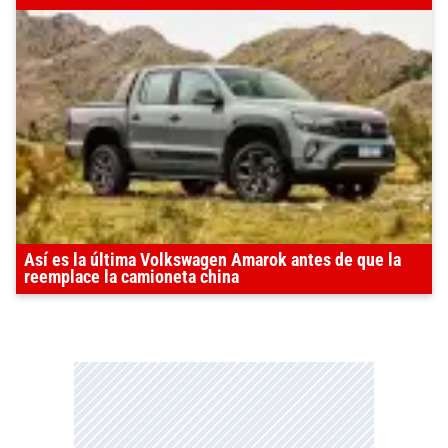
Así es la última Volkswagen Amarok antes de que la
reemplace la camioneta china