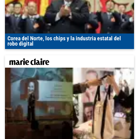
Corea del Norte, los chips y la industria estatal del
robo digital