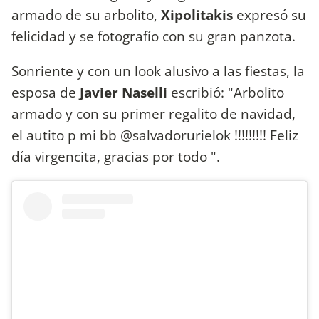
armado de su arbolito,
Xipolitakis
expresó su
felicidad y se fotografío con su gran panzota.
Sonriente y con un look alusivo a las fiestas, la
esposa de
Javier Naselli
escribió: "Arbolito
armado y con su primer regalito de navidad,
el autito p mi bb @salvadorurielok !!!!!!!!! Feliz
día virgencita, gracias por todo ️".