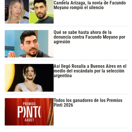
Candela Arizaga, la novia de Facundo
Moyano rompió el silencio
Qué se sabe hasta ahora de la
denuncia contra Facundo Moyano por
agresión
Así llegó Rosalía a Buenos Aires en el
medio del escándalo por la selección
argentina
Todos los ganadores de los Premios
Pinti 2026