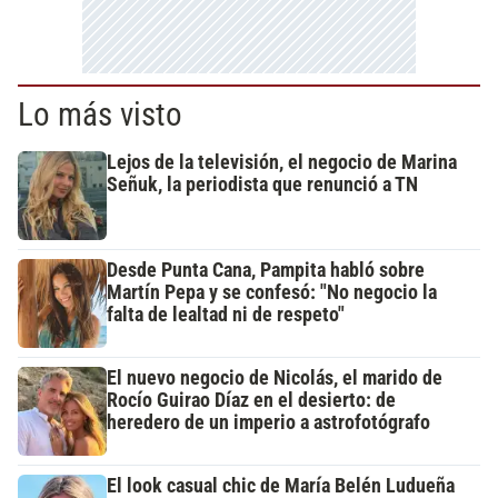
Lo más visto
Lejos de la televisión, el negocio de Marina
Señuk, la periodista que renunció a TN
Desde Punta Cana, Pampita habló sobre
Martín Pepa y se confesó: "No negocio la
falta de lealtad ni de respeto"
El nuevo negocio de Nicolás, el marido de
Rocío Guirao Díaz en el desierto: de
heredero de un imperio a astrofotógrafo
El look casual chic de María Belén Ludueña