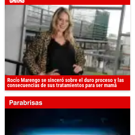
Rocío Marengo se sinceró sobre el duro proceso y las
consecuencias de sus tratamientos para ser mamá