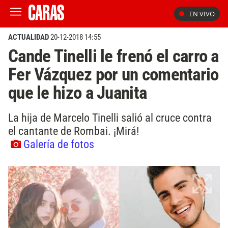
EN VIVO
ACTUALIDAD
20-12-2018 14:55
Cande Tinelli le frenó el carro a
Fer Vázquez por un comentario
que le hizo a Juanita
La hija de Marcelo Tinelli salió al cruce contra
el cantante de Rombai. ¡Mirá!
Galería de fotos