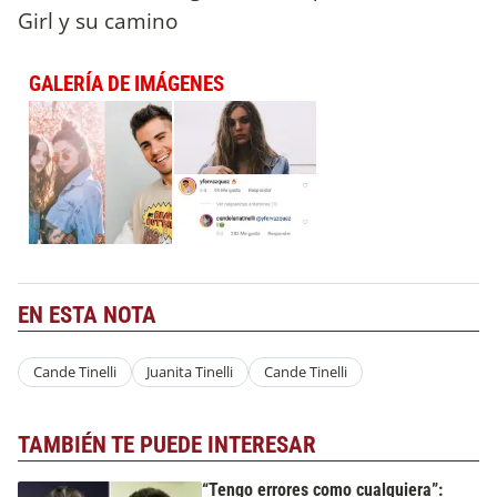
Girl y su camino
GALERÍA DE IMÁGENES
EN ESTA NOTA
Cande Tinelli
Juanita Tinelli
Cande Tinelli
TAMBIÉN TE PUEDE INTERESAR
“Tengo errores como cualquiera”: