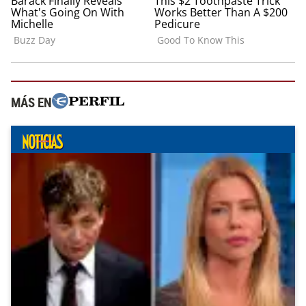
MÁS EN