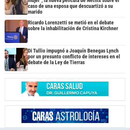
mujer", la nueva película de Netflix sobre el
caso de una esposa que descuartizó a su
marido
Ricardo Lorenzetti se metió en el debate
sobre la inhabilitación de Cristina Kirchner
Di Tullio impugnó a Joaquín Benegas Lynch
por un presunto conflicto de intereses en el
debate de la Ley de Tierras