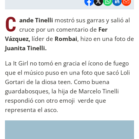
C
ande Tinelli
mostró sus garras y salió al
cruce por un comentario de
Fer
Vázquez,
líder de
Rombai
, hizo en una foto de
Juanita Tinelli.
La It Girl no tomó en gracia el ícono de fuego
que el músico puso en una foto que sacó Loli
Gortari de la diosa teen. Como buena
guardabosques, la hija de Marcelo Tinelli
respondió con otro emoji verde que
representa el asco.