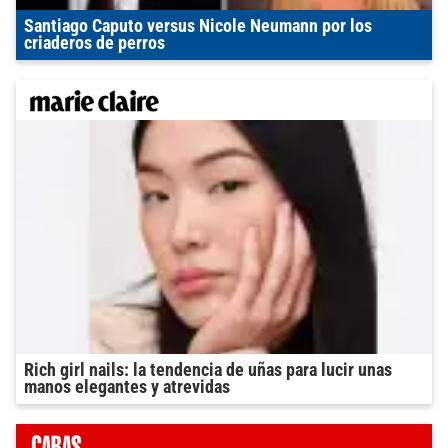
Santiago Caputo versus Nicole Neumann por los
criaderos de perros
Rich girl nails: la tendencia de uñas para lucir unas
manos elegantes y atrevidas