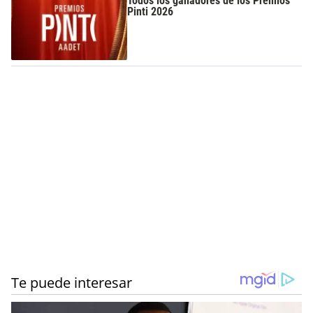
Todos los ganadores de los Premios
Pinti 2026