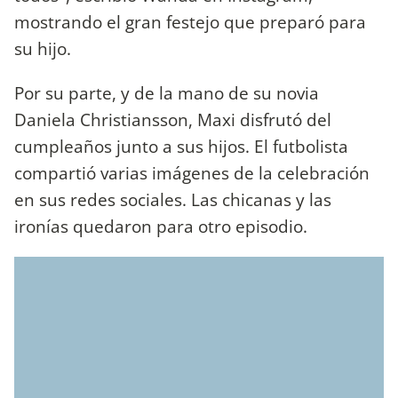
mostrando el gran festejo que preparó para
su hijo.
Por su parte, y de la mano de su novia
Daniela Christiansson, Maxi disfrutó del
cumpleaños junto a sus hijos. El futbolista
compartió varias imágenes de la celebración
en sus redes sociales. Las chicanas y las
ironías quedaron para otro episodio.