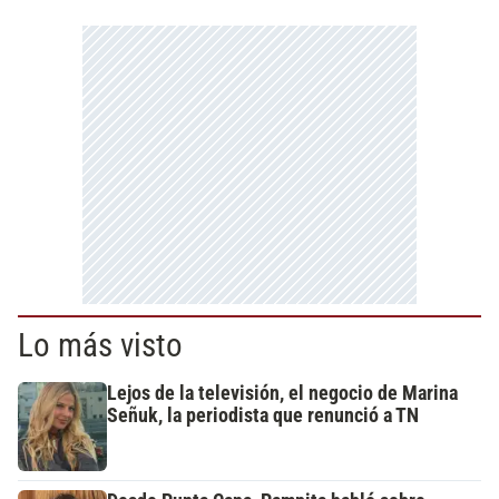
Lo más visto
Lejos de la televisión, el negocio de Marina
Señuk, la periodista que renunció a TN