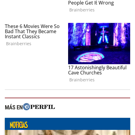
MÁS EN