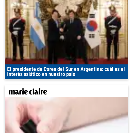
El presidente de Corea del Sur en Argentina: cuál es el
interés asiático en nuestro país