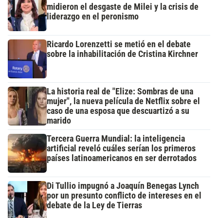
midieron el desgaste de Milei y la crisis de
liderazgo en el peronismo
Ricardo Lorenzetti se metió en el debate
sobre la inhabilitación de Cristina Kirchner
La historia real de "Elize: Sombras de una
mujer", la nueva película de Netflix sobre el
caso de una esposa que descuartizó a su
marido
Tercera Guerra Mundial: la inteligencia
artificial reveló cuáles serían los primeros
países latinoamericanos en ser derrotados
Di Tullio impugnó a Joaquín Benegas Lynch
por un presunto conflicto de intereses en el
debate de la Ley de Tierras