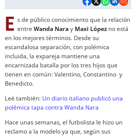
E
s de público conocimiento que la relación
entre
Wanda Nara
y
Maxi López
no está
en los mejores términos. Desde su
escandalosa separación, con polémica
incluida, la expareja mantiene una
encarnizada batalla por los tres hijos que
tienen en común: Valentino, Constantino y
Benedicto.
Leé también:
Un diario italiano publicó una
polémica tapa contra Wanda Nara
Hace unas semanas, el futbolista le hizo un
reclamo a la modelo ya que, según sus