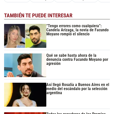
TAMBIÉN TE PUEDE INTERESAR
“Tengo errores como cualquiera”:
Candela Arizaga, la novia de Facundo
Moyano rompió el silencio
Qué se sabe hasta ahora de la
denuncia contra Facundo Moyano por
agresión
Así llegó Rosalía a Buenos Aires en el
medio del escándalo por la selección
argentina