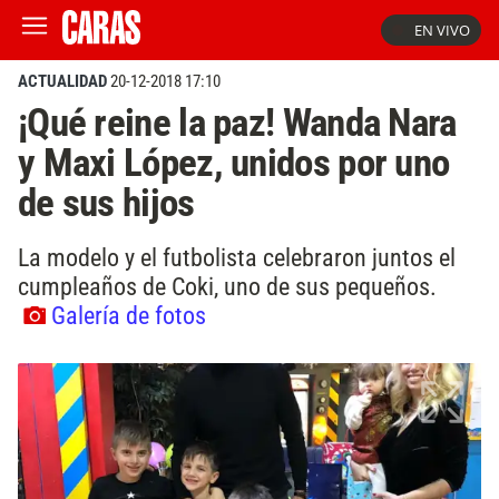
EN VIVO
ACTUALIDAD
20-12-2018 17:10
¡Qué reine la paz! Wanda Nara
y Maxi López, unidos por uno
de sus hijos
La modelo y el futbolista celebraron juntos el
cumpleaños de Coki, uno de sus pequeños.
Galería de fotos