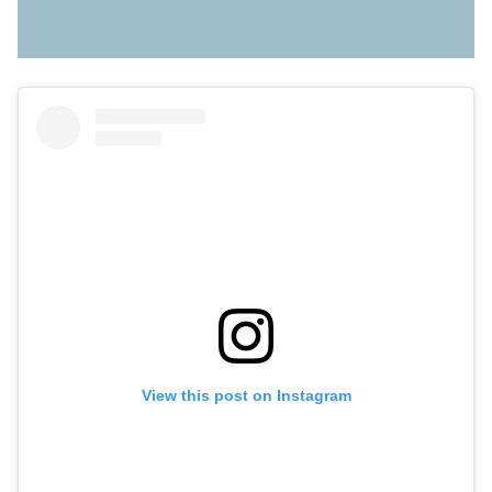
View this post on Instagram