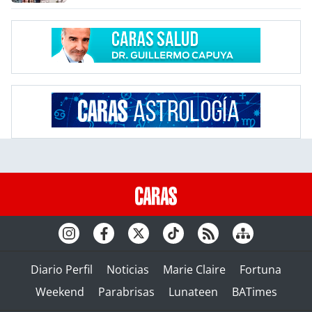
Diario Perfil
Noticias
Marie Claire
Fortuna
Weekend
Parabrisas
Lunateen
BATimes