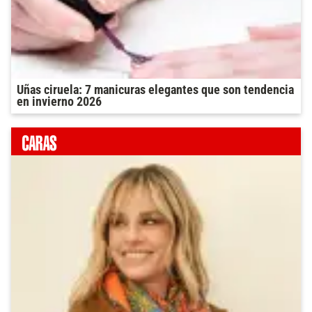
Uñas ciruela: 7 manicuras elegantes que son tendencia
en invierno 2026