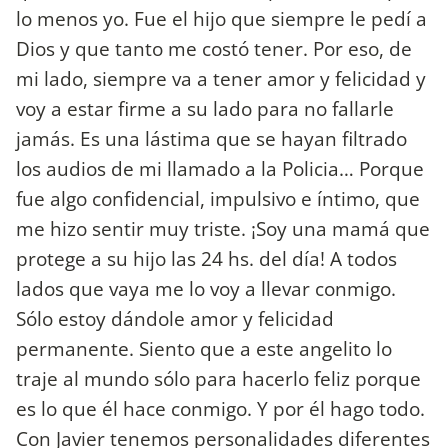
lo menos yo. Fue el hijo que siempre le pedí a
Dios y que tanto me costó tener. Por eso, de
mi lado, siempre va a tener amor y felicidad y
voy a estar firme a su lado para no fallarle
jamás. Es una lástima que se hayan filtrado
los audios de mi llamado a la Policia… Porque
fue algo confidencial, impulsivo e íntimo, que
me hizo sentir muy triste. ¡Soy una mamá que
protege a su hijo las 24 hs. del día! A todos
lados que vaya me lo voy a llevar conmigo.
Sólo estoy dándole amor y felicidad
permanente. Siento que a este angelito lo
traje al mundo sólo para hacerlo feliz porque
es lo que él hace conmigo. Y por él hago todo.
Con Javier tenemos personalidades diferentes