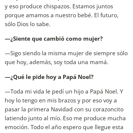
y eso produce chispazos. Estamos juntos
porque amamos a nuestro bebé. El futuro,
sólo Dios lo sabe.
—¿Siente que cambió como mujer?
—Sigo siendo la misma mujer de siempre sólo
que hoy, además, soy toda una mamá.
—¿Qué le pide hoy a Papá Noel?
—Toda mi vida le pedí un hijo a Papá Noel. Y
hoy lo tengo en mis brazos y por eso voy a
pasar la primera Navidad con su corazoncito
latiendo junto al mío. Eso me produce mucha
emoción. Todo el año espero que llegue esta