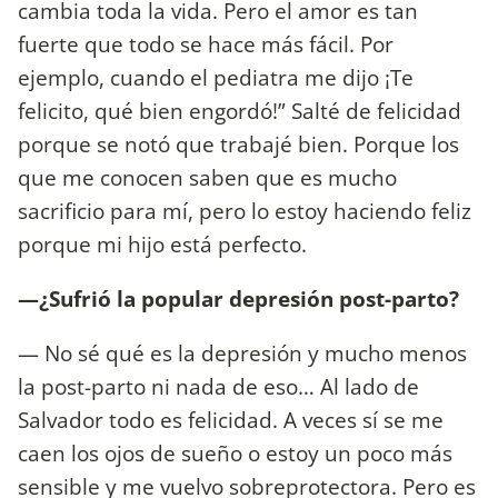
cambia toda la vida. Pero el amor es tan
fuerte que todo se hace más fácil. Por
ejemplo, cuando el pediatra me dijo ¡Te
felicito, qué bien engordó!” Salté de felicidad
porque se notó que trabajé bien. Porque los
que me conocen saben que es mucho
sacrificio para mí, pero lo estoy haciendo feliz
porque mi hijo está perfecto.
—¿Sufrió la popular depresión post-parto?
— No sé qué es la depresión y mucho menos
la post-parto ni nada de eso… Al lado de
Salvador todo es felicidad. A veces sí se me
caen los ojos de sueño o estoy un poco más
sensible y me vuelvo sobreprotectora. Pero es