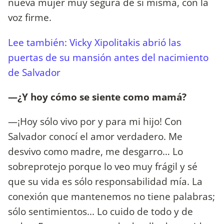
nueva mujer muy segura de sí misma, con la
voz firme.
Lee también: Vicky Xipolitakis abrió las
puertas de su mansión antes del nacimiento
de Salvador
—¿Y hoy cómo se siente como mamá?
—¡Hoy sólo vivo por y para mi hijo! Con
Salvador conocí el amor verdadero. Me
desvivo como madre, me desgarro… Lo
sobreprotejo porque lo veo muy frágil y sé
que su vida es sólo responsabilidad mía. La
conexión que mantenemos no tiene palabras;
sólo sentimientos... Lo cuido de todo y de