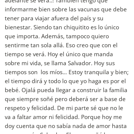
adelante se verá..! También tengo que
informarme bien sobre las vacunas que debe
tener para viajar afuera del país y su
bienestar. Siendo tan chiquitito es lo único
que importa. Además, tampoco quiero
sentirme tan sola allá. Eso creo que con el
tiempo se verá. Hoy el único que manda
sobre mi vida, se llama Salvador. Hoy sus
tiempos son los míos… Estoy tranquila y bien;
el tiempo dirá y todo lo que yo haga es por el
bebé. Ojalá pueda llegar a construir la familia
que siempre soñé pero deberá ser a base de
respeto y felicidad. De mi parte sé que no le
va a faltar amor ni felicidad. Porque hoy me
doy cuenta que no sabía nada de amor hasta