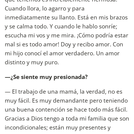
Cuando llora, lo agarro y para
inmediatamente su llanto. Está en mis brazos
y se calma todo. Y cuando le hablo sonríe;
escucha mi vos y me mira. ¡Cómo podría estar
mal si es todo amor! Doy y recibo amor. Con
mi hijo conocí el amor verdadero. Un amor
distinto y muy puro.
—¿Se siente muy presionada?
— El trabajo de una mamá, la verdad, no es
muy fácil. Es muy demandante pero teniendo
una buena contención se hace todo más fácil.
Gracias a Dios tengo a toda mi familia que son
incondicionales; están muy presentes y