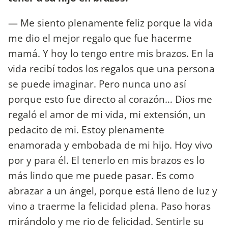
— Me siento plenamente feliz porque la vida
me dio el mejor regalo que fue hacerme
mamá. Y hoy lo tengo entre mis brazos. En la
vida recibí todos los regalos que una persona
se puede imaginar. Pero nunca uno así
porque esto fue directo al corazón… Dios me
regaló el amor de mi vida, mi extensión, un
pedacito de mi. Estoy plenamente
enamorada y embobada de mi hijo. Hoy vivo
por y para él. El tenerlo en mis brazos es lo
más lindo que me puede pasar. Es como
abrazar a un ángel, porque está lleno de luz y
vino a traerme la felicidad plena. Paso horas
mirándolo y me rio de felicidad. Sentirle su