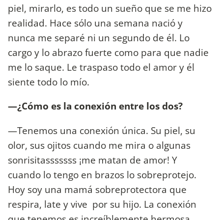
piel, mirarlo, es todo un sueño que se me hizo
realidad. Hace sólo una semana nació y
nunca me separé ni un segundo de él. Lo
cargo y lo abrazo fuerte como para que nadie
me lo saque. Le traspaso todo el amor y él
siente todo lo mío.
—¿Cómo es la conexión entre los dos?
—Tenemos una conexión única. Su piel, su
olor, sus ojitos cuando me mira o algunas
sonrisitasssssss ¡me matan de amor! Y
cuando lo tengo en brazos lo sobreprotejo.
Hoy soy una mamá sobreprotectora que
respira, late y vive por su hijo. La conexión
que tenemos es increíblemente hermosa.