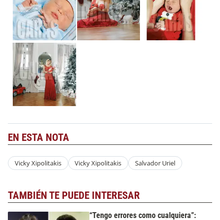
EN ESTA NOTA
Vicky Xipolitakis
Vicky Xipolitakis
Salvador Uriel
TAMBIÉN TE PUEDE INTERESAR
“Tengo errores como cualquiera”: