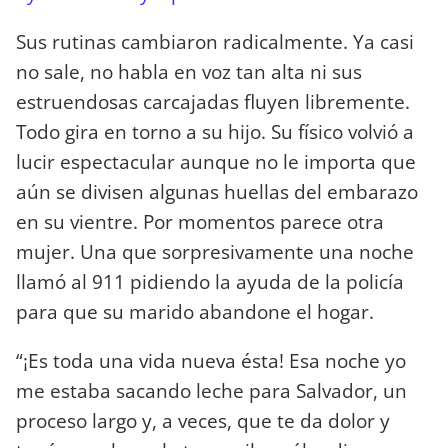
Sus rutinas cambiaron radicalmente. Ya casi
no sale, no habla en voz tan alta ni sus
estruendosas carcajadas fluyen libremente.
Todo gira en torno a su hijo. Su físico volvió a
lucir espectacular aunque no le importa que
aún se divisen algunas huellas del embarazo
en su vientre. Por momentos parece otra
mujer. Una que sorpresivamente una noche
llamó al 911 pidiendo la ayuda de la policía
para que su marido abandone el hogar.
“¡Es toda una vida nueva ésta! Esa noche yo
me estaba sacando leche para Salvador, un
proceso largo y, a veces, que te da dolor y