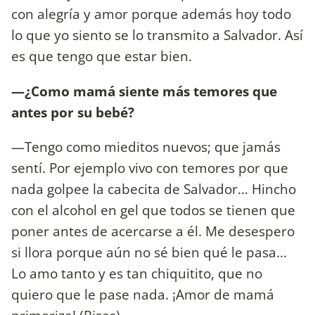
con alegría y amor porque además hoy todo
lo que yo siento se lo transmito a Salvador. Así
es que tengo que estar bien.
—¿Como mamá siente más temores que
antes por su bebé?
—Tengo como mieditos nuevos; que jamás
sentí. Por ejemplo vivo con temores por que
nada golpee la cabecita de Salvador… Hincho
con el alcohol en gel que todos se tienen que
poner antes de acercarse a él. Me desespero
si llora porque aún no sé bien qué le pasa...
Lo amo tanto y es tan chiquitito, que no
quiero que le pase nada. ¡Amor de mamá