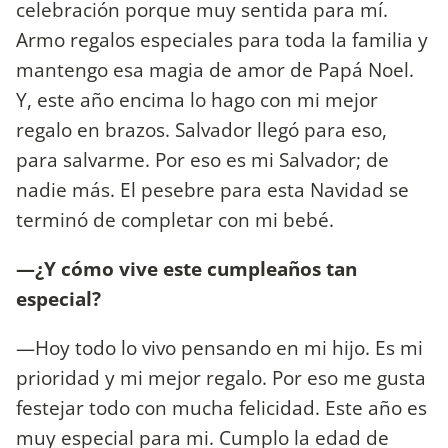
celebración porque muy sentida para mí.
Armo regalos especiales para toda la familia y
mantengo esa magia de amor de Papá Noel.
Y, este año encima lo hago con mi mejor
regalo en brazos. Salvador llegó para eso,
para salvarme. Por eso es mi Salvador; de
nadie más. El pesebre para esta Navidad se
terminó de completar con mi bebé.
—¿Y cómo vive este cumpleaños tan
especial?
—Hoy todo lo vivo pensando en mi hijo. Es mi
prioridad y mi mejor regalo. Por eso me gusta
festejar todo con mucha felicidad. Este año es
muy especial para mi. Cumplo la edad de