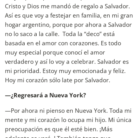
Cristo y Dios me mandó de regalo a Salvador.
Así es que voy a festejar en familia, en mi gran
hogar argentino, porque por ahora a Salvador
no lo saco a la calle. Toda la “deco” está
basada en el amor con corazones. Es todo
muy especial porque conocí el amor
verdadero y así lo voy a celebrar. Salvador es
mi prioridad. Estoy muy emocionada y feliz.
Hoy mi corazón sólo late por Salvador.
—¿Regresará a Nueva York?
—Por ahora ni pienso en Nueva York. Toda mi
mente y mi corazón lo ocupa mi hijo. Mi única
preocupación es que él esté bien. ¡Más