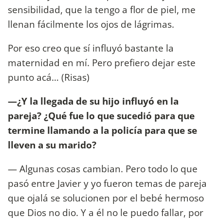
sensibilidad, que la tengo a flor de piel, me
llenan fácilmente los ojos de lágrimas.
Por eso creo que sí influyó bastante la
maternidad en mí. Pero prefiero dejar este
punto acá… (Risas)
—¿Y la llegada de su hijo influyó en la
pareja? ¿Qué fue lo que sucedió para que
termine llamando a la policía para que se
lleven a su marido?
— Algunas cosas cambian. Pero todo lo que
pasó entre Javier y yo fueron temas de pareja
que ojalá se solucionen por el bebé hermoso
que Dios no dio. Y a él no le puedo fallar, por