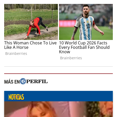
MÁS EN