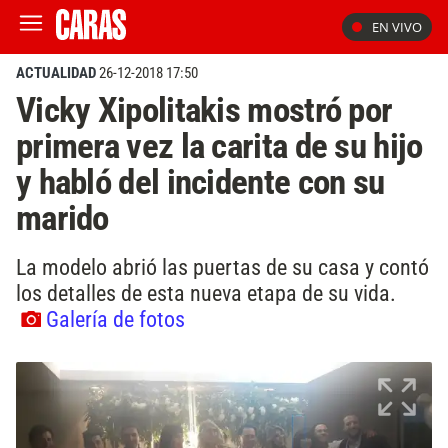
EN VIVO
ACTUALIDAD
26-12-2018 17:50
Vicky Xipolitakis mostró por
primera vez la carita de su hijo
y habló del incidente con su
marido
La modelo abrió las puertas de su casa y contó
los detalles de esta nueva etapa de su vida.
Galería de fotos