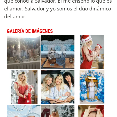
que conocí a Salvador. El me enseñó lo que es
el amor. Salvador y yo somos el dúo dinámico
del amor.
GALERÍA DE IMÁGENES