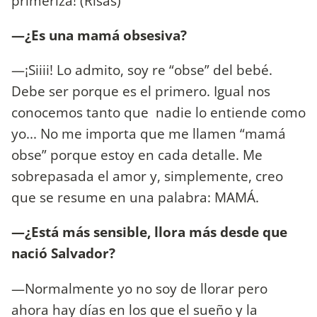
primeriza! (Risas)
—¿Es una mamá obsesiva?
—¡Siiii! Lo admito, soy re “obse” del bebé.
Debe ser porque es el primero. Igual nos
conocemos tanto que nadie lo entiende como
yo... No me importa que me llamen “mamá
obse” porque estoy en cada detalle. Me
sobrepasada el amor y, simplemente, creo
que se resume en una palabra: MAMÁ.
—¿Está más sensible, llora más desde que
nació Salvador?
—Normalmente yo no soy de llorar pero
ahora hay días en los que el sueño y la