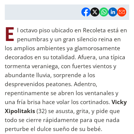
E
l octavo piso ubicado en Recoleta está en
penumbras y un gran silencio reina en
los amplios ambientes ya glamorosamente
decorados en su totalidad. Afuera, una típica
tormenta veraniega, con fuertes vientos y
abundante lluvia, sorprende a los
desprevenidos peatones. Adentro,
repentinamente se abren los ventanales y
una fría brisa hace volar los cortinados.
Vicky
Xipolitakis
(32) se asusta, grita, y pide que
todo se cierre rápidamente para que nada
perturbe el dulce sueño de su bebé.