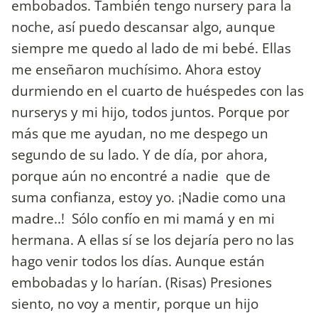
embobados. También tengo nursery para la
noche, así puedo descansar algo, aunque
siempre me quedo al lado de mi bebé. Ellas
me enseñaron muchísimo. Ahora estoy
durmiendo en el cuarto de huéspedes con las
nurserys y mi hijo, todos juntos. Porque por
más que me ayudan, no me despego un
segundo de su lado. Y de día, por ahora,
porque aún no encontré a nadie que de
suma confianza, estoy yo. ¡Nadie como una
madre..! Sólo confío en mi mamá y en mi
hermana. A ellas sí se los dejaría pero no las
hago venir todos los días. Aunque están
embobadas y lo harían. (Risas) Presiones
siento, no voy a mentir, porque un hijo