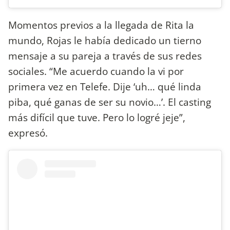
Momentos previos a la llegada de Rita la
mundo, Rojas le había dedicado un tierno
mensaje a su pareja a través de sus redes
sociales. “Me acuerdo cuando la vi por
primera vez en Telefe. Dije ‘uh… qué linda
piba, qué ganas de ser su novio…’. El casting
más difícil que tuve. Pero lo logré jeje”,
expresó.