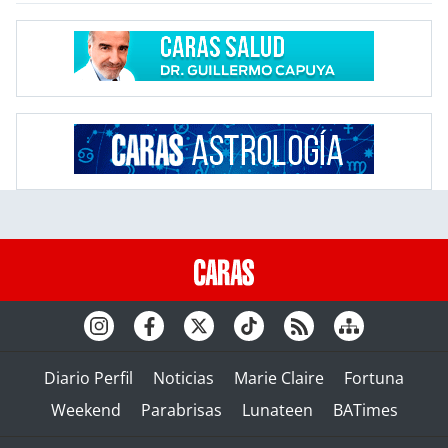
Diario Perfil
Noticias
Marie Claire
Fortuna
Weekend
Parabrisas
Lunateen
BATimes