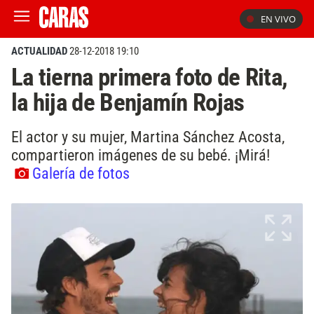
EN VIVO
ACTUALIDAD
28-12-2018 19:10
La tierna primera foto de Rita,
la hija de Benjamín Rojas
El actor y su mujer, Martina Sánchez Acosta,
compartieron imágenes de su bebé. ¡Mirá!
Galería de fotos