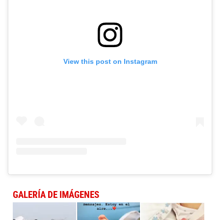
View this post on Instagram
GALERÍA DE IMÁGENES