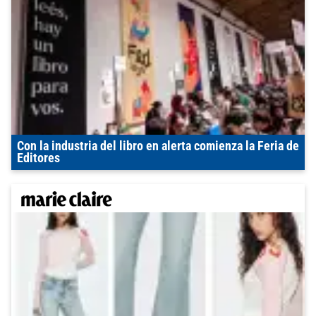
Con la industria del libro en alerta comienza la Feria de
Editores