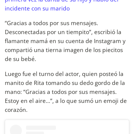
incidente con su marido
“Gracias a todos por sus mensajes.
Desconectadas por un tiempito”, escribió la
flamante mamá en su cuenta de Instagram y
compartió una tierna imagen de los piecitos
de su bebé.
Luego fue el turno del actor, quien posteó la
manito de Rita tomando su dedo gordo de la
mano: “Gracias a todos por sus mensajes.
Estoy en el aire...”, a lo que sumó un emoji de
corazón.