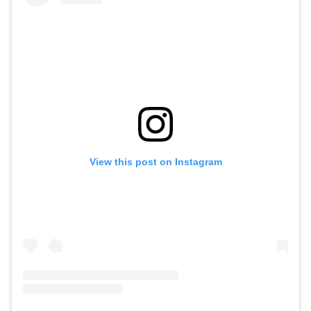
View this post on Instagram