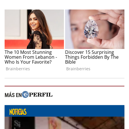
MÁS EN