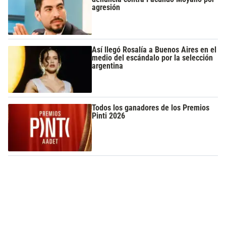
agresión
Así llegó Rosalía a Buenos Aires en el
medio del escándalo por la selección
argentina
Todos los ganadores de los Premios
Pinti 2026