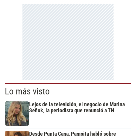
Lo más visto
Lejos de la televisión, el negocio de Marina
Señuk, la periodista que renunció a TN
Desde Punta Cana, Pampita habló sobre