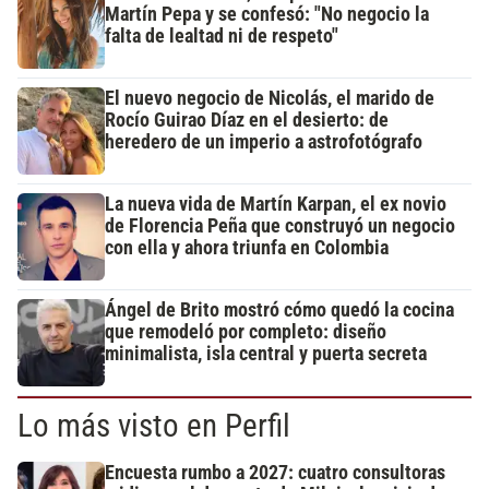
Martín Pepa y se confesó: "No negocio la
falta de lealtad ni de respeto"
El nuevo negocio de Nicolás, el marido de
Rocío Guirao Díaz en el desierto: de
heredero de un imperio a astrofotógrafo
La nueva vida de Martín Karpan, el ex novio
de Florencia Peña que construyó un negocio
con ella y ahora triunfa en Colombia
Ángel de Brito mostró cómo quedó la cocina
que remodeló por completo: diseño
minimalista, isla central y puerta secreta
Lo más visto en Perfil
Encuesta rumbo a 2027: cuatro consultoras