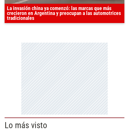
La invasión china ya comenzó: las marcas que más
crecieron en Argentina y preocupan a las automotrices
tradicionales
Lo más visto