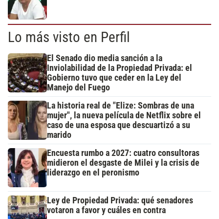
Lo más visto en Perfil
El Senado dio media sanción a la
Inviolabilidad de la Propiedad Privada: el
Gobierno tuvo que ceder en la Ley del
Manejo del Fuego
La historia real de "Elize: Sombras de una
mujer", la nueva película de Netflix sobre el
caso de una esposa que descuartizó a su
marido
Encuesta rumbo a 2027: cuatro consultoras
midieron el desgaste de Milei y la crisis de
liderazgo en el peronismo
Ley de Propiedad Privada: qué senadores
votaron a favor y cuáles en contra