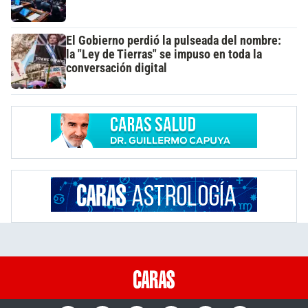
El Gobierno perdió la pulseada del nombre:
la "Ley de Tierras" se impuso en toda la
conversación digital