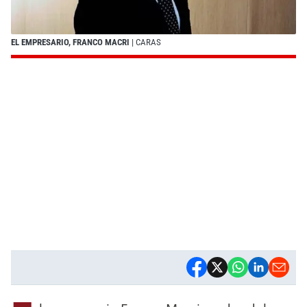
EL EMPRESARIO, FRANCO MACRI
| CARAS