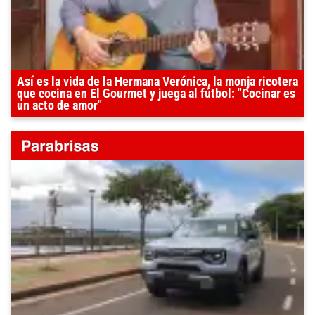
Así es la vida de la Hermana Verónica, la monja ricotera
que cocina en El Gourmet y juega al fútbol: "Cocinar es
un acto de amor"