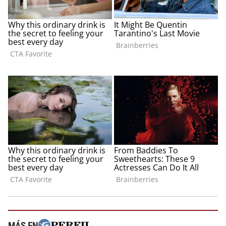
MÁS EN