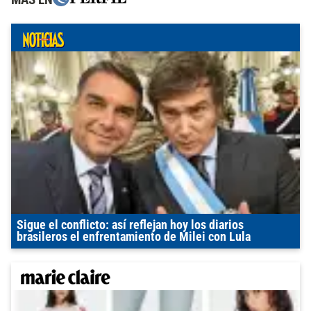
Sigue el conflicto: así reflejan hoy los diarios
brasileros el enfrentamiento de Milei con Lula