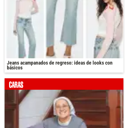
Jeans acampanados de regreso: ideas de looks con
básicos