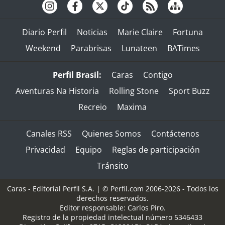
Diario Perfil
Noticias
Marie Claire
Fortuna
Weekend
Parabrisas
Lunateen
BATimes
Perfil Brasil:
Caras
Contigo
Aventuras Na Historia
Rolling Stone
Sport Buzz
Recreio
Maxima
Canales RSS
Quienes Somos
Contáctenos
Privacidad
Equipo
Reglas de participación
Tránsito
Caras - Editorial Perfil S.A.
| © Perfil.com 2006-2026 - Todos los
derechos reservados.
Editor responsable: Carlos Piro.
Registro de la propiedad intelectual número 5346433