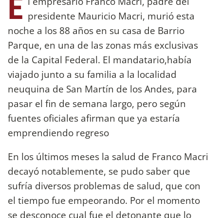
E
l empresario Franco Macri, padre del
presidente Mauricio Macri, murió esta
noche a los 88 años en su casa de Barrio
Parque, en una de las zonas más exclusivas
de la Capital Federal. El mandatario,había
viajado junto a su familia a la localidad
neuquina de San Martín de los Andes, para
pasar el fin de semana largo, pero según
fuentes oficiales afirman que ya estaría
emprendiendo regreso
En los últimos meses la salud de Franco Macri
decayó notablemente, se pudo saber que
sufría diversos problemas de salud, que con
el tiempo fue empeorando. Por el momento
se desconoce cual fue el detonante que lo