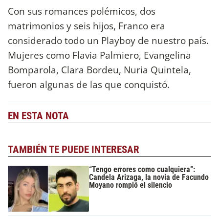
Con sus romances polémicos, dos
matrimonios y seis hijos, Franco era
considerado todo un Playboy de nuestro país.
Mujeres como Flavia Palmiero, Evangelina
Bomparola, Clara Bordeu, Nuria Quintela,
fueron algunas de las que conquistó.
EN ESTA NOTA
TAMBIÉN TE PUEDE INTERESAR
“Tengo errores como cualquiera”:
Candela Arizaga, la novia de Facundo
Moyano rompió el silencio