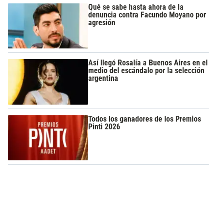
Qué se sabe hasta ahora de la
denuncia contra Facundo Moyano por
agresión
Así llegó Rosalía a Buenos Aires en el
medio del escándalo por la selección
argentina
Todos los ganadores de los Premios
Pinti 2026