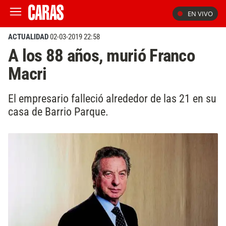
EN VIVO
ACTUALIDAD
02-03-2019 22:58
A los 88 años, murió Franco
Macri
El empresario falleció alrededor de las 21 en su
casa de Barrio Parque.