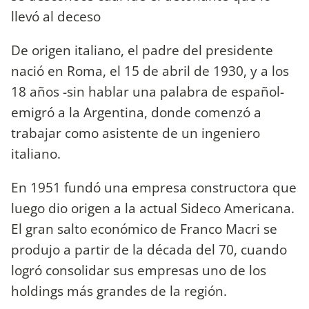
llevó al deceso
De origen italiano, el padre del presidente
nació en Roma, el 15 de abril de 1930, y a los
18 años -sin hablar una palabra de español-
emigró a la Argentina, donde comenzó a
trabajar como asistente de un ingeniero
italiano.
En 1951 fundó una empresa constructora que
luego dio origen a la actual Sideco Americana.
El gran salto económico de Franco Macri se
produjo a partir de la década del 70, cuando
logró consolidar sus empresas uno de los
holdings más grandes de la región.