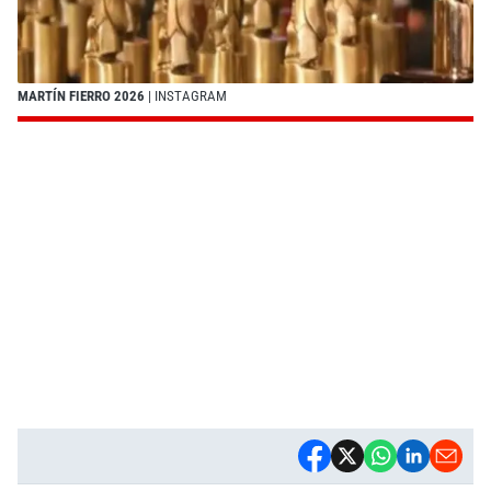
MARTÍN FIERRO 2026
| INSTAGRAM