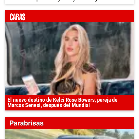
El nuevo destino de Kelci Rose Bowers, pareja de
Marcos Senesi, después del Mundial