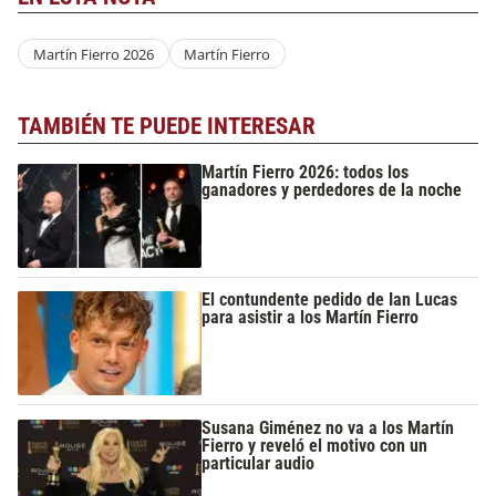
Martín Fierro 2026
Martín Fierro
TAMBIÉN TE PUEDE INTERESAR
Martín Fierro 2026: todos los
ganadores y perdedores de la noche
El contundente pedido de Ian Lucas
para asistir a los Martín Fierro
Susana Giménez no va a los Martín
Fierro y reveló el motivo con un
particular audio