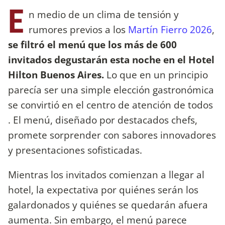
E
n medio de un clima de tensión y
rumores previos a los
Martín Fierro 2026
,
se filtró el menú que los más de 600
invitados degustarán esta noche en el Hotel
Hilton Buenos Aires.
Lo que en un principio
parecía ser una simple elección gastronómica
se convirtió en el centro de atención de todos
. El menú, diseñado por destacados chefs,
promete sorprender con sabores innovadores
y presentaciones sofisticadas.
Mientras los invitados comienzan a llegar al
hotel, la expectativa por quiénes serán los
galardonados y quiénes se quedarán afuera
aumenta. Sin embargo, el menú parece