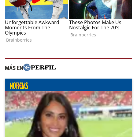
MÁS EN