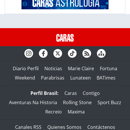
Diario Perfil
Noticias
Marie Claire
Fortuna
Weekend
Parabrisas
Lunateen
BATimes
Perfil Brasil:
Caras
Contigo
Aventuras Na Historia
Rolling Stone
Sport Buzz
Recreio
Maxima
Canales RSS
Quienes Somos
Contáctenos