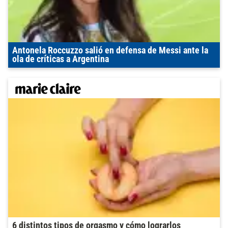
Antonela Roccuzzo salió en defensa de Messi ante la
ola de críticas a Argentina
6 distintos tipos de orgasmo y cómo lograrlos