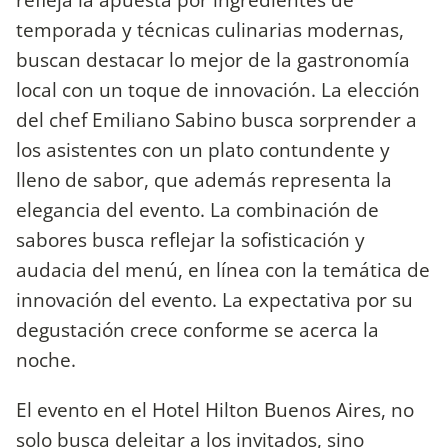
temporada y técnicas culinarias modernas,
buscan destacar lo mejor de la gastronomía
local con un toque de innovación. La elección
del chef Emiliano Sabino busca sorprender a
los asistentes con un plato contundente y
lleno de sabor, que además representa la
elegancia del evento. La combinación de
sabores busca reflejar la sofisticación y
audacia del menú, en línea con la temática de
innovación del evento. La expectativa por su
degustación crece conforme se acerca la
noche.
El evento en el Hotel Hilton Buenos Aires, no
solo busca deleitar a los invitados, sino