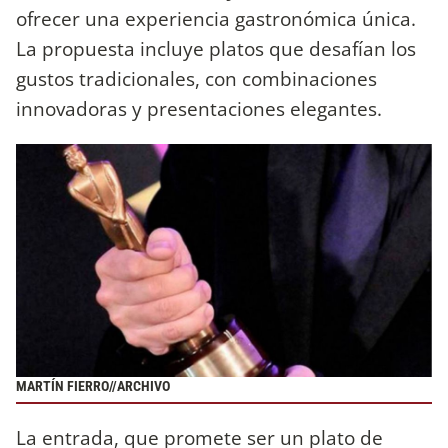
ofrecer una experiencia gastronómica única.
La propuesta incluye platos que desafían los
gustos tradicionales, con combinaciones
innovadoras y presentaciones elegantes.
MARTÍN FIERRO//ARCHIVO
La entrada, que promete ser un plato de