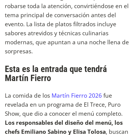
robarse toda la atención, convirtiéndose en el
tema principal de conversación antes del
evento. La lista de platos filtrados incluye
sabores atrevidos y técnicas culinarias
modernas, que apuntan a una noche llena de
sorpresas.
Esta es la entrada que tendrá
Martín Fierro
La comida de los
Martín Fierro 2026
fue
revelada en un programa de El Trece, Puro
Show, que dio a conocer el menú completo.
Los responsables del diseño del menú, los
chefs Emiliano Sabino y Elisa Tolosa
, buscan