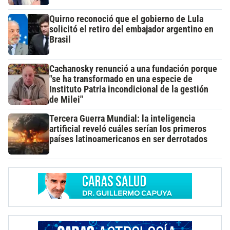
Quirno reconoció que el gobierno de Lula
solicitó el retiro del embajador argentino en
Brasil
Cachanosky renunció a una fundación porque
"se ha transformado en una especie de
Instituto Patria incondicional de la gestión
de Milei"
Tercera Guerra Mundial: la inteligencia
artificial reveló cuáles serían los primeros
países latinoamericanos en ser derrotados