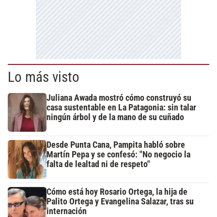
Lo más visto
Juliana Awada mostró cómo construyó su
casa sustentable en La Patagonia: sin talar
ningún árbol y de la mano de su cuñado
Desde Punta Cana, Pampita habló sobre
Martín Pepa y se confesó: "No negocio la
falta de lealtad ni de respeto"
Cómo está hoy Rosario Ortega, la hija de
Palito Ortega y Evangelina Salazar, tras su
internación