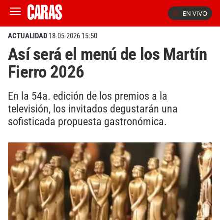
EN VIVO
ACTUALIDAD
18-05-2026 15:50
Así será el menú de los Martín
Fierro 2026
En la 54a. edición de los premios a la
televisión, los invitados degustarán una
sofisticada propuesta gastronómica.