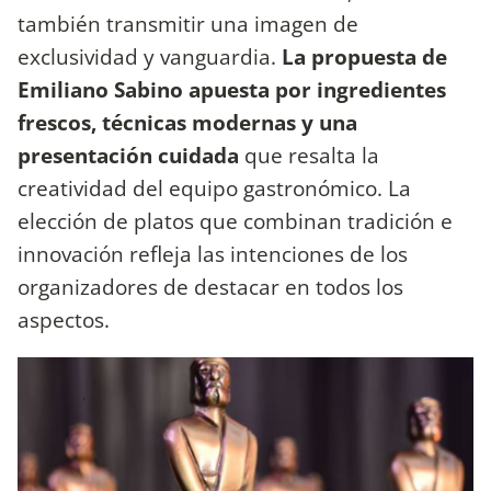
también transmitir una imagen de
exclusividad y vanguardia.
La propuesta de
Emiliano Sabino apuesta por ingredientes
frescos, técnicas modernas y una
presentación cuidada
que resalta la
creatividad del equipo gastronómico. La
elección de platos que combinan tradición e
innovación refleja las intenciones de los
organizadores de destacar en todos los
aspectos.