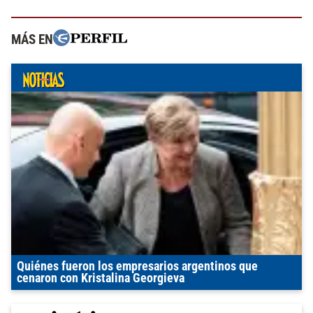
MÁS EN
Quiénes fueron los empresarios argentinos que
cenaron con Kristalina Georgieva