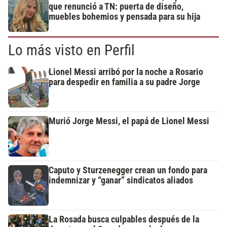
que renunció a TN: puerta de diseño,
muebles bohemios y pensada para su hija
Lo más visto en Perfil
Lionel Messi arribó por la noche a Rosario
para despedir en familia a su padre Jorge
Murió Jorge Messi, el papá de Lionel Messi
Caputo y Sturzenegger crean un fondo para
indemnizar y “ganar” sindicatos aliados
La Rosada busca culpables después de la