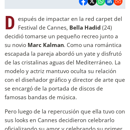
D
espués de impactar en la red carpet del
Festival de Cannes,
Bella Hadid
(24)
decidió tomarse un pequeño recreo junto a
su novio
Marc Kalman
. Como una romántica
escapada la pareja abordó un yate y disfrutó
de las cristalinas aguas del Mediterráneo. La
modelo y actriz mantuvo oculta su relación
con el diseñador gráfico y director de arte que
se encargó de la portada de discos de
famosas bandas de música.
Pero luego de la repercusión que ella tuvo con
sus looks en Cannes decidieron celebrarlo
oficializando su amor y celebrando su primer