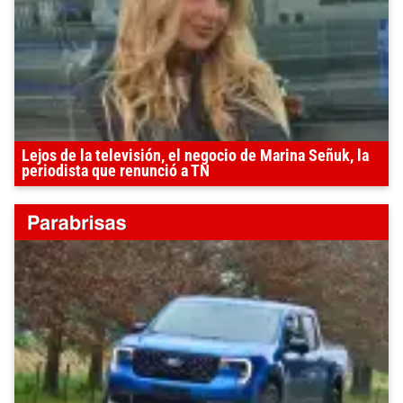
Lejos de la televisión, el negocio de Marina Señuk, la
periodista que renunció a TN