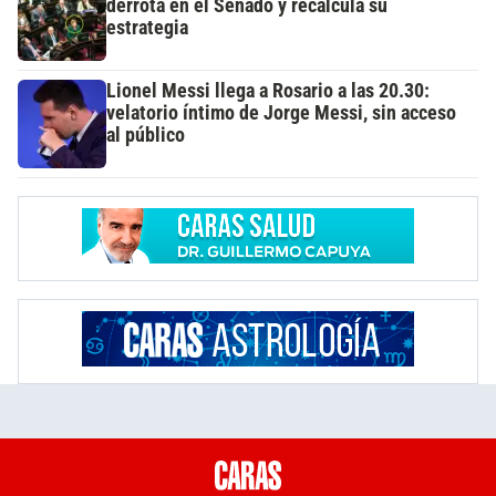
derrota en el Senado y recalcula su
estrategia
Lionel Messi llega a Rosario a las 20.30:
velatorio íntimo de Jorge Messi, sin acceso
al público