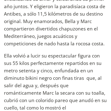
año juntos. Y eligieron la paradisíaca costa de
Antibes, a sólo 11,5 kilómetros de su destino
original. Muy enamorados, Bella y Marc
compartieron divertidos chapuzones en el
Mediterráneo, juegos acuáticos y
competiciones de nado hasta la rocosa costa.
Ella volvió a lucir su espectacular figura con
sus 55 kilos perfectamente repartidos en su
metro setenta y cinco, enfundada en un
diminuto bikini negro con finas tiras que, al
salir del agua y, después que
románticamente Marc la secara con su toalla,
cubrió con un colorido pareo que anudó en su
cuello, tal como lo mostró el