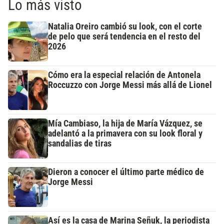
Lo más visto
Natalia Oreiro cambió su look, con el corte
de pelo que será tendencia en el resto del
2026
Cómo era la especial relación de Antonela
Roccuzzo con Jorge Messi más allá de Lionel
Mía Cambiaso, la hija de María Vázquez, se
adelantó a la primavera con su look floral y
sandalias de tiras
Dieron a conocer el último parte médico de
Jorge Messi
Así es la casa de Marina Señuk, la periodista