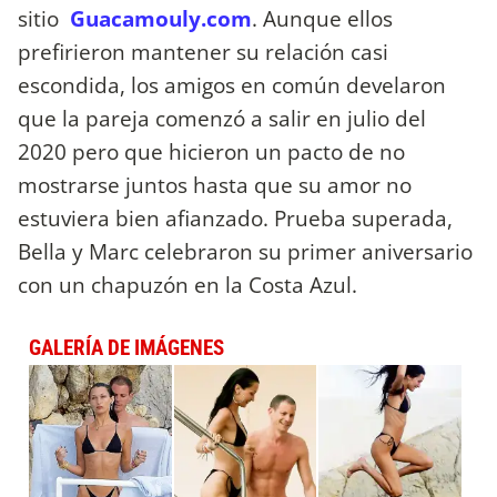
sitio
Guacamouly.com
. Aunque ellos
prefirieron mantener su relación casi
escondida, los amigos en común develaron
que la pareja comenzó a salir en julio del
2020 pero que hicieron un pacto de no
mostrarse juntos hasta que su amor no
estuviera bien afianzado. Prueba superada,
Bella y Marc celebraron su primer aniversario
con un chapuzón en la Costa Azul.
GALERÍA DE IMÁGENES