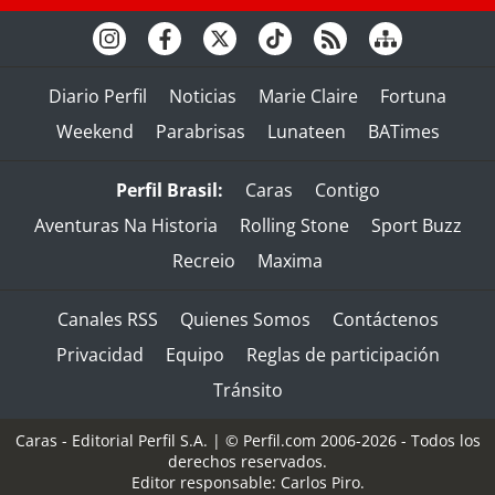
Diario Perfil
Noticias
Marie Claire
Fortuna
Weekend
Parabrisas
Lunateen
BATimes
Perfil Brasil:
Caras
Contigo
Aventuras Na Historia
Rolling Stone
Sport Buzz
Recreio
Maxima
Canales RSS
Quienes Somos
Contáctenos
Privacidad
Equipo
Reglas de participación
Tránsito
Caras - Editorial Perfil S.A.
| © Perfil.com 2006-2026 - Todos los
derechos reservados.
Editor responsable: Carlos Piro.