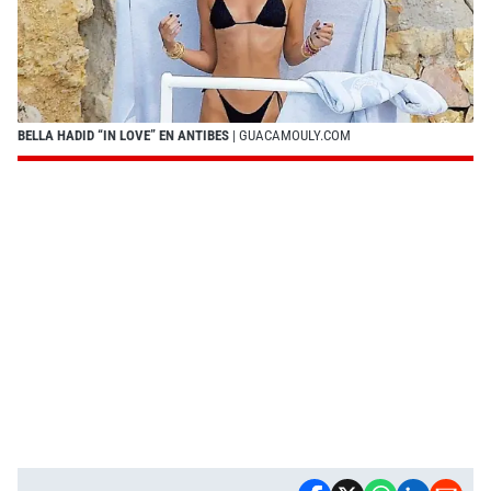
BELLA HADID “IN LOVE” EN ANTIBES
| GUACAMOULY.COM