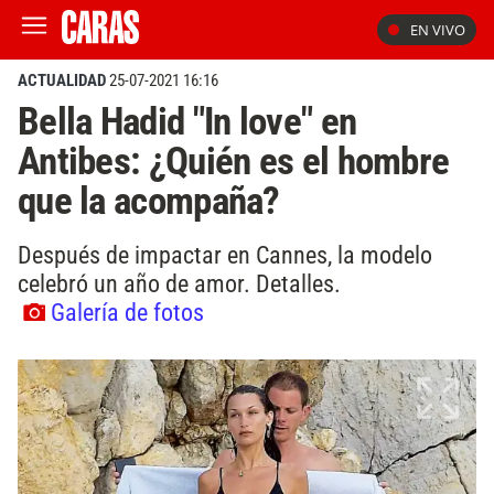
EN VIVO
ACTUALIDAD
25-07-2021 16:16
Bella Hadid "In love" en
Antibes: ¿Quién es el hombre
que la acompaña?
Después de impactar en Cannes, la modelo
celebró un año de amor. Detalles.
Galería de fotos