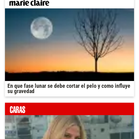
En que fase lunar se debe cortar el pelo y como influye
su gravedad