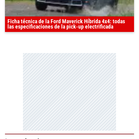
Ficha técnica de la Ford Maverick Híbrida 4x4: todas
las especificaciones de la pick-up electrificada