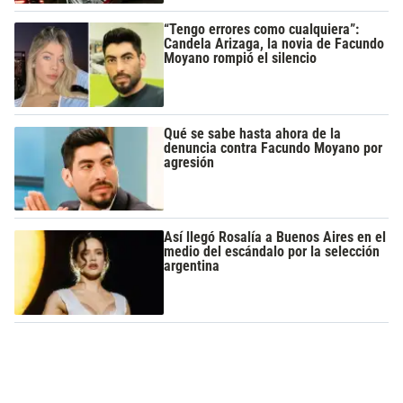
“Tengo errores como cualquiera”:
Candela Arizaga, la novia de Facundo
Moyano rompió el silencio
Qué se sabe hasta ahora de la
denuncia contra Facundo Moyano por
agresión
Así llegó Rosalía a Buenos Aires en el
medio del escándalo por la selección
argentina