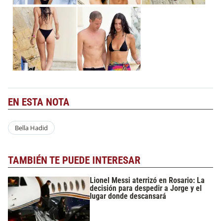
EN ESTA NOTA
Bella Hadid
TAMBIÉN TE PUEDE INTERESAR
Lionel Messi aterrizó en Rosario: La
decisión para despedir a Jorge y el
lugar donde descansará