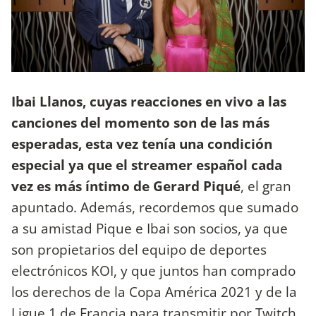
Ibai Llanos, cuyas reacciones en vivo a las
canciones del momento son de las más
esperadas, esta vez tenía una condición
especial ya que el
streamer español cada
vez es más íntimo de Gerard Piqué
, el gran
apuntado. Además, recordemos que sumado
a su amistad Pique e Ibai son socios, ya que
son propietarios del equipo de deportes
electrónicos KOI, y que juntos han comprado
los derechos de la Copa América 2021 y de la
Ligue 1 de Francia para transmitir por Twitch.