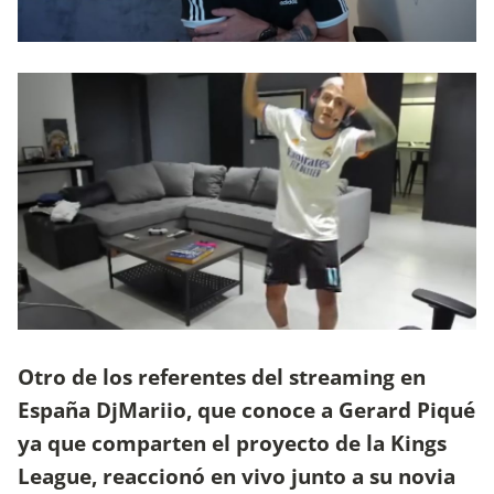
Otro de los referentes del streaming en
España DjMariio, que conoce a Gerard Piqué
ya que comparten el proyecto de la Kings
League, reaccionó en vivo junto a su novia