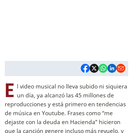
E
l video musical no lleva subido ni siquiera
un día, ya alcanzó las 45 millones de
reproducciones y está primero en tendencias
de música en Youtube. Frases como “me
dejaste con la deuda en Hacienda” hicieron
que la canción genere incluso más revuelo, y