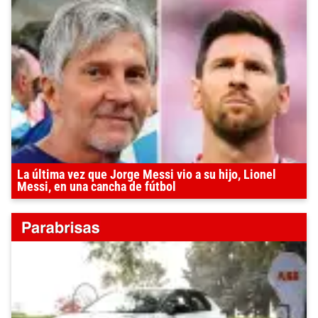
La última vez que Jorge Messi vio a su hijo, Lionel
Messi, en una cancha de fútbol