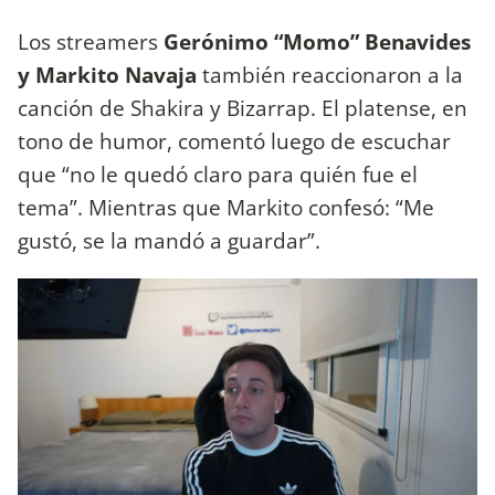
Los streamers
Gerónimo “Momo” Benavides
y Markito Navaja
también reaccionaron a la
canción de Shakira y Bizarrap. El platense, en
tono de humor, comentó luego de escuchar
que “no le quedó claro para quién fue el
tema”. Mientras que Markito confesó: “Me
gustó, se la mandó a guardar”.