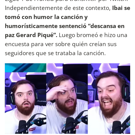
Independientemente de este contexto,
Ibai se
tomó con humor la canción y
humorísticamente sentenció “descansa en
paz Gerard Piqué”.
Luego bromeó e hizo una
encuesta para ver sobre quién creían sus
seguidores que se trataba la canción.