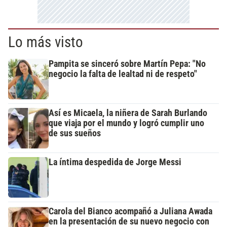
Lo más visto
Pampita se sinceró sobre Martín Pepa: "No
negocio la falta de lealtad ni de respeto"
Así es Micaela, la niñera de Sarah Burlando
que viaja por el mundo y logró cumplir uno
de sus sueños
La íntima despedida de Jorge Messi
Carola del Bianco acompañó a Juliana Awada
en la presentación de su nuevo negocio con