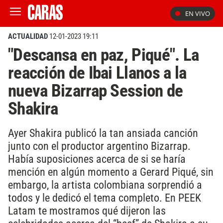
EN VIVO
ACTUALIDAD
12-01-2023 19:11
"Descansa en paz, Piqué". La
reacción de Ibai Llanos a la
nueva Bizarrap Session de
Shakira
Ayer Shakira publicó la tan ansiada canción
junto con el productor argentino Bizarrap.
Había suposiciones acerca de si se haría
mención en algún momento a Gerard Piqué, sin
embargo, la artista colombiana sorprendió a
todos y le dedicó el tema completo. En PEEK
Latam te mostramos qué dijeron las