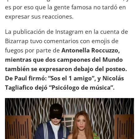
es por eso que la gente famosa no tardó en
expresar sus reacciones.
La publicación de Instagram en la cuenta de
Bizarrap tuvo comentarios con emojis de
fuegos por parte de
Antonella Roccuzzo,
mientras que dos campeones del Mundo
también se expresaron debajo del posteo.
De Paul firmó: “Sos el 1 amigo”, y Nicolás
Tagliafico dejó “Psicólogo de música”.