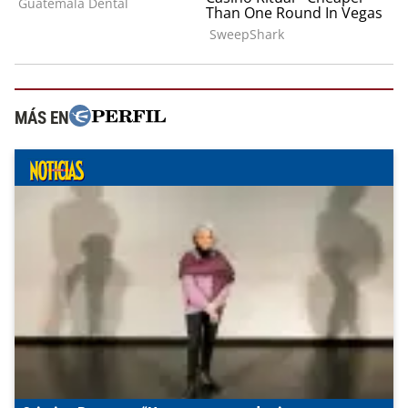
MÁS EN