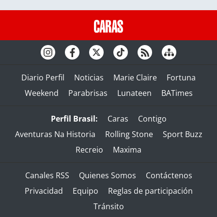
Diario Perfil
Noticias
Marie Claire
Fortuna
Weekend
Parabrisas
Lunateen
BATimes
Perfil Brasil:
Caras
Contigo
Aventuras Na Historia
Rolling Stone
Sport Buzz
Recreio
Maxima
Canales RSS
Quienes Somos
Contáctenos
Privacidad
Equipo
Reglas de participación
Tránsito