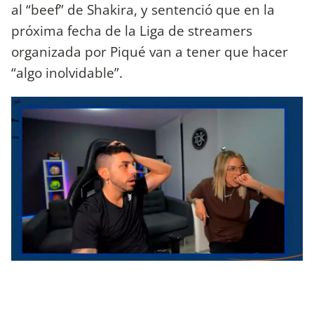
al “beef” de Shakira, y sentenció que en la
próxima fecha de la Liga de streamers
organizada por Piqué van a tener que hacer
“algo inolvidable”.