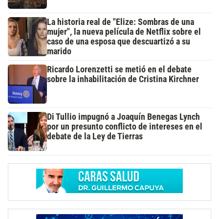
La historia real de "Elize: Sombras de una
mujer", la nueva película de Netflix sobre el
caso de una esposa que descuartizó a su
marido
Ricardo Lorenzetti se metió en el debate
sobre la inhabilitación de Cristina Kirchner
Di Tullio impugnó a Joaquín Benegas Lynch
por un presunto conflicto de intereses en el
debate de la Ley de Tierras