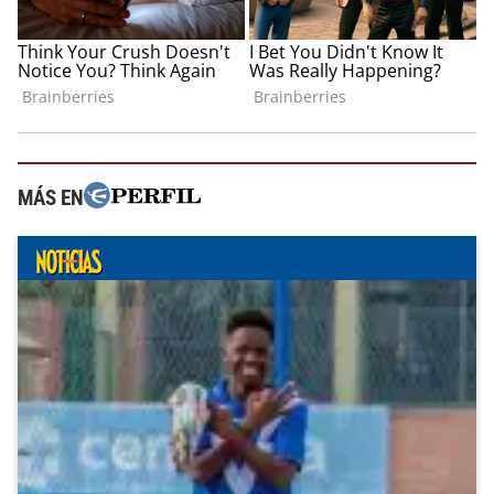
MÁS EN