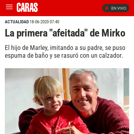
EN VIVO
ACTUALIDAD
18-06-2020 07:40
La primera "afeitada" de Mirko
El hijo de Marley, imitando a su padre, se puso
espuma de baño y se rasuró con un calzador.