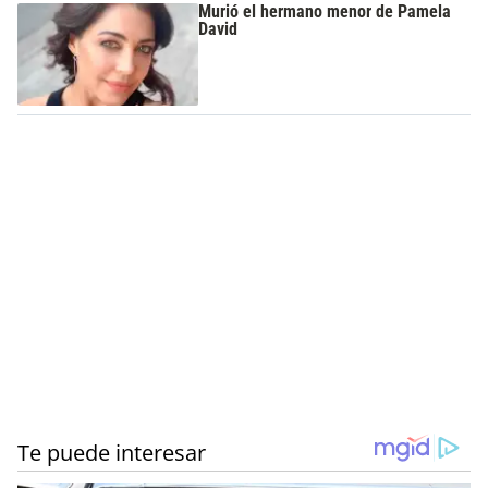
Murió el hermano menor de Pamela
David