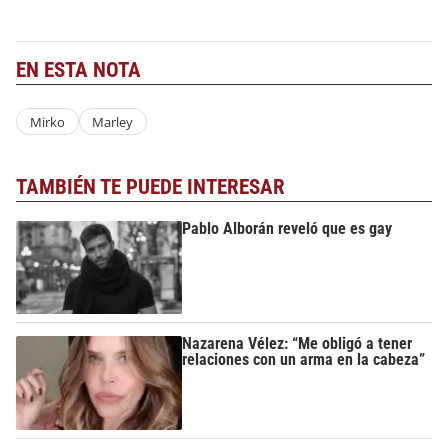
EN ESTA NOTA
Mirko
Marley
TAMBIÉN TE PUEDE INTERESAR
Pablo Alborán reveló que es gay
Nazarena Vélez: “Me obligó a tener
relaciones con un arma en la cabeza”