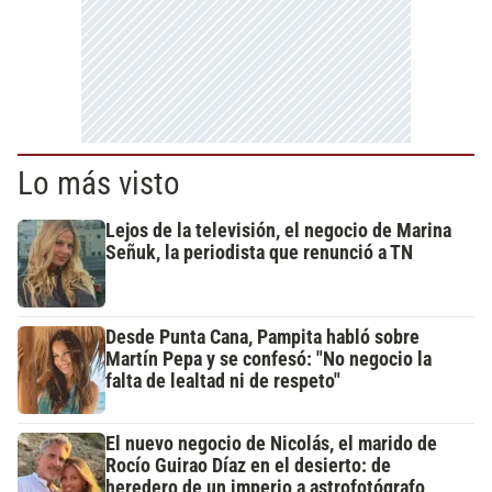
Lo más visto
Lejos de la televisión, el negocio de Marina
Señuk, la periodista que renunció a TN
Desde Punta Cana, Pampita habló sobre
Martín Pepa y se confesó: "No negocio la
falta de lealtad ni de respeto"
El nuevo negocio de Nicolás, el marido de
Rocío Guirao Díaz en el desierto: de
heredero de un imperio a astrofotógrafo