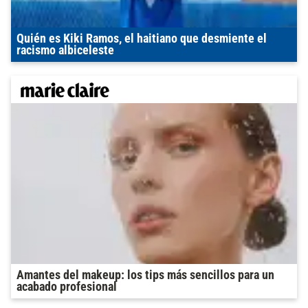
Quién es Kiki Ramos, el haitiano que desmiente el
racismo albiceleste
Amantes del makeup: los tips más sencillos para un
acabado profesional