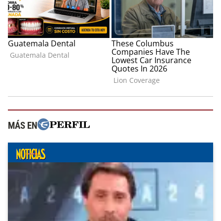
MÁS EN