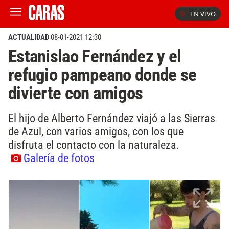
EN VIVO
ACTUALIDAD
08-01-2021 12:30
Estanislao Fernández y el
refugio pampeano donde se
divierte con amigos
El hijo de Alberto Fernández viajó a las Sierras
de Azul, con varios amigos, con los que
disfruta el contacto con la naturaleza.
Galería de fotos