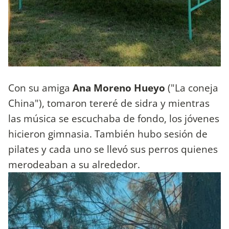
Con su amiga
Ana Moreno Hueyo
("La coneja
China"), tomaron tereré de sidra y mientras
las música se escuchaba de fondo, los jóvenes
hicieron gimnasia. También hubo sesión de
pilates y cada uno se llevó sus perros quienes
merodeaban a su alrededor.