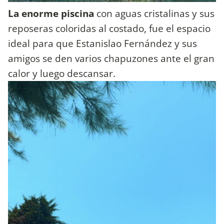
La enorme piscina
con aguas cristalinas y sus
reposeras coloridas al costado, fue el espacio
ideal para que Estanislao Fernández y sus
amigos se den varios chapuzones ante el gran
calor y luego descansar.