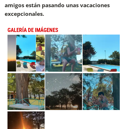
amigos están pasando unas vacaciones
excepcionales.
GALERÍA DE IMÁGENES