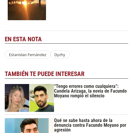
EN ESTA NOTA
Estanislao Fernández
Dyzhy
TAMBIÉN TE PUEDE INTERESAR
“Tengo errores como cualquiera”:
Candela Arizaga, la novia de Facundo
Moyano rompió el silencio
Qué se sabe hasta ahora de la
denuncia contra Facundo Moyano por
agresión