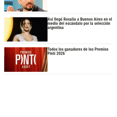
Así llegó Rosalía a Buenos Aires en el
medio del escándalo por la selección
argentina
Todos los ganadores de los Premios
Pinti 2026