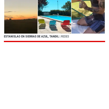
ESTANISLAO EN SIERRAS DE AZUL, TANDIL
| REDES