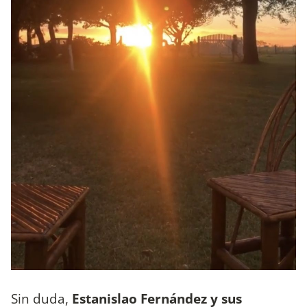
Sin duda,
Estanislao Fernández y sus