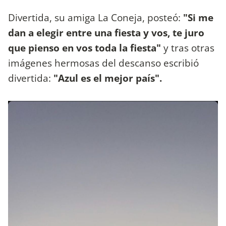
Divertida, su amiga La Coneja, posteó:
"Si me
dan a elegir entre una fiesta y vos, te juro
que pienso en vos toda la fiesta"
y tras otras
imágenes hermosas del descanso escribió
divertida:
"Azul es el mejor país".