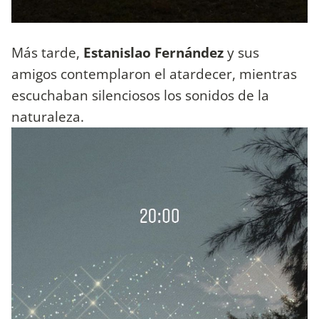
Más tarde,
Estanislao Fernández
y sus
amigos contemplaron el atardecer, mientras
escuchaban silenciosos los sonidos de la
naturaleza.