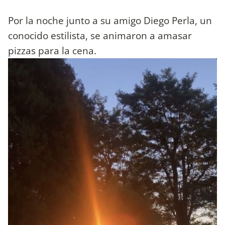
Por la noche junto a su amigo Diego Perla, un
conocido estilista, se animaron a amasar
pizzas para la cena.