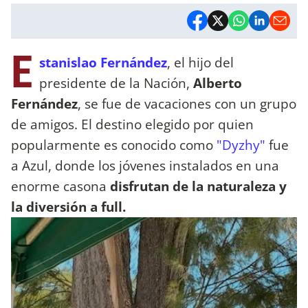
E
stanislao Fernández
, el hijo del
presidente de la Nación,
Alberto
Fernández
, se fue de vacaciones con un grupo
de amigos. El destino elegido por quien
popularmente es conocido como
"Dyzhy"
fue
a Azul, donde los jóvenes instalados en una
enorme casona
disfrutan de la naturaleza y
la diversión a full.