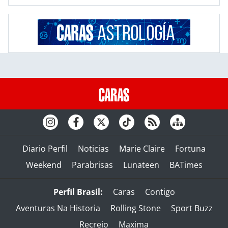
Diario Perfil
Noticias
Marie Claire
Fortuna
Weekend
Parabrisas
Lunateen
BATimes
Perfil Brasil:
Caras
Contigo
Aventuras Na Historia
Rolling Stone
Sport Buzz
Recreio
Maxima