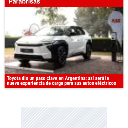
Toyota dio un paso clave en Argentina: así será la
nueva experiencia de carga para sus autos eléctricos