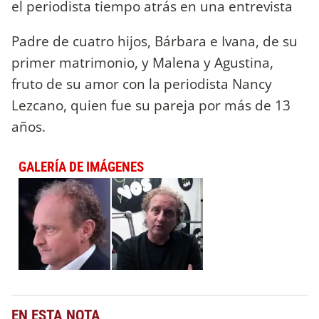
el periodista tiempo atrás en una entrevista
Padre de cuatro hijos, Bárbara e Ivana, de su
primer matrimonio, y Malena y Agustina,
fruto de su amor con la periodista Nancy
Lezcano, quien fue su pareja por más de 13
años.
GALERÍA DE IMÁGENES
EN ESTA NOTA