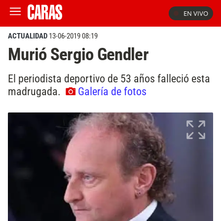
EN VIVO
ACTUALIDAD
13-06-2019 08:19
Murió Sergio Gendler
El periodista deportivo de 53 años falleció esta
madrugada.
Galería de fotos