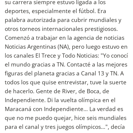
su carrera siempre estuvo ligada a los
deportes, especialmente el fútbol. Era
palabra autorizada para cubrir mundiales y
otros torneos internacionales prestigiosos.
Comenzó a trabajar en la agencia de noticias
Noticias Argentinas (NA), pero luego estuvo en
los canales El Trece y Todo Noticias: "Yo conocí
el mundo gracias a TN. Contacté a las mejores
figuras del planeta gracias a Canal 13 y TN. A
todos los que quise entrevistar, tuve la suerte
de hacerlo. Gente de River, de Boca, de
Independiente. Di la vuelta olímpica en el
Maracaná con Independiente… La verdad es
que no me puedo quejar, hice seis mundiales
para el canal y tres juegos olímpicos…", decía