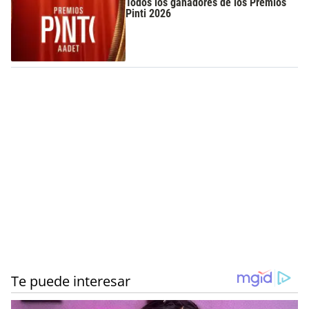
Todos los ganadores de los Premios
Pinti 2026