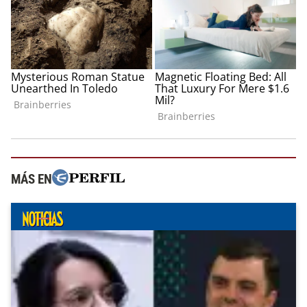
MÁS EN