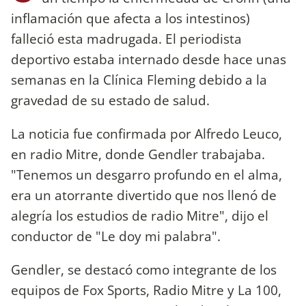
inflamación que afecta a los intestinos)
falleció esta madrugada. El periodista
deportivo estaba internado desde hace unas
semanas en la Clínica Fleming debido a la
gravedad de su estado de salud.
La noticia fue confirmada por Alfredo Leuco,
en radio Mitre, donde Gendler trabajaba.
"Tenemos un desgarro profundo en el alma,
era un atorrante divertido que nos llenó de
alegría los estudios de radio Mitre", dijo el
conductor de "Le doy mi palabra".
Gendler, se destacó como integrante de los
equipos de Fox Sports, Radio Mitre y La 100,