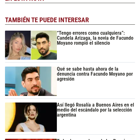
TAMBIÉN TE PUEDE INTERESAR
“Tengo errores como cualquiera”:
Candela Arizaga, la novia de Facundo
Moyano rompió el silencio
Qué se sabe hasta ahora de la
denuncia contra Facundo Moyano por
agresión
Así llegó Rosalía a Buenos Aires en el
medio del escándalo por la selección
argentina