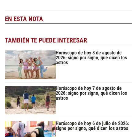
EN ESTA NOTA
TAMBIÉN TE PUEDE INTERESAR
Horóscopo de hoy 8 de agosto de
2026: signo por signo, qué dicen los
astros
Horóscopo de hoy 7 de agosto de
2026: signo por signo, qué dicen los
astros
Horóscopo de hoy 6 de julio de 2026:
signo por signo, qué dicen los astros