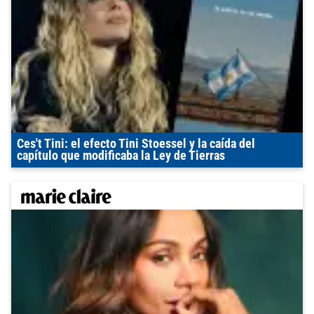
Ces't Tini: el efecto Tini Stoessel y la caída del
capítulo que modificaba la Ley de Tierras