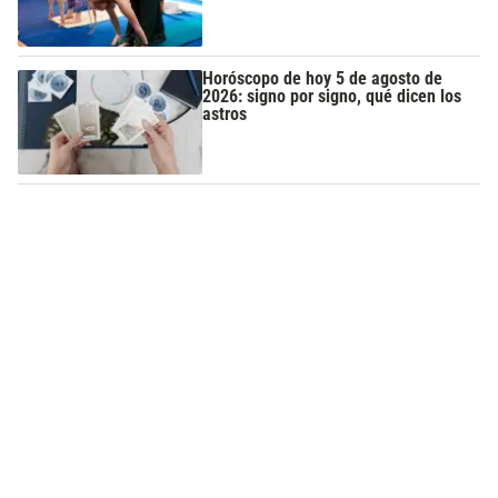
Horóscopo de hoy 5 de agosto de
2026: signo por signo, qué dicen los
astros