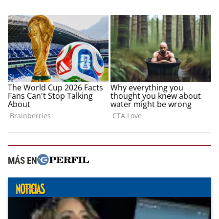
MÁS EN