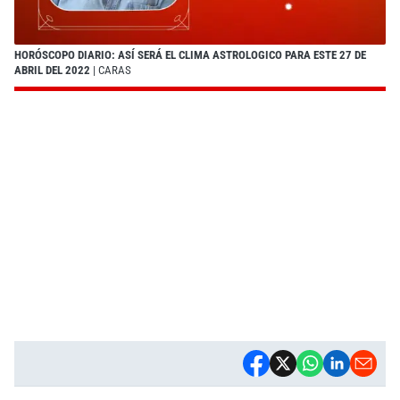
HORÓSCOPO DIARIO: ASÍ SERÁ EL CLIMA ASTROLOGICO PARA ESTE 27 DE
ABRIL DEL 2022
| CARAS