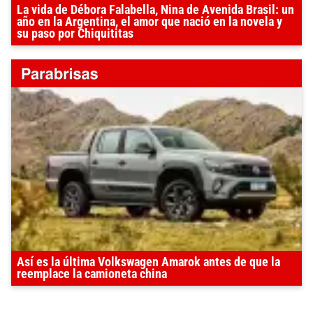
La vida de Débora Falabella, Nina de Avenida Brasil: un
año en la Argentina, el amor que nació en la novela y
su paso por Chiquititas
Así es la última Volkswagen Amarok antes de que la
reemplace la camioneta china