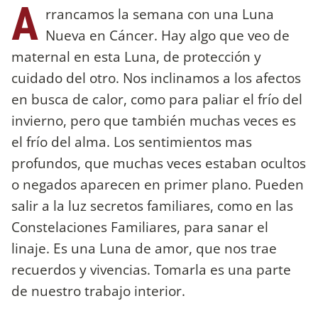
A
rrancamos la semana con una Luna
Nueva en Cáncer. Hay algo que veo de
maternal en esta Luna, de protección y
cuidado del otro. Nos inclinamos a los afectos
en busca de calor, como para paliar el frío del
invierno, pero que también muchas veces es
el frío del alma. Los sentimientos mas
profundos, que muchas veces estaban ocultos
o negados aparecen en primer plano. Pueden
salir a la luz secretos familiares, como en las
Constelaciones Familiares, para sanar el
linaje. Es una Luna de amor, que nos trae
recuerdos y vivencias. Tomarla es una parte
de nuestro trabajo interior.