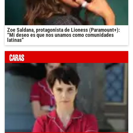
Zoe Saldana, protagonista de Lioness (Paramount+):
“Mi deseo es que nos unamos como comunidades
latinas”