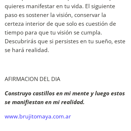
quieres manifestar en tu vida. El siguiente
paso es sostener la visión, conservar la
certeza interior de que solo es cuestión de
tiempo para que tu visión se cumpla.
Descubrirás que si persistes en tu sueño, este
se hará realidad.
AFIRMACION DEL DIA
Construyo castillos en mi mente y luego estos
se manifiestan en mi realidad.
www.brujitomaya.com.ar