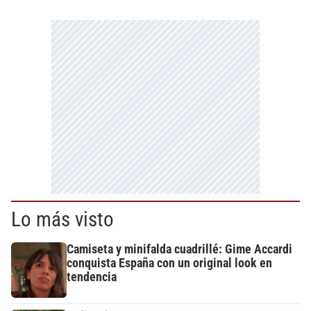
Lo más visto
Camiseta y minifalda cuadrillé: Gime Accardi
conquista España con un original look en
tendencia