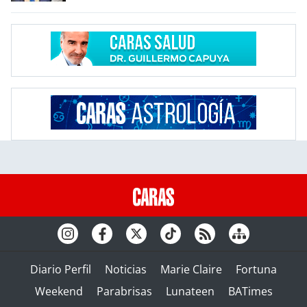
Diario Perfil
Noticias
Marie Claire
Fortuna
Weekend
Parabrisas
Lunateen
BATimes