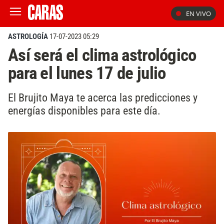
EN VIVO
ASTROLOGÍA
17-07-2023 05:29
Así será el clima astrológico
para el lunes 17 de julio
El Brujito Maya te acerca las predicciones y
energías disponibles para este día.