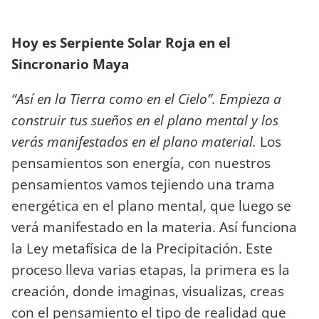
Hoy es Serpiente Solar Roja en el
Sincronario Maya
“Así en la Tierra como en el Cielo”. Empieza a
construir tus sueños en el plano mental y los
verás manifestados en el plano material.
Los
pensamientos son energía, con nuestros
pensamientos vamos tejiendo una trama
energética en el plano mental, que luego se
verá manifestado en la materia. Así funciona
la Ley metafísica de la Precipitación. Este
proceso lleva varias etapas, la primera es la
creación, donde imaginas, visualizas, creas
con el pensamiento el tipo de realidad que