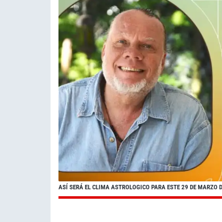
ASÍ SERÁ EL CLIMA ASTROLOGICO PARA ESTE 29 DE MARZO 