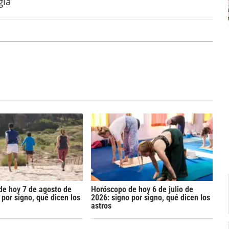
gia
de hoy 7 de agosto de
Horóscopo de hoy 6 de julio de
 por signo, qué dicen los
2026: signo por signo, qué dicen los
astros