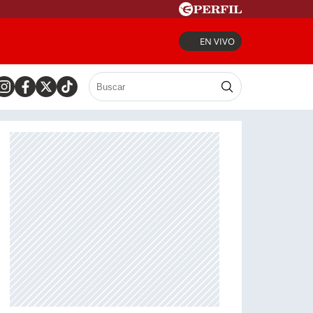
EN VIVO