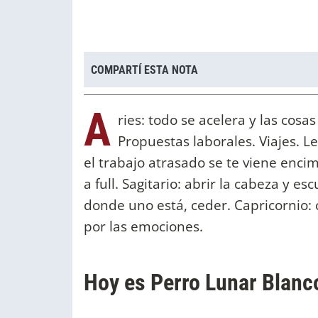
COMPARTÍ ESTA NOTA
A
ries: todo se acelera y las cos
Propuestas laborales. Viajes. 
el trabajo atrasado se te viene encim
a full. Sagitario: abrir la cabeza y e
donde uno está, ceder. Capricornio: 
por las emociones.
Hoy es Perro Lunar Blanc