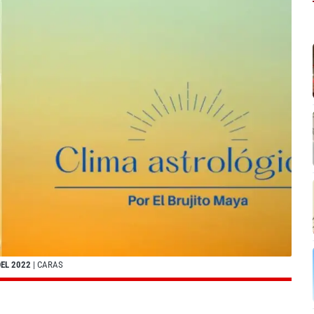
DEL 2022
| CARAS