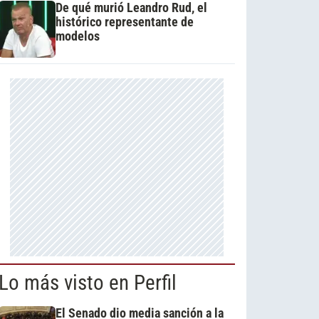
De qué murió Leandro Rud, el
histórico representante de
modelos
Lo más visto en Perfil
El Senado dio media sanción a la