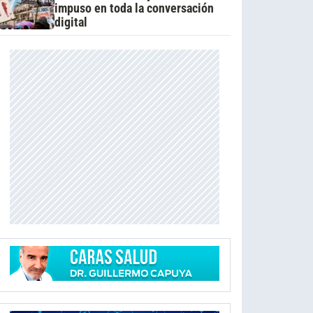
impuso en toda la conversación
digital