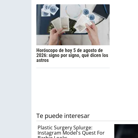
Horóscopo de hoy 5 de agosto de
2026: signo por signo, qué dicen los
astros