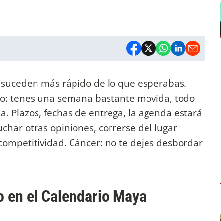
as suceden más rápido de lo que esperabas.
Leo: tenes una semana bastante movida, todo
a. Plazos, fechas de entrega, la agenda estará
scuchar otras opiniones, correrse del lugar
competitividad. Cáncer: no te dejes desbordar
o en el Calendario Maya