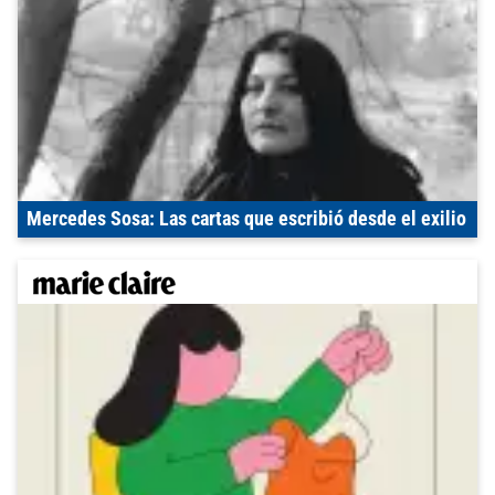
Mercedes Sosa: Las cartas que escribió desde el exilio