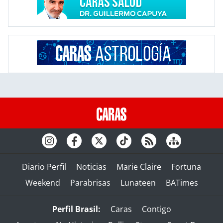
Diario Perfil
Noticias
Marie Claire
Fortuna
Weekend
Parabrisas
Lunateen
BATimes
Perfil Brasil:
Caras
Contigo