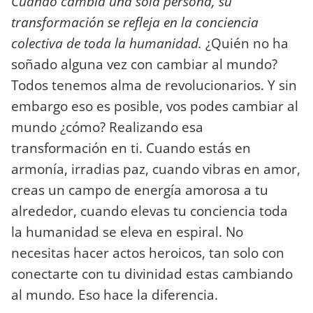
Cuando cambia una sola persona, su
transformación se refleja en la conciencia
colectiva de toda la humanidad.
¿Quién no ha
soñado alguna vez con cambiar al mundo?
Todos tenemos alma de revolucionarios. Y sin
embargo eso es posible, vos podes cambiar al
mundo ¿cómo? Realizando esa
transformación en ti. Cuando estás en
armonía, irradias paz, cuando vibras en amor,
creas un campo de energía amorosa a tu
alrededor, cuando elevas tu conciencia toda
la humanidad se eleva en espiral. No
necesitas hacer actos heroicos, tan solo con
conectarte con tu divinidad estas cambiando
al mundo. Eso hace la diferencia.