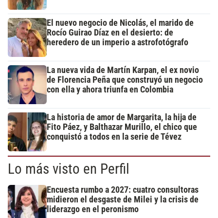
El nuevo negocio de Nicolás, el marido de
Rocío Guirao Díaz en el desierto: de
heredero de un imperio a astrofotógrafo
La nueva vida de Martín Karpan, el ex novio
de Florencia Peña que construyó un negocio
con ella y ahora triunfa en Colombia
La historia de amor de Margarita, la hija de
Fito Páez, y Balthazar Murillo, el chico que
conquistó a todos en la serie de Tévez
Lo más visto en Perfil
Encuesta rumbo a 2027: cuatro consultoras
midieron el desgaste de Milei y la crisis de
liderazgo en el peronismo