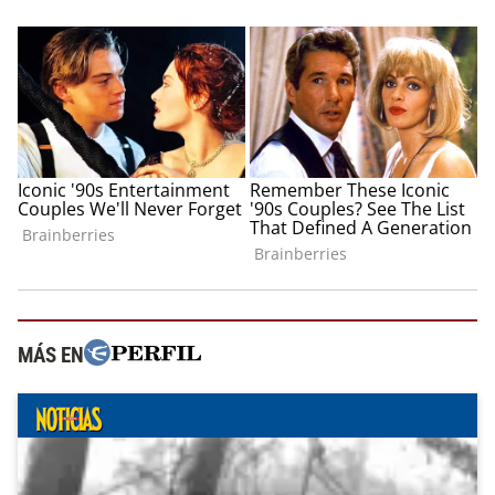
MÁS EN