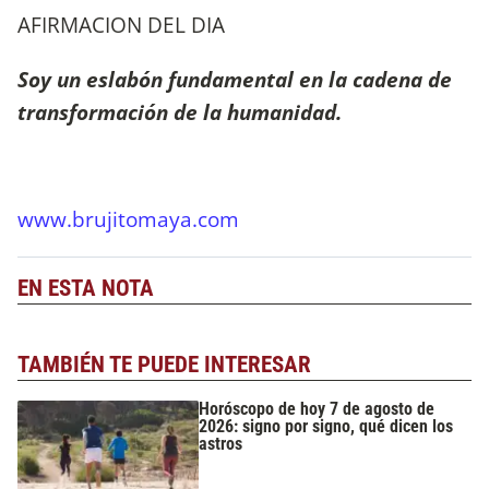
AFIRMACION DEL DIA
Soy un eslabón fundamental en la cadena de
transformación de la humanidad.
www.brujitomaya.com
EN ESTA NOTA
TAMBIÉN TE PUEDE INTERESAR
Horóscopo de hoy 7 de agosto de
2026: signo por signo, qué dicen los
astros