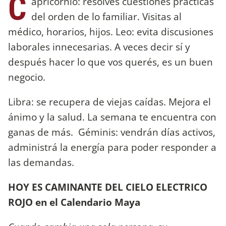
C
apricornio: resolves cuestiones prácticas
del orden de lo familiar. Visitas al
médico, horarios, hijos. Leo: evita discusiones
laborales innecesarias. A veces decir sí y
después hacer lo que vos querés, es un buen
negocio.
Libra: se recupera de viejas caídas. Mejora el
ánimo y la salud. La semana te encuentra con
ganas de más. Géminis: vendrán días activos,
administrá la energía para poder responder a
las demandas.
HOY ES CAMINANTE DEL CIELO ELECTRICO
ROJO en el Calendario Maya