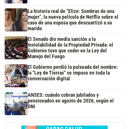
La historia real de "Elize: Sombras de una
mujer", la nueva película de Netflix sobre el
caso de una esposa que descuartizó a su
marido
El Senado dio media sanción a la
Inviolabilidad de la Propiedad Privada: el
Gobierno tuvo que ceder en la Ley del
Manejo del Fuego
El Gobierno perdió la pulseada del nombre:
la "Ley de Tierras" se impuso en toda la
conversación digital
ANSES: cuándo cobran jubilados y
pensionados en agosto de 2026, según el
DNI