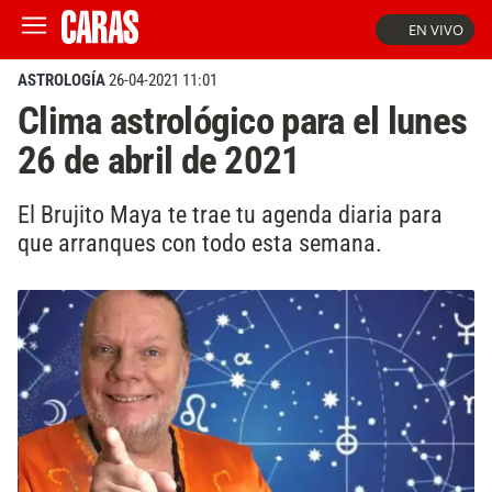
EN VIVO
ASTROLOGÍA
26-04-2021 11:01
Clima astrológico para el lunes
26 de abril de 2021
El Brujito Maya te trae tu agenda diaria para
que arranques con todo esta semana.