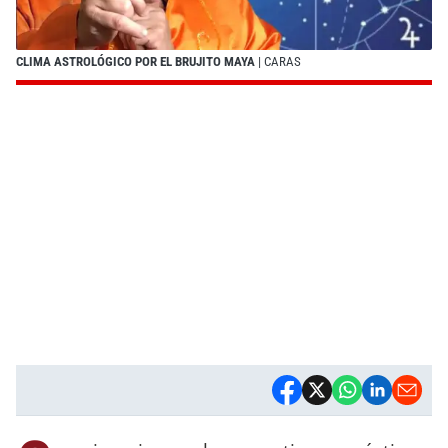
CLIMA ASTROLÓGICO POR EL BRUJITO MAYA
| CARAS