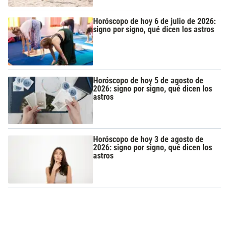
Horóscopo de hoy 6 de julio de 2026:
signo por signo, qué dicen los astros
Horóscopo de hoy 5 de agosto de
2026: signo por signo, qué dicen los
astros
Horóscopo de hoy 3 de agosto de
2026: signo por signo, qué dicen los
astros