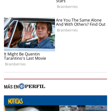
MÁS EN