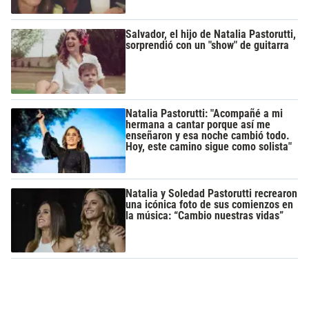
Salvador, el hijo de Natalia Pastorutti,
sorprendió con un "show" de guitarra
Natalia Pastorutti: "Acompañé a mi
hermana a cantar porque así me
enseñaron y esa noche cambió todo.
Hoy, este camino sigue como solista"
Natalia y Soledad Pastorutti recrearon
una icónica foto de sus comienzos en
la música: “Cambio nuestras vidas”