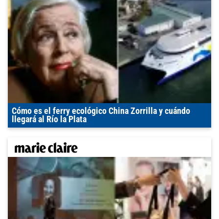
Cómo es el ferry ecológico China Zorrilla y cuándo
llegará al Río la Plata