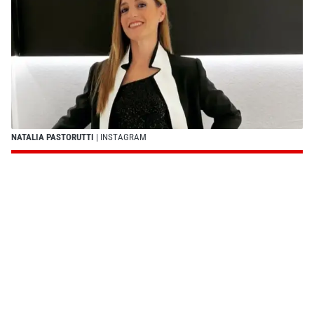
NATALIA PASTORUTTI
| INSTAGRAM