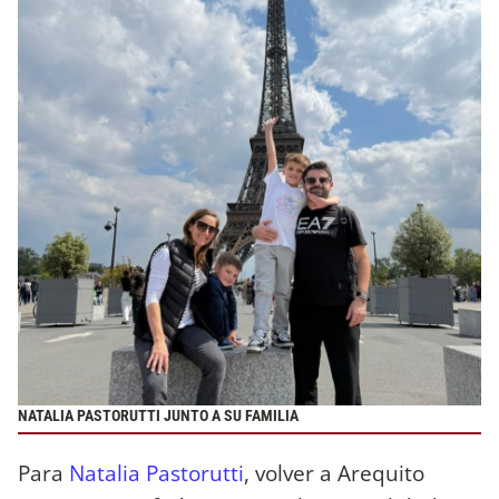
NATALIA PASTORUTTI JUNTO A SU FAMILIA
Para
Natalia Pastorutti
, volver a Arequito