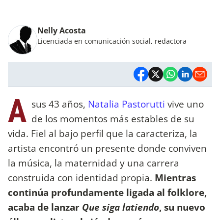
Nelly Acosta
Licenciada en comunicación social, redactora
A
sus 43 años,
Natalia Pastorutti
vive uno
de los momentos más estables de su
vida. Fiel al bajo perfil que la caracteriza, la
artista encontró un presente donde conviven
la música, la maternidad y una carrera
construida con identidad propia.
Mientras
continúa profundamente ligada al folklore,
acaba de lanzar
Que siga latiendo
, su nuevo