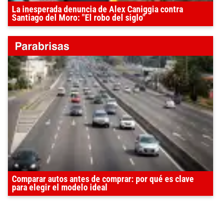
La inesperada denuncia de Alex Caniggia contra
Santiago del Moro: "El robo del siglo"
Comparar autos antes de comprar: por qué es clave
para elegir el modelo ideal