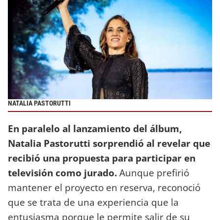
NATALIA PASTORUTTI
En paralelo al lanzamiento del álbum,
Natalia Pastorutti sorprendió al revelar que
recibió una propuesta para participar en
televisión como jurado.
Aunque prefirió
mantener el proyecto en reserva, reconoció
que se trata de una experiencia que la
entusiasma porque le permite salir de su