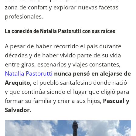
zona de confort y explorar nuevas facetas
profesionales.
La conexión de Natalia Pastorutti con sus raíces
A pesar de haber recorrido el país durante
décadas y de haber vivido parte de su vida
entre giras, escenarios y viajes constantes,
Natalia Pastorutti
nunca pensó en alejarse de
Arequito,
el pueblo santafesino donde nació
y que continúa siendo el lugar que eligió para
formar su familia y criar a sus hijos,
Pascual y
Salvador
.