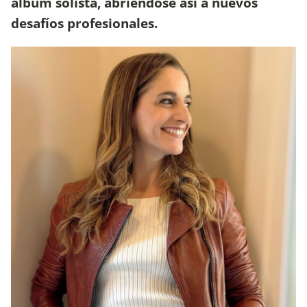
álbum solista, abriéndose así a nuevos
desafíos profesionales.