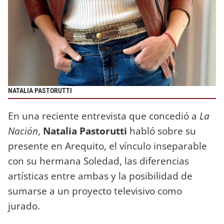
NATALIA PASTORUTTI
En una reciente entrevista que concedió a
La
Nación
,
Natalia Pastorutti
habló sobre su
presente en Arequito, el vínculo inseparable
con su hermana Soledad, las diferencias
artísticas entre ambas y la posibilidad de
sumarse a un proyecto televisivo como
jurado.