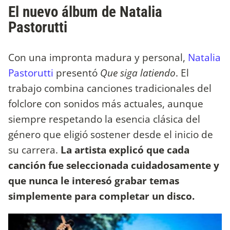
El nuevo álbum de Natalia
Pastorutti
Con una impronta madura y personal,
Natalia
Pastorutti
presentó
Que siga latiendo
. El
trabajo combina canciones tradicionales del
folclore con sonidos más actuales, aunque
siempre respetando la esencia clásica del
género que eligió sostener desde el inicio de
su carrera.
La artista explicó que cada
canción fue seleccionada cuidadosamente y
que nunca le interesó grabar temas
simplemente para completar un disco.