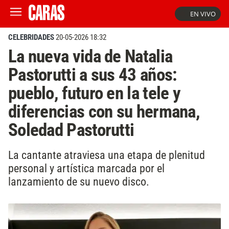
EN VIVO
CELEBRIDADES
20-05-2026 18:32
La nueva vida de Natalia
Pastorutti a sus 43 años:
pueblo, futuro en la tele y
diferencias con su hermana,
Soledad Pastorutti
La cantante atraviesa una etapa de plenitud
personal y artística marcada por el
lanzamiento de su nuevo disco.