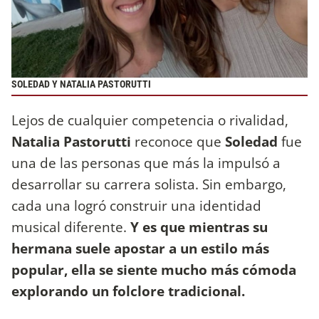
SOLEDAD Y NATALIA PASTORUTTI
Lejos de cualquier competencia o rivalidad,
Natalia Pastorutti
reconoce que
Soledad
fue
una de las personas que más la impulsó a
desarrollar su carrera solista. Sin embargo,
cada una logró construir una identidad
musical diferente.
Y es que mientras su
hermana suele apostar a un estilo más
popular, ella se siente mucho más cómoda
explorando un folclore tradicional.