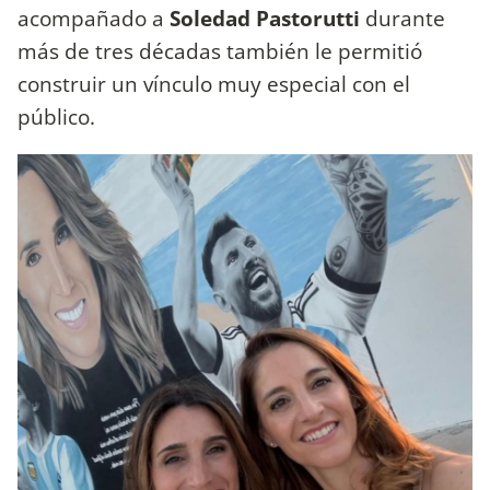
acompañado a
Soledad Pastorutti
durante
más de tres décadas también le permitió
construir un vínculo muy especial con el
público.