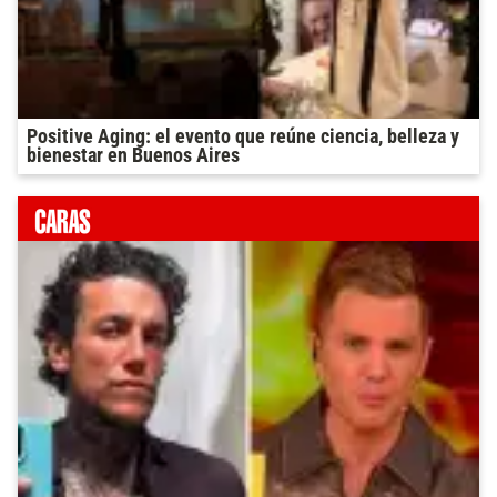
Positive Aging: el evento que reúne ciencia, belleza y
bienestar en Buenos Aires