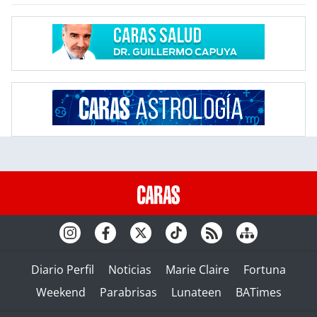
Diario Perfil
Noticias
Marie Claire
Fortuna
Weekend
Parabrisas
Lunateen
BATimes