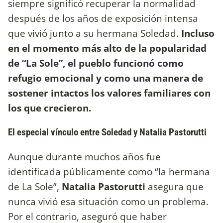
siempre significó recuperar la normalidad
después de los años de exposición intensa
que vivió junto a su hermana Soledad.
Incluso
en el momento más alto de la popularidad
de “La Sole”, el pueblo funcionó como
refugio emocional y como una manera de
sostener intactos los valores familiares con
los que crecieron.
El especial vínculo entre Soledad y Natalia Pastorutti
Aunque durante muchos años fue
identificada públicamente como “la hermana
de La Sole”,
Natalia Pastorutti
asegura que
nunca vivió esa situación como un problema.
Por el contrario, aseguró que haber