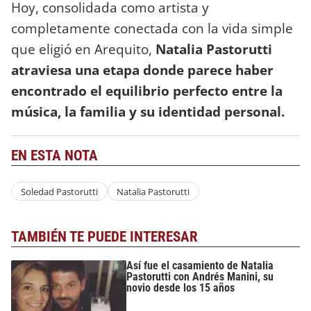
Hoy, consolidada como artista y
completamente conectada con la vida simple
que eligió en Arequito,
Natalia Pastorutti
atraviesa una etapa donde parece haber
encontrado el equilibrio perfecto
entre la
música, la familia y su identidad personal.
EN ESTA NOTA
Soledad Pastorutti
Natalia Pastorutti
TAMBIÉN TE PUEDE INTERESAR
Así fue el casamiento de Natalia
Pastorutti con Andrés Manini, su
novio desde los 15 años