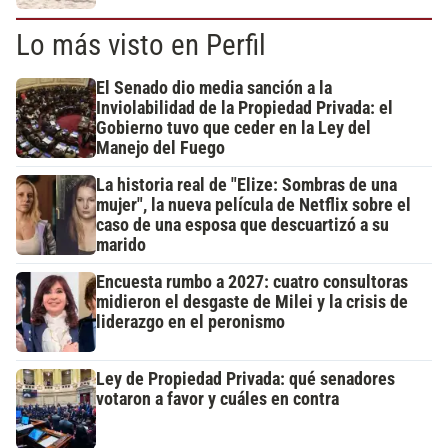
Lo más visto en Perfil
El Senado dio media sanción a la
Inviolabilidad de la Propiedad Privada: el
Gobierno tuvo que ceder en la Ley del
Manejo del Fuego
La historia real de "Elize: Sombras de una
mujer", la nueva película de Netflix sobre el
caso de una esposa que descuartizó a su
marido
Encuesta rumbo a 2027: cuatro consultoras
midieron el desgaste de Milei y la crisis de
liderazgo en el peronismo
Ley de Propiedad Privada: qué senadores
votaron a favor y cuáles en contra