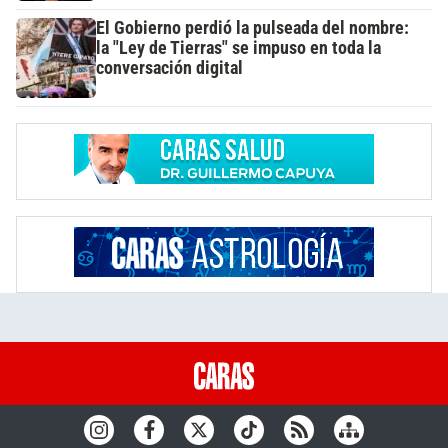
El Gobierno perdió la pulseada del nombre:
la "Ley de Tierras" se impuso en toda la
conversación digital