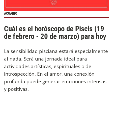
ACUARIO
Cuál es el horóscopo de Piscis (19
de febrero - 20 de marzo) para hoy
La sensibilidad pisciana estará especialmente
afinada. Será una jornada ideal para
actividades artísticas, espirituales o de
introspección. En el amor, una conexión
profunda puede generar emociones intensas
y positivas.