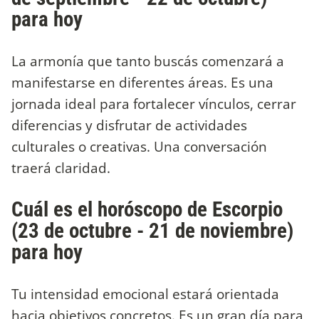
para hoy
La armonía que tanto buscás comenzará a
manifestarse en diferentes áreas. Es una
jornada ideal para fortalecer vínculos, cerrar
diferencias y disfrutar de actividades
culturales o creativas. Una conversación
traerá claridad.
Cuál es el horóscopo de Escorpio
(23 de octubre - 21 de noviembre)
para hoy
Tu intensidad emocional estará orientada
hacia objetivos concretos. Es un gran día para