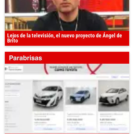
Lejos de la televisión, el nuevo proyecto de Ángel de
Brito