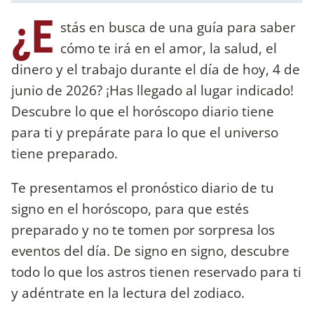
¿E
stás en busca de una guía para saber
cómo te irá en el amor, la salud, el
dinero y el trabajo durante el día de hoy, 4 de
junio de 2026? ¡Has llegado al lugar indicado!
Descubre lo que el horóscopo diario tiene
para ti y prepárate para lo que el universo
tiene preparado.
Te presentamos el pronóstico diario de tu
signo en el horóscopo, para que estés
preparado y no te tomen por sorpresa los
eventos del día. De signo en signo, descubre
todo lo que los astros tienen reservado para ti
y adéntrate en la lectura del zodiaco.