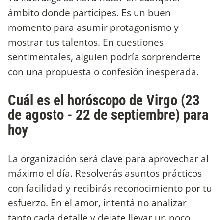
ámbito donde participes. Es un buen
momento para asumir protagonismo y
mostrar tus talentos. En cuestiones
sentimentales, alguien podría sorprenderte
con una propuesta o confesión inesperada.
Cuál es el horóscopo de Virgo (23
de agosto - 22 de septiembre) para
hoy
La organización será clave para aprovechar al
máximo el día. Resolverás asuntos prácticos
con facilidad y recibirás reconocimiento por tu
esfuerzo. En el amor, intentá no analizar
tanto cada detalle y dejate llevar un poco