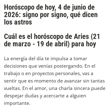
Horóscopo de hoy, 4 de junio de
2026: signo por signo, qué dicen
los astros
Cuál es el horóscopo de Aries (21
de marzo - 19 de abril) para hoy
La energía del día te impulsa a tomar
decisiones que venías postergando. En el
trabajo o en proyectos personales, vas a
sentir que es momento de avanzar sin tantas
vueltas. En el amor, una charla sincera puede
despejar dudas y acercarte a alguien
importante.