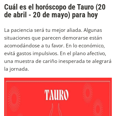
Cuál es el horóscopo de Tauro (20
de abril - 20 de mayo) para hoy
La paciencia será tu mejor aliada. Algunas
situaciones que parecen demorarse están
acomodándose a tu favor. En lo económico,
evitá gastos impulsivos. En el plano afectivo,
una muestra de cariño inesperada te alegrará
la jornada.