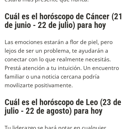
Cuál es el horóscopo de Cáncer (21
de junio - 22 de julio) para hoy
Las emociones estarán a flor de piel, pero
lejos de ser un problema, te ayudarán a
conectar con lo que realmente necesitás.
Prestá atención a tu intuición. Un encuentro
familiar o una noticia cercana podría
movilizarte positivamente.
Cuál es el horóscopo de Leo (23 de
julio - 22 de agosto) para hoy
Tu liderazgo se hará notar en cualquier