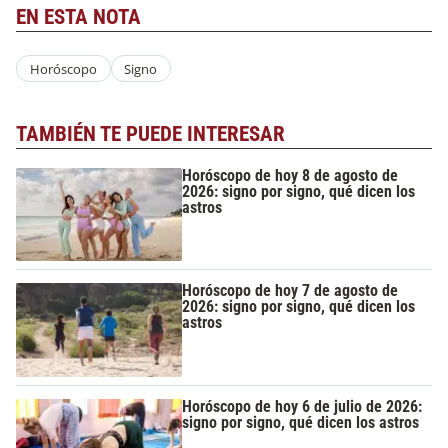
EN ESTA NOTA
Horóscopo
Signo
TAMBIÉN TE PUEDE INTERESAR
Horóscopo de hoy 8 de agosto de
2026: signo por signo, qué dicen los
astros
Horóscopo de hoy 7 de agosto de
2026: signo por signo, qué dicen los
astros
Horóscopo de hoy 6 de julio de 2026:
signo por signo, qué dicen los astros