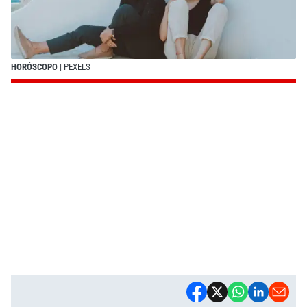
HORÓSCOPO
| PEXELS