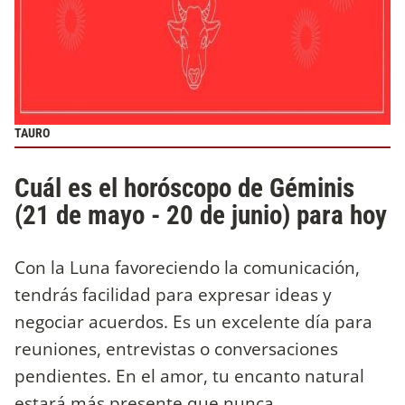
TAURO
Cuál es el horóscopo de Géminis
(21 de mayo - 20 de junio) para hoy
Con la Luna favoreciendo la comunicación,
tendrás facilidad para expresar ideas y
negociar acuerdos. Es un excelente día para
reuniones, entrevistas o conversaciones
pendientes. En el amor, tu encanto natural
estará más presente que nunca.