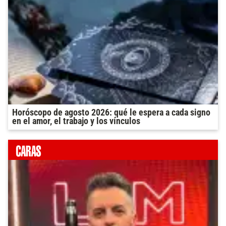
Horóscopo de agosto 2026: qué le espera a cada signo
en el amor, el trabajo y los vínculos