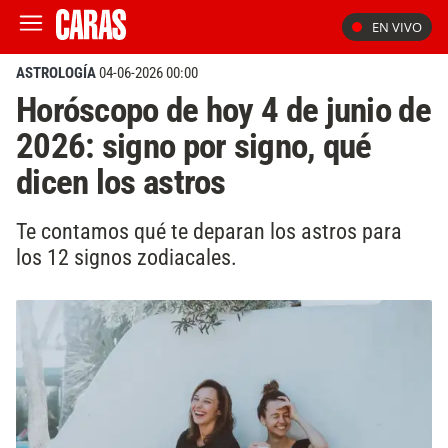
EN VIVO
ASTROLOGÍA
04-06-2026 00:00
Horóscopo de hoy 4 de junio de
2026: signo por signo, qué
dicen los astros
Te contamos qué te deparan los astros para
los 12 signos zodiacales.