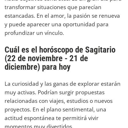
transformar situaciones que parecían
estancadas. En el amor, la pasión se renueva
y puede aparecer una oportunidad para
profundizar un vínculo.
Cuál es el horóscopo de Sagitario
(22 de noviembre - 21 de
diciembre) para hoy
La curiosidad y las ganas de explorar estarán
muy activas. Podrían surgir propuestas
relacionadas con viajes, estudios o nuevos
proyectos. En el plano sentimental, una
actitud espontánea te permitirá vivir
momentos muy divertidos.