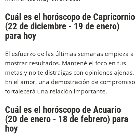
Cuál es el horóscopo de Capricornio
(22 de diciembre - 19 de enero)
para hoy
El esfuerzo de las últimas semanas empieza a
mostrar resultados. Mantené el foco en tus
metas y no te distraigas con opiniones ajenas.
En el amor, una demostración de compromiso
fortalecerá una relación importante.
Cuál es el horóscopo de Acuario
(20 de enero - 18 de febrero) para
hoy