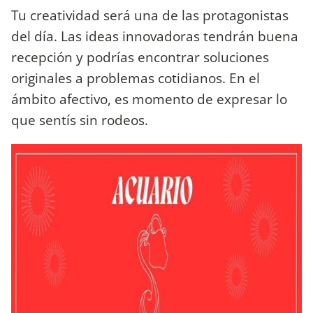
Tu creatividad será una de las protagonistas
del día. Las ideas innovadoras tendrán buena
recepción y podrías encontrar soluciones
originales a problemas cotidianos. En el
ámbito afectivo, es momento de expresar lo
que sentís sin rodeos.