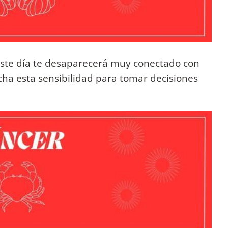
ste día te desaparecerá muy conectado con
cha esta sensibilidad para tomar decisiones