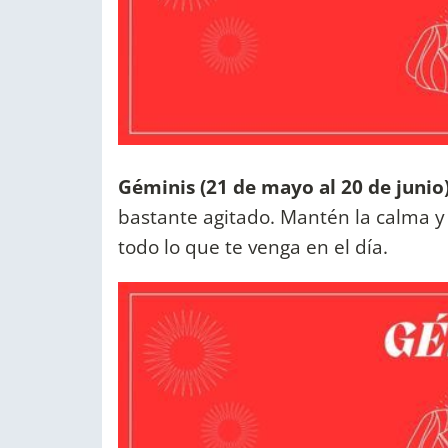
Géminis (21 de mayo al 20 de junio
bastante agitado. Mantén la calma y
todo lo que te venga en el día.