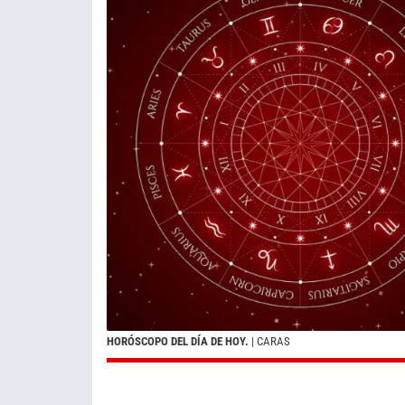
HORÓSCOPO DEL DÍA DE HOY.
| CARAS