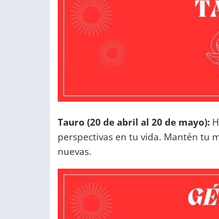
Tauro (20 de abril al 20 de mayo):
H
perspectivas en tu vida. Mantén tu m
nuevas.