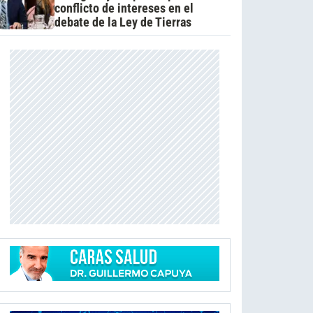
conflicto de intereses en el
debate de la Ley de Tierras