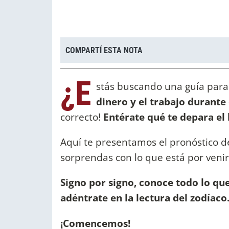
COMPARTÍ ESTA NOTA
¿E
stás buscando una guía par
dinero y el trabajo durante 
correcto!
Entérate qué te depara el 
Aquí te presentamos el pronóstico de
sorprendas con lo que está por venir
Signo por signo, conoce todo lo que
adéntrate en la lectura del zodíaco
¡Comencemos!