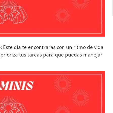
):
Este día te encontrarás con un ritmo de vida
 prioriza tus tareas para que puedas manejar