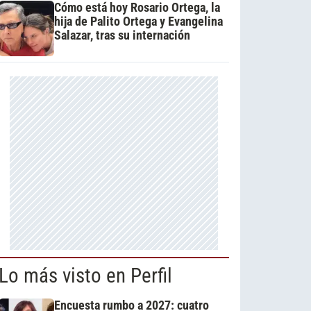
Cómo está hoy Rosario Ortega, la
hija de Palito Ortega y Evangelina
Salazar, tras su internación
Lo más visto en Perfil
Encuesta rumbo a 2027: cuatro