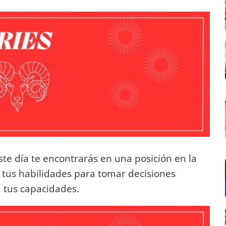
ste día te encontrarás en una posición en la
 tus habilidades para tomar decisiones
n tus capacidades.