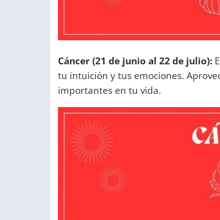
Cáncer (21 de junio al 22 de julio):
E
tu intuición y tus emociones. Aprove
importantes en tu vida.