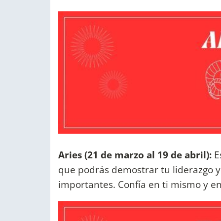
Aries (21 de marzo al 19 de abril):
E
que podrás demostrar tu liderazgo y
importantes. Confía en ti mismo y e