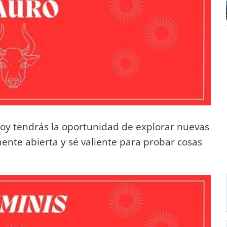
oy tendrás la oportunidad de explorar nuevas
ente abierta y sé valiente para probar cosas