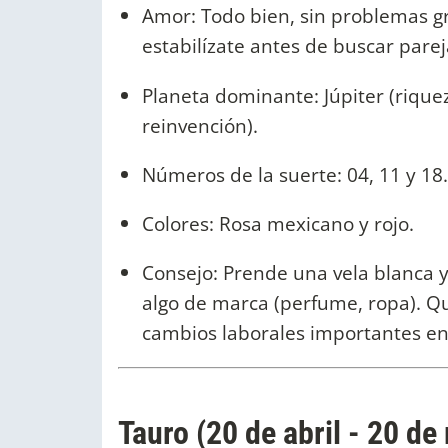
Amor: Todo bien, sin problemas gra
estabilízate antes de buscar parej
Planeta dominante: Júpiter (rique
reinvención).
Números de la suerte: 04, 11 y 18.
Colores: Rosa mexicano y rojo.
Consejo: Prende una vela blanca 
algo de marca (perfume, ropa). Qu
cambios laborales importantes en
Tauro (20 de abril - 20 de