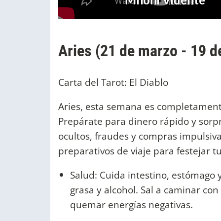
Aries (21 de marzo - 19 de
Carta del Tarot: El Diablo
Aries, esta semana es completament
Prepárate para dinero rápido y sor
ocultos, fraudes y compras impulsiv
preparativos de viaje para festejar 
Salud: Cuida intestino, estómago y
grasa y alcohol. Sal a caminar con 
quemar energías negativas.