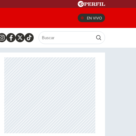
EN VIVO