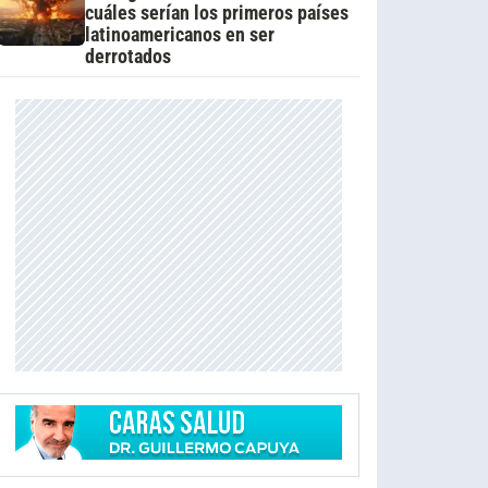
cuáles serían los primeros países
latinoamericanos en ser
derrotados