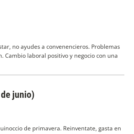
estar, no ayudes a convenencieros. Problemas
n. Cambio laboral positivo y negocio con una
de junio)
quinoccio de primavera. Reinventate, gasta en