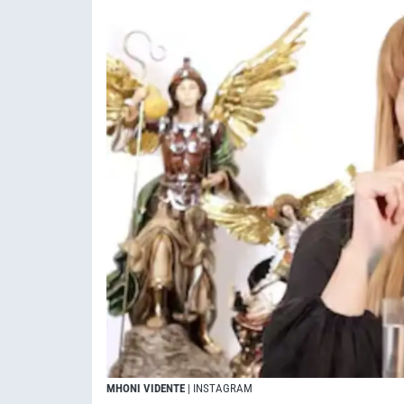
MHONI VIDENTE
| INSTAGRAM