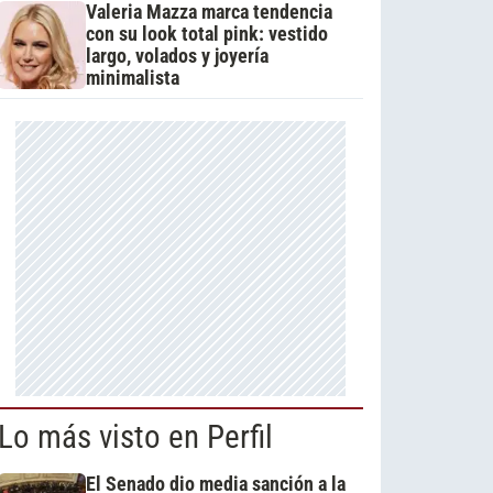
Valeria Mazza marca tendencia
con su look total pink: vestido
largo, volados y joyería
minimalista
Lo más visto en Perfil
El Senado dio media sanción a la