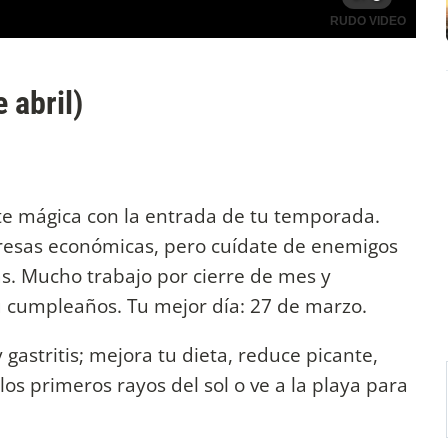
 abril)
e mágica con la entrada de tu temporada.
presas económicas, pero cuídate de enemigos
as. Mucho trabajo por cierre de mes y
tu cumpleaños. Tu mejor día: 27 de marzo.
 gastritis; mejora tu dieta, reduce picante,
los primeros rayos del sol o ve a la playa para