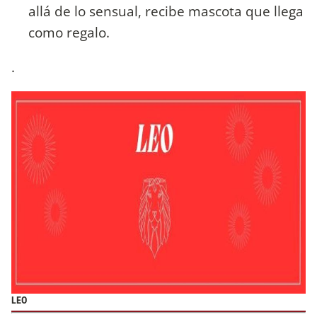
allá de lo sensual, recibe mascota que llega
como regalo.
.
LEO