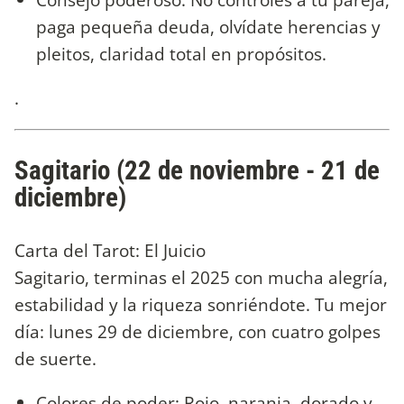
paga pequeña deuda, olvídate herencias y
pleitos, claridad total en propósitos.
.
Sagitario (22 de noviembre - 21 de
diciembre)
Carta del Tarot: El Juicio
Sagitario, terminas el 2025 con mucha alegría,
estabilidad y la riqueza sonriéndote. Tu mejor
día: lunes 29 de diciembre, con cuatro golpes
de suerte.
Colores de poder: Rojo, naranja, dorado y