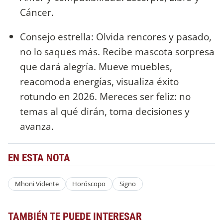
Cáncer.
Consejo estrella: Olvida rencores y pasado,
no lo saques más. Recibe mascota sorpresa
que dará alegría. Mueve muebles,
reacomoda energías, visualiza éxito
rotundo en 2026. Mereces ser feliz: no
temas al qué dirán, toma decisiones y
avanza.
EN ESTA NOTA
Mhoni Vidente
Horóscopo
Signo
TAMBIÉN TE PUEDE INTERESAR