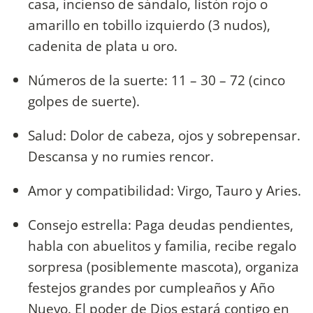
casa, incienso de sándalo, listón rojo o
amarillo en tobillo izquierdo (3 nudos),
cadenita de plata u oro.
Números de la suerte: 11 – 30 – 72 (cinco
golpes de suerte).
Salud: Dolor de cabeza, ojos y sobrepensar.
Descansa y no rumies rencor.
Amor y compatibilidad: Virgo, Tauro y Aries.
Consejo estrella: Paga deudas pendientes,
habla con abuelitos y familia, recibe regalo
sorpresa (posiblemente mascota), organiza
festejos grandes por cumpleaños y Año
Nuevo. El poder de Dios estará contigo en