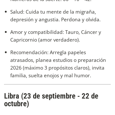
Salud: Cuida tu mente de la migraña,
depresión y angustia. Perdona y olvida.
Amor y compatibilidad: Tauro, Cáncer y
Capricornio (amor verdadero).
Recomendación: Arregla papeles
atrasados, planea estudios o preparación
2026 (máximo 3 propósitos claros), invita
familia, suelta enojos y mal humor.
Libra (23 de septiembre - 22 de
octubre)