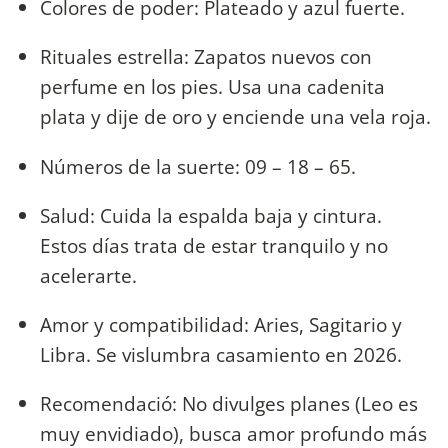
Colores de poder: Plateado y azul fuerte.
Rituales estrella: Zapatos nuevos con
perfume en los pies. Usa una cadenita
plata y dije de oro y enciende una vela roja.
Números de la suerte: 09 – 18 – 65.
Salud: Cuida la espalda baja y cintura.
Estos días trata de estar tranquilo y no
acelerarte.
Amor y compatibilidad: Aries, Sagitario y
Libra. Se vislumbra casamiento en 2026.
Recomendació: No divulges planes (Leo es
muy envidiado), busca amor profundo más