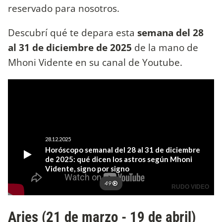
reservado para nosotros.
Descubrí qué te depara esta
semana del 28
al 31 de diciembre de 2025
de la mano de
Mhoni Vidente en su canal de Youtube.
Aries (21 de marzo - 19 de abril)