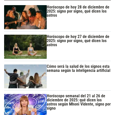
Horóscopo de hoy 28 de diciembre de
2025: signo por signo, qué dicen los
astros
Horóscopo de hoy 27 de diciembre de
2025: signo por signo, qué dicen los
astros
Cómo será la salud de los signos esta
semana según la inteligencia artificial
Horóscopo semanal del 21 al 26 de
diciembre de 2025: qué dicen los
astros según Mhoni Vidente, signo por
signo