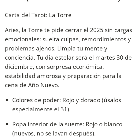
Carta del Tarot: La Torre
Aries, la Torre te pide cerrar el 2025 sin cargas
emocionales: suelta culpas, remordimientos y
problemas ajenos. Limpia tu mente y
conciencia. Tu día estelar será el martes 30 de
diciembre, con sorpresa económica,
estabilidad amorosa y preparación para la
cena de Año Nuevo.
Colores de poder: Rojo y dorado (úsalos
especialmente el 31).
Ropa interior de la suerte: Rojo o blanco
(nuevos, no se lavan después).