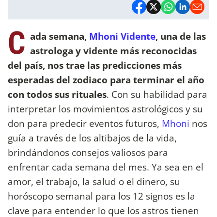
C
ada semana,
Mhoni Vidente
, una de las
astrologa y vidente más reconocidas
del país, nos trae las predicciones más
esperadas del zodiaco para terminar el año
con todos sus rituales
. Con su habilidad para
interpretar los movimientos astrológicos y su
don para predecir eventos futuros,
Mhoni
nos
guía a través de los altibajos de la vida,
brindándonos consejos valiosos para
enfrentar cada semana del mes. Ya sea en el
amor, el trabajo, la salud o el dinero, su
horóscopo semanal para los 12 signos es la
clave para entender lo que los astros tienen