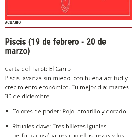
ACUARIO
Piscis (19 de febrero - 20 de
marzo)
Carta del Tarot: El Carro
Piscis, avanza sin miedo, con buena actitud y
crecimiento económico. Tu mejor día: martes
30 de diciembre.
Colores de poder: Rojo, amarillo y dorado.
Rituales clave: Tres billetes iguales
perfumados (barres con ellos, rezas y los