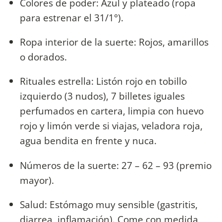
Colores de poder: Azul y plateado (ropa
para estrenar el 31/1°).
Ropa interior de la suerte: Rojos, amarillos
o dorados.
Rituales estrella: Listón rojo en tobillo
izquierdo (3 nudos), 7 billetes iguales
perfumados en cartera, limpia con huevo
rojo y limón verde si viajas, veladora roja,
agua bendita en frente y nuca.
Números de la suerte: 27 – 62 – 93 (premio
mayor).
Salud: Estómago muy sensible (gastritis,
diarrea, inflamación). Come con medida,