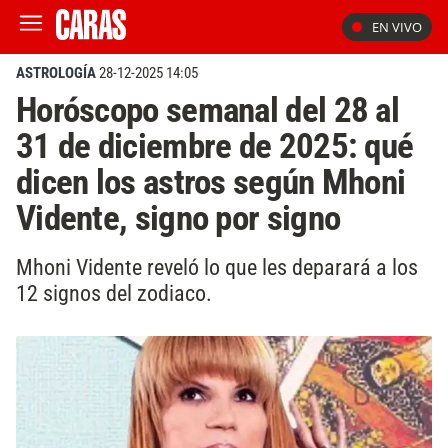
EN VIVO
ASTROLOGÍA
28-12-2025 14:05
Horóscopo semanal del 28 al
31 de diciembre de 2025: qué
dicen los astros según Mhoni
Vidente, signo por signo
Mhoni Vidente reveló lo que les deparará a los
12 signos del zodiaco.