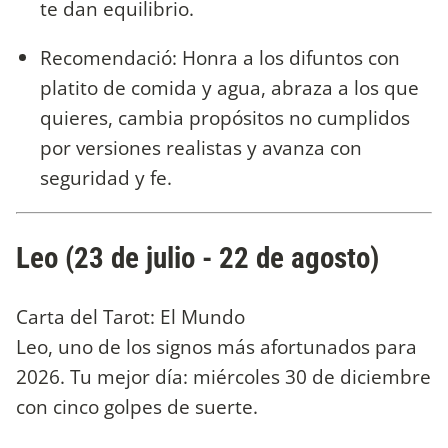
te dan equilibrio.
Recomendació: Honra a los difuntos con
platito de comida y agua, abraza a los que
quieres, cambia propósitos no cumplidos
por versiones realistas y avanza con
seguridad y fe.
Leo (23 de julio - 22 de agosto)
Carta del Tarot: El Mundo
Leo, uno de los signos más afortunados para
2026. Tu mejor día: miércoles 30 de diciembre
con cinco golpes de suerte.