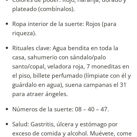
plateado (combínalos).
Ropa interior de la suerte: Rojos (para
riqueza).
Rituales clave: Agua bendita en toda la
casa, sahumerio con sándalo/palo
santo/copal, veladora roja, 7 moneditas en
el piso, billete perfumado (límpiate con él y
guárdalo en agua), suena campanas el 31
para atraer ángeles.
Números de la suerte: 08 – 40 – 47.
Salud: Gastritis, úlcera y estómago por
exceso de comida y alcohol. Muévete, come