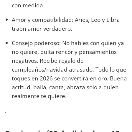
con medida.
Amor y compatibilidad: Aries, Leo y Libra
traen amor verdadero.
Consejo poderoso: No hables con quien ya
no quiere, quita rencor y pensamientos
negativos. Recibe regalo de
cumpleaños/navidad atrasado. Todo lo que
toques en 2026 se convertirá en oro. Buena
actitud, baila, canta, abraza solo a quien
realmente te quiere.
.