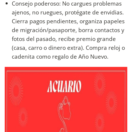
Consejo poderoso: No cargues problemas
ajenos, no ruegues, protégate de envidias.
Cierra pagos pendientes, organiza papeles
de migración/pasaporte, borra contactos y
fotos del pasado, recibe premio grande
(casa, carro o dinero extra). Compra reloj o
cadenita como regalo de Año Nuevo.