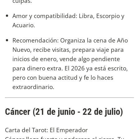
culpas.
Amor y compatibilidad: Libra, Escorpio y
Acuario.
Recomendación: Organiza la cena de Año
Nuevo, recibe visitas, prepara viaje para
inicios de enero, vende algo pendiente
para dinero extra. El 2026 ya está escrito,
pero con buena actitud y fe lo haces
extraordinario.
Cáncer (21 de junio - 22 de julio)
Carta del Tarot: El Emperador