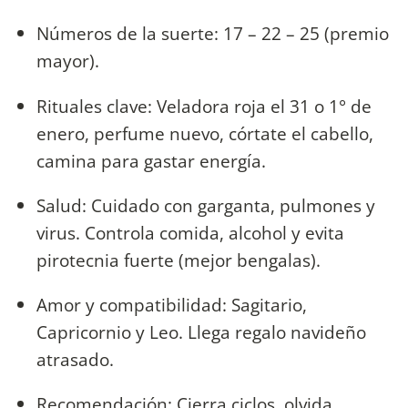
Números de la suerte: 17 – 22 – 25 (premio
mayor).
Rituales clave: Veladora roja el 31 o 1° de
enero, perfume nuevo, córtate el cabello,
camina para gastar energía.
Salud: Cuidado con garganta, pulmones y
virus. Controla comida, alcohol y evita
pirotecnia fuerte (mejor bengalas).
Amor y compatibilidad: Sagitario,
Capricornio y Leo. Llega regalo navideño
atrasado.
Recomendación: Cierra ciclos, olvida