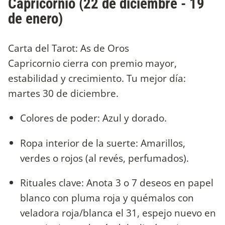
Capricornio (22 de diciembre - 19
de enero)
Carta del Tarot: As de Oros
Capricornio cierra con premio mayor,
estabilidad y crecimiento. Tu mejor día:
martes 30 de diciembre.
Colores de poder: Azul y dorado.
Ropa interior de la suerte: Amarillos,
verdes o rojos (al revés, perfumados).
Rituales clave: Anota 3 o 7 deseos en papel
blanco con pluma roja y quémalos con
veladora roja/blanca el 31, espejo nuevo en