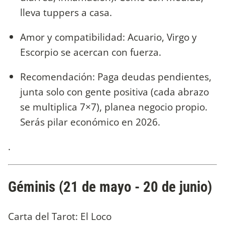
lleva tuppers a casa.
Amor y compatibilidad: Acuario, Virgo y
Escorpio se acercan con fuerza.
Recomendación: Paga deudas pendientes,
junta solo con gente positiva (cada abrazo
se multiplica 7×7), planea negocio propio.
Serás pilar económico en 2026.
.
Géminis (21 de mayo - 20 de junio)
Carta del Tarot: El Loco