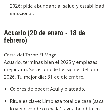
2026: pide abundancia, salud y estabilidad
emocional.
Acuario (20 de enero - 18 de
febrero)
Carta del Tarot: El Mago
Acuario, terminas bien el 2025 y empiezas
mejor aún. Serás uno de los signos del año
2026. Tu mejor día: 31 de diciembre.
Colores de poder: Azul y plateado.
Rituales clave: Limpieza total de casa (saca
lo viejo, vende o regala), agua bendita en