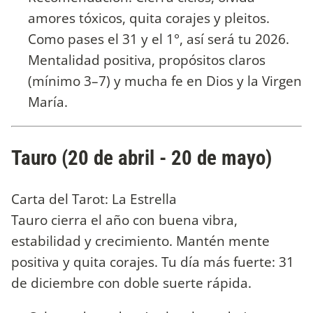
amores tóxicos, quita corajes y pleitos.
Como pases el 31 y el 1°, así será tu 2026.
Mentalidad positiva, propósitos claros
(mínimo 3–7) y mucha fe en Dios y la Virgen
María.
Tauro (20 de abril - 20 de mayo)
Carta del Tarot: La Estrella
Tauro cierra el año con buena vibra,
estabilidad y crecimiento. Mantén mente
positiva y quita corajes. Tu día más fuerte: 31
de diciembre con doble suerte rápida.