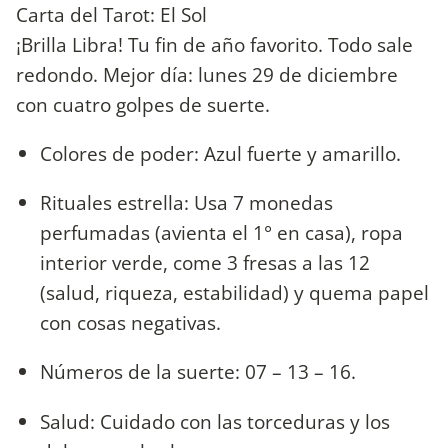
Carta del Tarot: El Sol
¡Brilla Libra! Tu fin de año favorito. Todo sale
redondo. Mejor día: lunes 29 de diciembre
con cuatro golpes de suerte.
Colores de poder: Azul fuerte y amarillo.
Rituales estrella: Usa 7 monedas
perfumadas (avienta el 1° en casa), ropa
interior verde, come 3 fresas a las 12
(salud, riqueza, estabilidad) y quema papel
con cosas negativas.
Números de la suerte: 07 – 13 – 16.
Salud: Cuidado con las torceduras y los