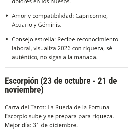
dolores en los huesos.
Amor y compatibilidad: Capricornio,
Acuario y Géminis.
Consejo estrella: Recibe reconocimiento
laboral, visualiza 2026 con riqueza, sé
auténtico, no sigas a la manada.
Escorpión (23 de octubre - 21 de
noviembre)
Carta del Tarot: La Rueda de la Fortuna
Escorpio sube y se prepara para riqueza.
Mejor día: 31 de diciembre.