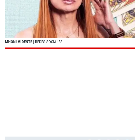
MHONI VIDENTE
| REDES SOCIALES