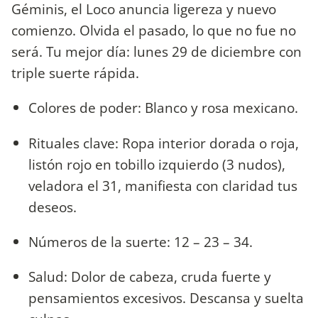
Géminis, el Loco anuncia ligereza y nuevo
comienzo. Olvida el pasado, lo que no fue no
será. Tu mejor día: lunes 29 de diciembre con
triple suerte rápida.
Colores de poder: Blanco y rosa mexicano.
Rituales clave: Ropa interior dorada o roja,
listón rojo en tobillo izquierdo (3 nudos),
veladora el 31, manifiesta con claridad tus
deseos.
Números de la suerte: 12 – 23 – 34.
Salud: Dolor de cabeza, cruda fuerte y
pensamientos excesivos. Descansa y suelta