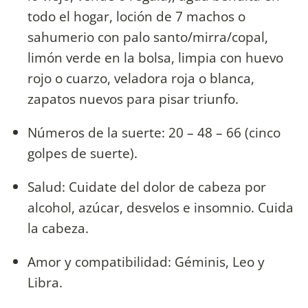
todo el hogar, loción de 7 machos o
sahumerio con palo santo/mirra/copal,
limón verde en la bolsa, limpia con huevo
rojo o cuarzo, veladora roja o blanca,
zapatos nuevos para pisar triunfo.
Números de la suerte: 20 – 48 – 66 (cinco
golpes de suerte).
Salud: Cuidate del dolor de cabeza por
alcohol, azúcar, desvelos e insomnio. Cuida
la cabeza.
Amor y compatibilidad: Géminis, Leo y
Libra.