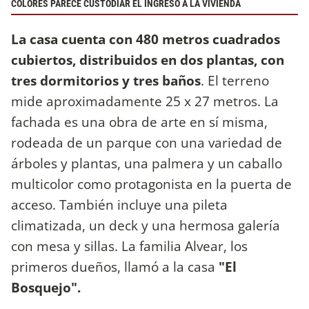
COLORES PARECE CUSTODIAR EL INGRESO A LA VIVIENDA
La casa cuenta con 480 metros cuadrados
cubiertos, distribuidos en dos plantas, con
tres dormitorios y tres baños
. El terreno
mide aproximadamente 25 x 27 metros. La
fachada es una obra de arte en sí misma,
rodeada de un parque con una variedad de
árboles y plantas, una palmera y un caballo
multicolor como protagonista en la puerta de
acceso. También incluye una pileta
climatizada, un deck y una hermosa galería
con mesa y sillas. La familia Alvear, los
primeros dueños, llamó a la casa
"El
Bosquejo".