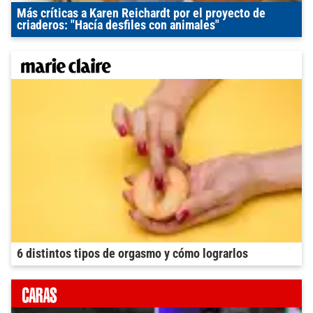
Más críticas a Karen Reichardt por el proyecto de
criaderos: "Hacía desfiles con animales"
6 distintos tipos de orgasmo y cómo lograrlos