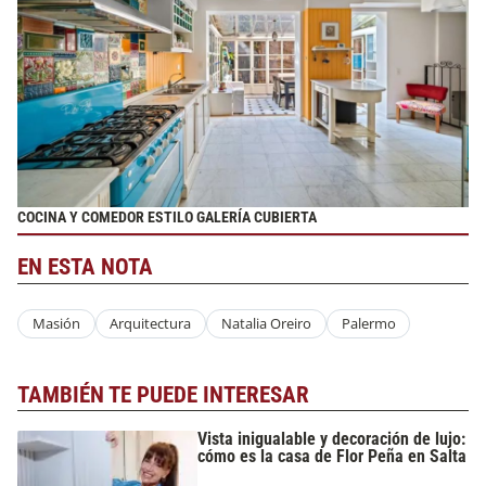
COCINA Y COMEDOR ESTILO GALERÍA CUBIERTA
EN ESTA NOTA
Masión
Arquitectura
Natalia Oreiro
Palermo
TAMBIÉN TE PUEDE INTERESAR
Vista inigualable y decoración de lujo:
cómo es la casa de Flor Peña en Salta