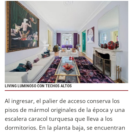
LIVING LUMINOSO CON TECHOS ALTOS
Al ingresar, el palier de acceso conserva los
pisos de mármol originales de la época y una
escalera caracol turquesa que lleva a los
dormitorios. En la planta baja, se encuentran