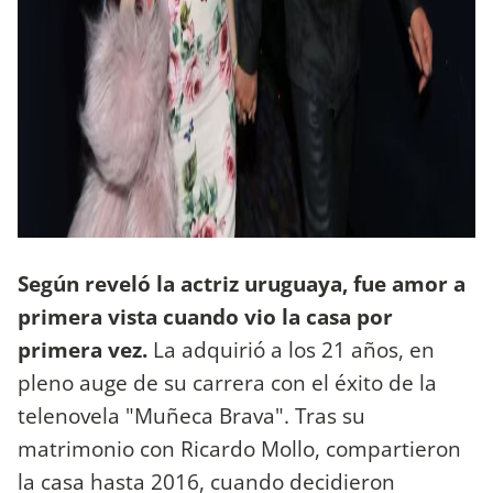
Según reveló la actriz uruguaya, fue amor a
primera vista cuando vio la casa por
primera vez.
La adquirió a los 21 años, en
pleno auge de su carrera con el éxito de la
telenovela "Muñeca Brava". Tras su
matrimonio con Ricardo Mollo, compartieron
la casa hasta 2016, cuando decidieron