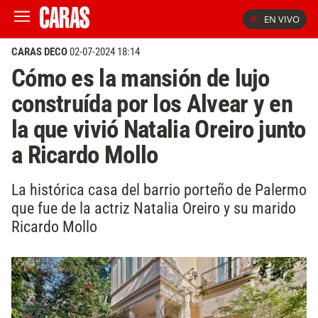
EN VIVO
CARAS DECO
02-07-2024 18:14
Cómo es la mansión de lujo
construída por los Alvear y en
la que vivió Natalia Oreiro junto
a Ricardo Mollo
La histórica casa del barrio porteño de Palermo
que fue de la actriz Natalia Oreiro y su marido
Ricardo Mollo