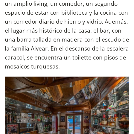
un amplio living, un comedor, un segundo
espacio de estar con biblioteca y la cocina con
un comedor diario de hierro y vidrio. Además,
el lugar más histórico de la casa: el bar, con
una barra tallada en madera con el escudo de
la familia Alvear. En el descanso de la escalera
caracol, se encuentra un toilette con pisos de
mosaicos turquesas.