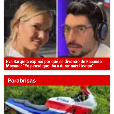
Eva Bargiela explicó por qué se divorció de Facundo
Moyano: “Yo pensé que iba a durar más tiempo”