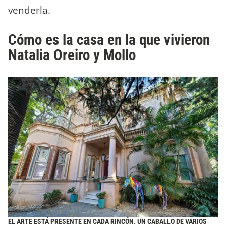
venderla.
Cómo es la casa en la que vivieron
Natalia Oreiro y Mollo
EL ARTE ESTÁ PRESENTE EN CADA RINCÓN. UN CABALLO DE VARIOS