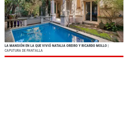
LA MANSIÓN EN LA QUE VIVIÓ NATALIA OREIRO Y RICARDO MOLLO
|
CAPUTURA DE PANTALLA