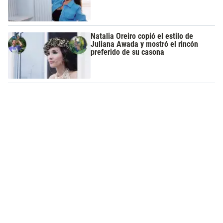
Natalia Oreiro copió el estilo de
Juliana Awada y mostró el rincón
preferido de su casona