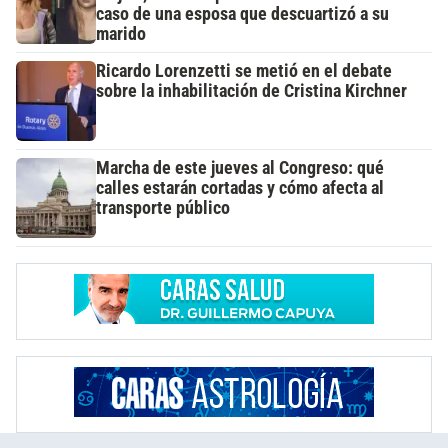
caso de una esposa que descuartizó a su
marido
Ricardo Lorenzetti se metió en el debate
sobre la inhabilitación de Cristina Kirchner
Marcha de este jueves al Congreso: qué
calles estarán cortadas y cómo afecta al
transporte público