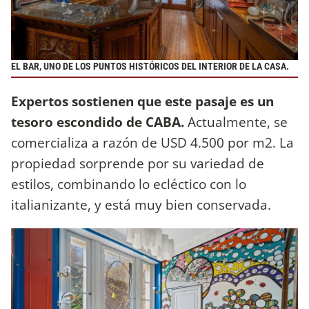
EL BAR, UNO DE LOS PUNTOS HISTÓRICOS DEL INTERIOR DE LA CASA.
Expertos sostienen que este pasaje es un
tesoro escondido de CABA.
Actualmente, se
comercializa a razón de USD 4.500 por m2. La
propiedad sorprende por su variedad de
estilos, combinando lo ecléctico con lo
italianizante, y está muy bien conservada.