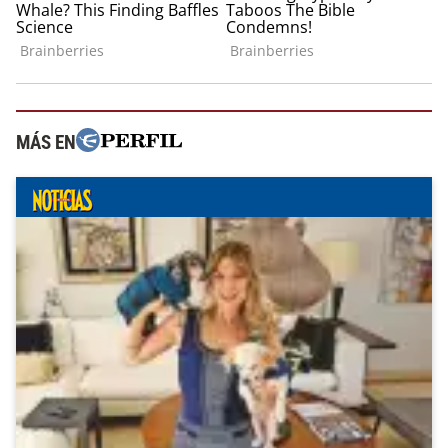
MÁS EN