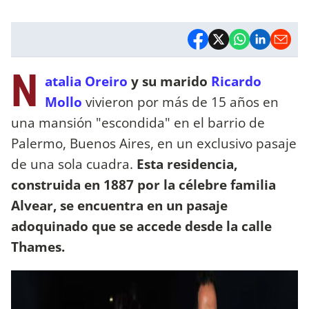
N
atalia Oreiro
y su marido
Ricardo
Mollo
vivieron por más de 15 años en
una mansión "escondida" en el barrio de
Palermo, Buenos Aires, en un exclusivo pasaje
de una sola cuadra.
Esta residencia,
construida en 1887 por la célebre familia
Alvear, se encuentra en un pasaje
adoquinado que se accede desde la calle
Thames.