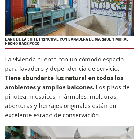
BAÑO DE LA SUITE PRINCIPAL CON BAÑADERA DE MÁRMOL Y MURAL
HECHO HACE POCO
La vivienda cuenta con un cómodo espacio
para lavadero y dependencia de servicio.
Tiene abundante luz natural en todos los
ambientes y amplios balcones.
Los pisos de
pinotea, mosaicos, mármoles, molduras,
aberturas y herrajes originales están en
excelente estado de conservación.