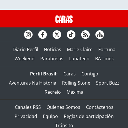
Diario Perfil
Noticias
Marie Claire
Fortuna
Weekend
Parabrisas
Lunateen
BATimes
Perfil Brasil:
Caras
Contigo
Aventuras Na Historia
Rolling Stone
Sport Buzz
Recreio
Maxima
Canales RSS
Quienes Somos
Contáctenos
Privacidad
Equipo
Reglas de participación
Tránsito