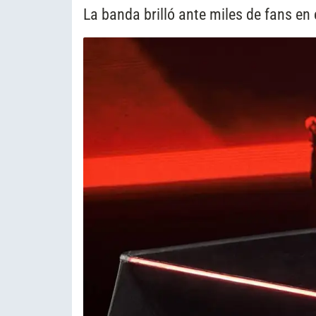
La banda brilló ante miles de fans en e