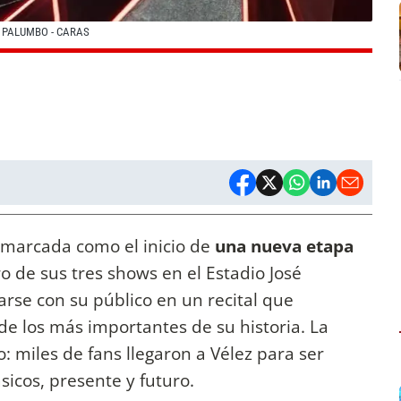
A PALUMBO - CARAS
marcada como el inicio de
una nueva etapa
ro de sus tres shows en el Estadio José
arse con su público en un recital que
 los más importantes de su historia. La
: miles de fans llegaron a Vélez para ser
icos, presente y futuro.