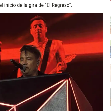
l inicio de la gira de "El Regreso".