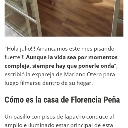
"Hola julio!!! Arrancamos este mes pisando
fuerte!!!
Aunque la vida sea por momentos
compleja, siempre hay que ponerle onda
",
escribió la expareja de Mariano Otero para
luego filmarse dentro de su hogar.
Cómo es la casa de Florencia Peña
Un pasillo con pisos de lapacho conduce al
amplio e iluminado estar principal de esta