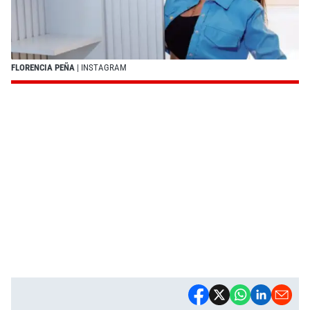
FLORENCIA PEÑA
| INSTAGRAM