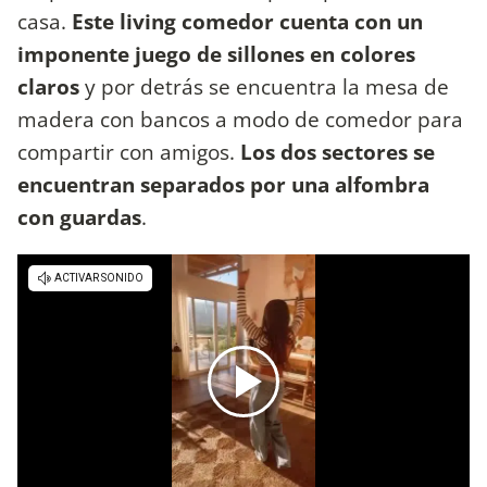
casa.
Este living comedor cuenta con un
imponente juego de sillones en colores
claros
y por detrás se encuentra la mesa de
madera con bancos a modo de comedor para
compartir con amigos.
Los dos sectores se
encuentran separados por una alfombra
con guardas
.