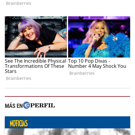
MÁS EN