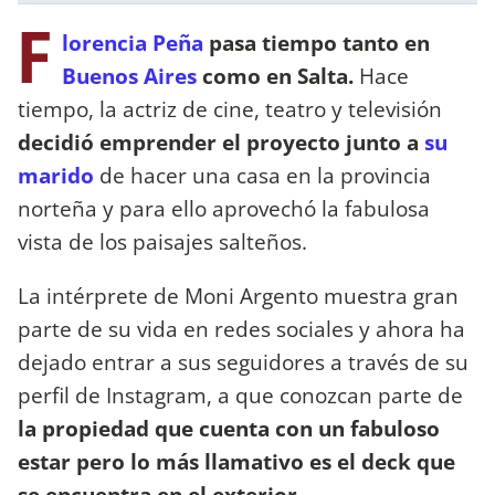
F
lorencia Peña
pasa tiempo tanto en
Buenos Aires
como en Salta.
Hace
tiempo, la actriz de cine, teatro y televisión
decidió emprender el proyecto junto a
su
marido
de hacer una casa en la provincia
norteña y para ello aprovechó la fabulosa
vista de los paisajes salteños.
La intérprete de Moni Argento muestra gran
parte de su vida en redes sociales y ahora ha
dejado entrar a sus seguidores a través de su
perfil de Instagram, a que conozcan parte de
la propiedad que cuenta con un fabuloso
estar pero lo más llamativo es el deck que
se encuentra en el exterior.