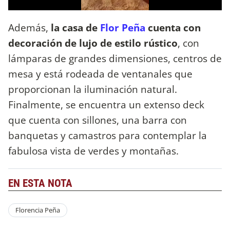
Además,
la casa de
Flor Peña
cuenta con
decoración de lujo de estilo rústico
, con
lámparas de grandes dimensiones, centros de
mesa y está rodeada de ventanales que
proporcionan la iluminación natural.
Finalmente, se encuentra un extenso deck
que cuenta con sillones, una barra con
banquetas y camastros para contemplar la
fabulosa vista de verdes y montañas.
EN ESTA NOTA
Florencia Peña