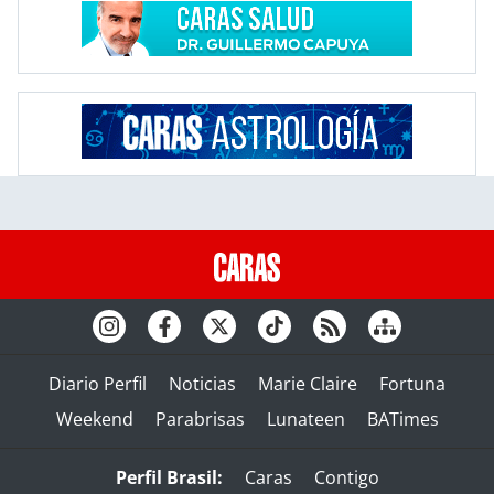
Diario Perfil
Noticias
Marie Claire
Fortuna
Weekend
Parabrisas
Lunateen
BATimes
Perfil Brasil:
Caras
Contigo