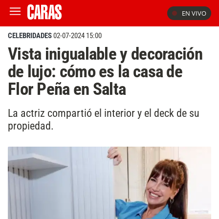
EN VIVO
CELEBRIDADES
02-07-2024 15:00
Vista inigualable y decoración
de lujo: cómo es la casa de
Flor Peña en Salta
La actriz compartió el interior y el deck de su
propiedad.