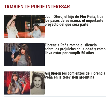
TAMBIÉN TE PUEDE INTERESAR
Juan Otero, el hijo de Flor Peña, tras
los pasos de su mamá: el importante
proyecto del que será parte
Florencia Peña rompe el silencio
sobre los prejuicios de la edad y cómo
lleva estar por cumplir 50 años
Así fueron los comienzos de Florencia
Peña en la televisión argentina