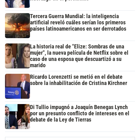
Tercera Guerra Mundial: la inteligencia
artificial reveló cuáles serían los primeros
países latinoamericanos en ser derrotados
La historia real de "Elize: Sombras de una
mujer", la nueva película de Netflix sobre el
caso de una esposa que descuartizó a su
marido
Ricardo Lorenzetti se metió en el debate
sobre la inhabilitación de Cristina Kirchner
Di Tullio impugnó a Joaquín Benegas Lynch
por un presunto conflicto de intereses en el
debate de la Ley de Tierras