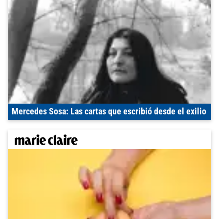
Mercedes Sosa: Las cartas que escribió desde el exilio