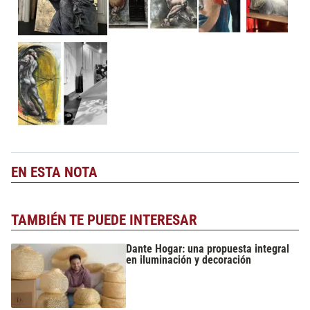
EN ESTA NOTA
TAMBIÉN TE PUEDE INTERESAR
Dante Hogar: una propuesta integral
en iluminación y decoración