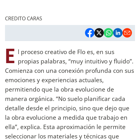
CREDITO CARAS
E
l proceso creativo de Flo es, en sus
propias palabras, “muy intuitivo y fluido”.
Comienza con una conexión profunda con sus
emociones y experiencias actuales,
permitiendo que la obra evolucione de
manera orgánica. “No suelo planificar cada
detalle desde el principio, sino que dejo que
la obra evolucione a medida que trabajo en
ella”, explica. Esta aproximación le permite
seleccionar los materiales y técnicas que