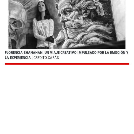
FLORENCIA SHANAHAN: UN VIAJE CREATIVO IMPULSADO POR LA EMOCIÓN Y
LA EXPERIENCIA
| CREDITO CARAS