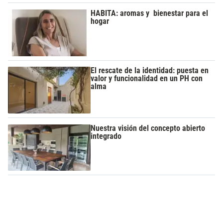
HABITA: aromas y bienestar para el
hogar
El rescate de la identidad: puesta en
valor y funcionalidad en un PH con
alma
Nuestra visión del concepto abierto
integrado