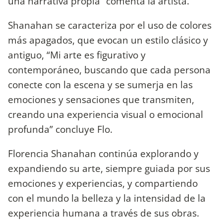
una narrativa propia” comenta la artista.
Shanahan se caracteriza por el uso de colores
más apagados, que evocan un estilo clásico y
antiguo, “Mi arte es figurativo y
contemporáneo, buscando que cada persona
conecte con la escena y se sumerja en las
emociones y sensaciones que transmiten,
creando una experiencia visual o emocional
profunda” concluye Flo.
Florencia Shanahan continúa explorando y
expandiendo su arte, siempre guiada por sus
emociones y experiencias, y compartiendo
con el mundo la belleza y la intensidad de la
experiencia humana a través de sus obras.