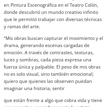
en Pintura Escenográfica en el Teatro Colón,
donde descubrió un mundo creativo infinito
que le permitió trabajar con diversas técnicas
y ramas del arte.
“Mis obras buscan capturar el movimiento y el
drama, generando escenas cargadas de
emoción. A través de contrastes, texturas,
luces y sombras, cada pieza expresa una
fuerza única y palpable. El peso de mis obras
no es solo visual, sino también emocional;
quiero que quienes las observen puedan
imaginar una historia, sentir
que están frente a algo que cobra vida y tiene