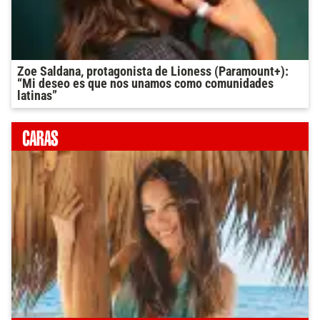
Zoe Saldana, protagonista de Lioness (Paramount+):
“Mi deseo es que nos unamos como comunidades
latinas”