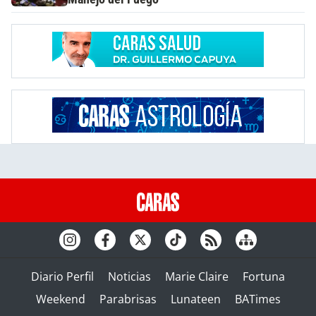
Diario Perfil
Noticias
Marie Claire
Fortuna
Weekend
Parabrisas
Lunateen
BATimes