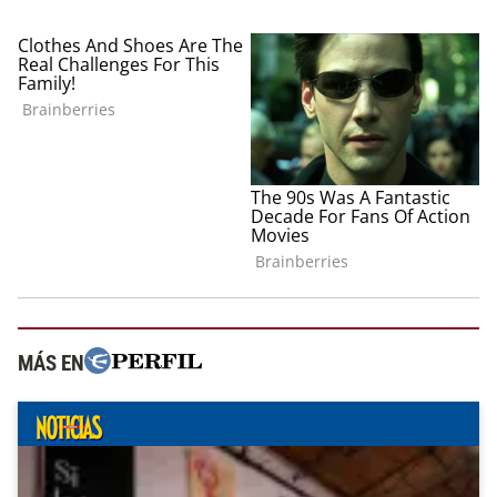
MÁS EN