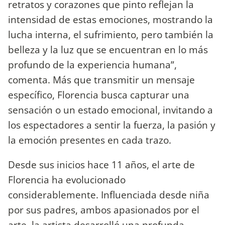
retratos y corazones que pinto reflejan la
intensidad de estas emociones, mostrando la
lucha interna, el sufrimiento, pero también la
belleza y la luz que se encuentran en lo más
profundo de la experiencia humana”,
comenta. Más que transmitir un mensaje
específico, Florencia busca capturar una
sensación o un estado emocional, invitando a
los espectadores a sentir la fuerza, la pasión y
la emoción presentes en cada trazo.
Desde sus inicios hace 11 años, el arte de
Florencia ha evolucionado
considerablemente. Influenciada desde niña
por sus padres, ambos apasionados por el
arte, la artista desarrolló una profunda