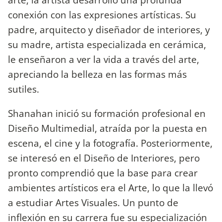
conexión con las expresiones artísticas. Su
padre, arquitecto y diseñador de interiores, y
su madre, artista especializada en cerámica,
le enseñaron a ver la vida a través del arte,
apreciando la belleza en las formas más
sutiles.
Shanahan inició su formación profesional en
Diseño Multimedial, atraída por la puesta en
escena, el cine y la fotografía. Posteriormente,
se interesó en el Diseño de Interiores, pero
pronto comprendió que la base para crear
ambientes artísticos era el Arte, lo que la llevó
a estudiar Artes Visuales. Un punto de
inflexión en su carrera fue su especialización