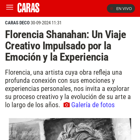
EN VIVO
CARAS DECO
30-09-2024 11:31
Florencia Shanahan: Un Viaje
Creativo Impulsado por la
Emoción y la Experiencia
Florencia, una artista cuya obra refleja una
profunda conexión con sus emociones y
experiencias personales, nos invita a explorar
su proceso creativo y la evolución de su arte a
lo largo de los años.
Galería de fotos