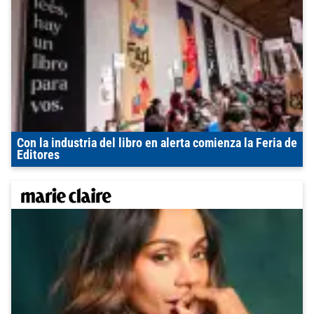
Con la industria del libro en alerta comienza la Feria de
Editores