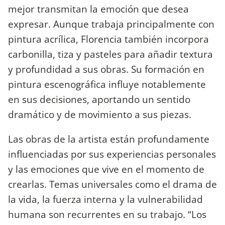
mejor transmitan la emoción que desea
expresar. Aunque trabaja principalmente con
pintura acrílica, Florencia también incorpora
carbonilla, tiza y pasteles para añadir textura
y profundidad a sus obras. Su formación en
pintura escenográfica influye notablemente
en sus decisiones, aportando un sentido
dramático y de movimiento a sus piezas.
Las obras de la artista están profundamente
influenciadas por sus experiencias personales
y las emociones que vive en el momento de
crearlas. Temas universales como el drama de
la vida, la fuerza interna y la vulnerabilidad
humana son recurrentes en su trabajo. “Los