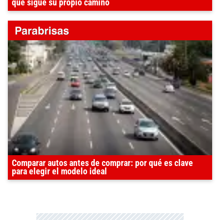
que sigue su propio camino
Comparar autos antes de comprar: por qué es clave
para elegir el modelo ideal