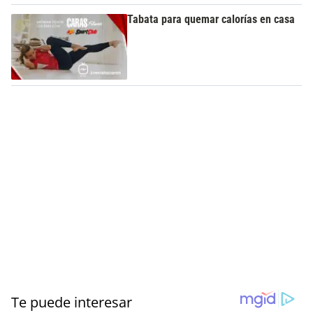
Tabata para quemar calorías en casa