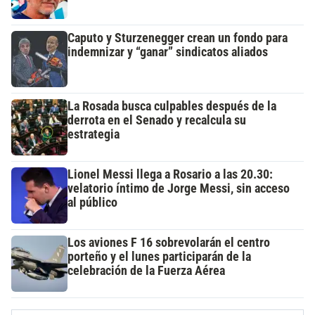
Caputo y Sturzenegger crean un fondo para
indemnizar y “ganar” sindicatos aliados
La Rosada busca culpables después de la
derrota en el Senado y recalcula su
estrategia
Lionel Messi llega a Rosario a las 20.30:
velatorio íntimo de Jorge Messi, sin acceso
al público
Los aviones F 16 sobrevolarán el centro
porteño y el lunes participarán de la
celebración de la Fuerza Aérea