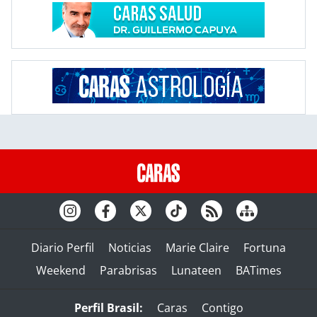
Diario Perfil
Noticias
Marie Claire
Fortuna
Weekend
Parabrisas
Lunateen
BATimes
Perfil Brasil:
Caras
Contigo