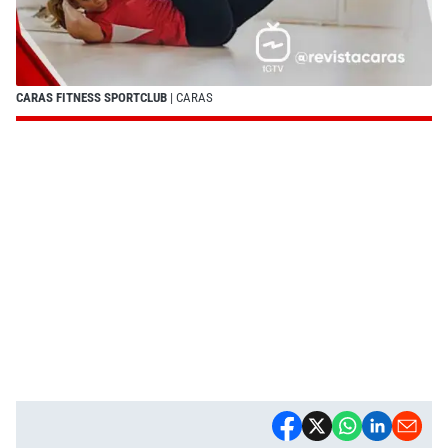
CARAS FITNESS SPORTCLUB
| CARAS