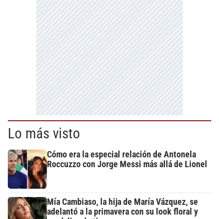
Lo más visto
Cómo era la especial relación de Antonela
Roccuzzo con Jorge Messi más allá de Lionel
Mía Cambiaso, la hija de María Vázquez, se
adelantó a la primavera con su look floral y