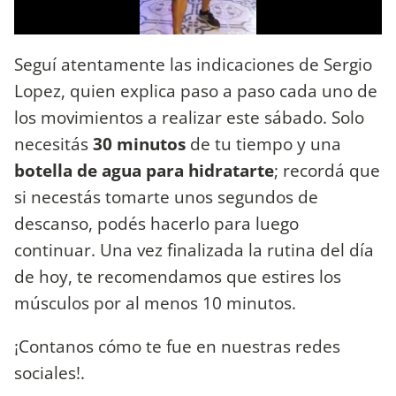
Seguí atentamente las indicaciones de Sergio
Lopez, quien explica paso a paso cada uno de
los movimientos a realizar este sábado. Solo
necesitás
30 minutos
de tu tiempo y una
botella de agua para hidratarte
; recordá que
si necestás tomarte unos segundos de
descanso, podés hacerlo para luego
continuar. Una vez finalizada la rutina del día
de hoy, te recomendamos que estires los
músculos por al menos 10 minutos.
¡Contanos cómo te fue en nuestras redes
sociales!.