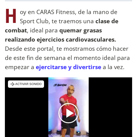
H
oy en CARAS Fitness, de la mano de
Sport Club, te traemos una
clase de
combat
, ideal para
quemar grasas
realizando ejercicios cardiovasculares.
Desde este portal, te mostramos cómo hacer
de este fin de semana el momento ideal para
empezar a
ejercitarse y divertirse
a la vez.