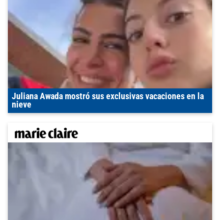
Juliana Awada mostró sus exclusivas vacaciones en la
nieve