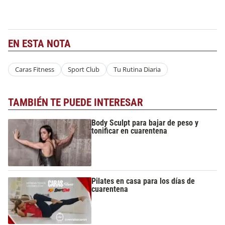
EN ESTA NOTA
Caras Fitness
Sport Club
Tu Rutina Diaria
TAMBIÉN TE PUEDE INTERESAR
Body Sculpt para bajar de peso y
tonificar en cuarentena
Pilates en casa para los días de
cuarentena