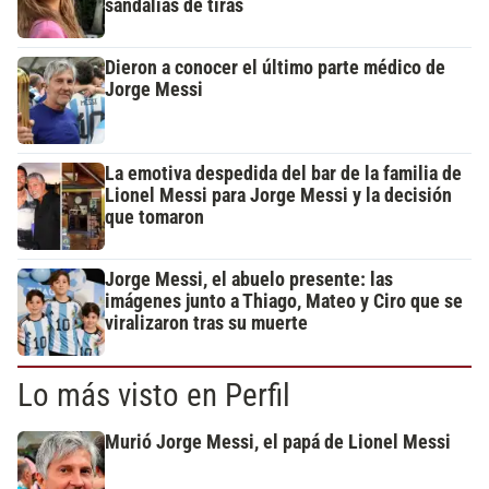
sandalias de tiras
Dieron a conocer el último parte médico de
Jorge Messi
La emotiva despedida del bar de la familia de
Lionel Messi para Jorge Messi y la decisión
que tomaron
Jorge Messi, el abuelo presente: las
imágenes junto a Thiago, Mateo y Ciro que se
viralizaron tras su muerte
Lo más visto en Perfil
Murió Jorge Messi, el papá de Lionel Messi