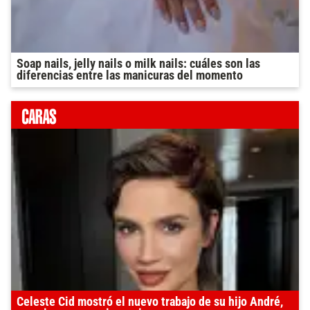
Soap nails, jelly nails o milk nails: cuáles son las
diferencias entre las manicuras del momento
Celeste Cid mostró el nuevo trabajo de su hijo André,