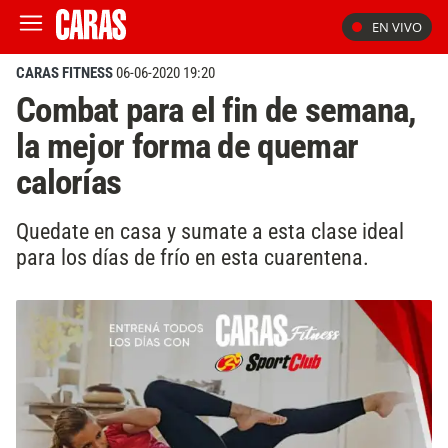
EN VIVO
CARAS FITNESS
06-06-2020 19:20
Combat para el fin de semana,
la mejor forma de quemar
calorías
Quedate en casa y sumate a esta clase ideal
para los días de frío en esta cuarentena.