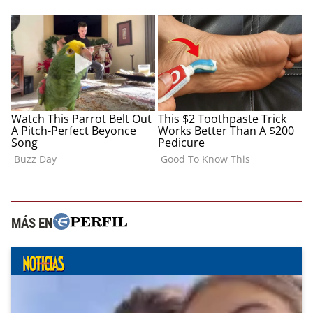
MÁS EN