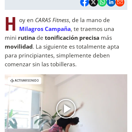
H
oy en
CARAS Fitness
, de la mano de
Milagros Campaña
, te traemos una
mini
rutina
de
tonificación precisa
más
movilidad
. La siguiente es totalmente apta
para principiantes, simplemente deben
comenzar sin las tobilleras.