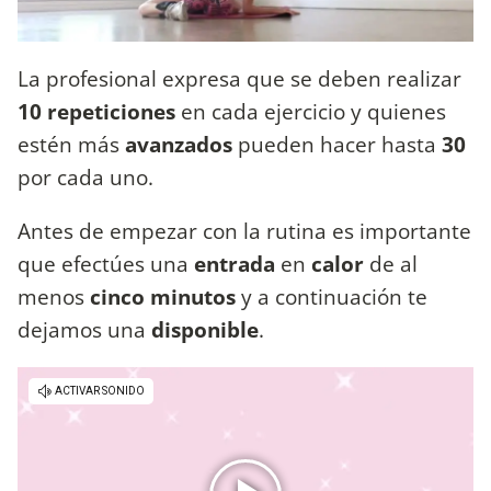
La profesional expresa que se deben realizar
10 repeticiones
en cada ejercicio y quienes
estén más
avanzados
pueden hacer hasta
30
por cada uno.
Antes de empezar con la rutina es importante
que efectúes una
entrada
en
calor
de al
menos
cinco minutos
y a continuación te
dejamos una
disponible
.