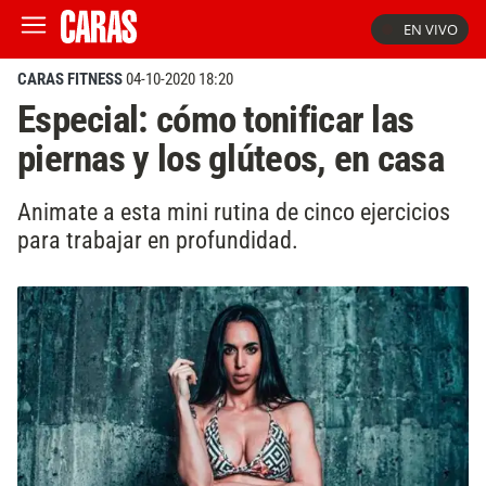
EN VIVO
CARAS FITNESS
04-10-2020 18:20
Especial: cómo tonificar las
piernas y los glúteos, en casa
Animate a esta mini rutina de cinco ejercicios
para trabajar en profundidad.