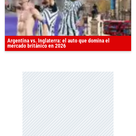
Argentina vs. Inglaterra: el auto que domina el
mercado británico en 2026