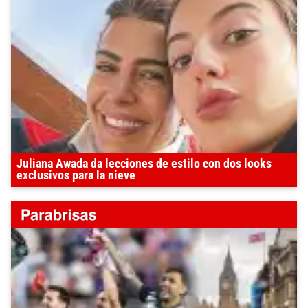
Juliana Awada da lecciones de estilo con dos looks
exclusivos para la nieve