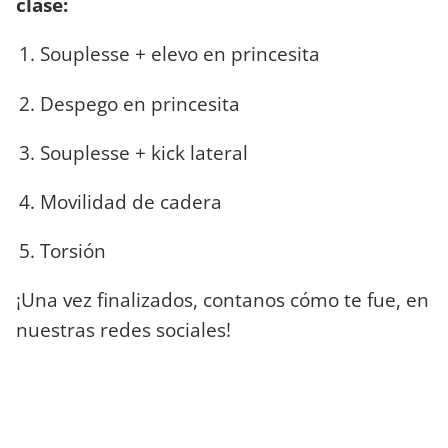
clase:
Souplesse + elevo en princesita
Despego en princesita
Souplesse + kick lateral
Movilidad de cadera
Torsión
¡Una vez finalizados, contanos cómo te fue, en
nuestras redes sociales!