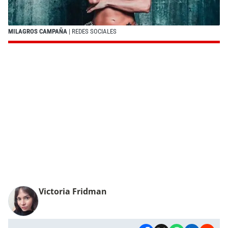
MILAGROS CAMPAÑA
| REDES SOCIALES
Victoria Fridman