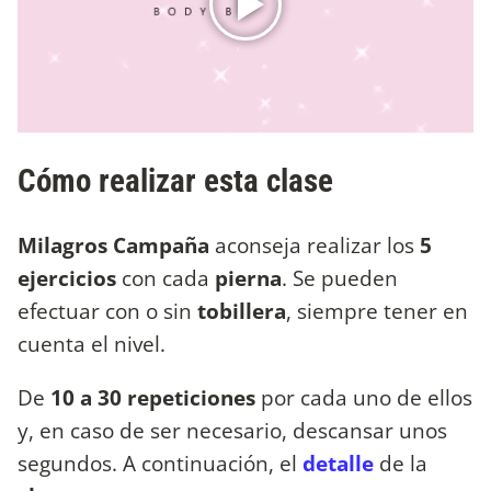
Cómo realizar esta clase
Milagros Campaña
aconseja realizar los
5
ejercicios
con cada
pierna
. Se pueden
efectuar con o sin
tobillera
, siempre tener en
cuenta el nivel.
De
10 a 30 repeticiones
por cada uno de ellos
y, en caso de ser necesario, descansar unos
segundos. A continuación, el
detalle
de la