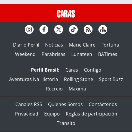
Diario Perfil
Noticias
Marie Claire
Fortuna
Weekend
Parabrisas
Lunateen
BATimes
Perfil Brasil:
Caras
Contigo
Aventuras Na Historia
Rolling Stone
Sport Buzz
Recreio
Maxima
Canales RSS
Quienes Somos
Contáctenos
Privacidad
Equipo
Reglas de participación
Tránsito