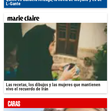
L-Gante
Las recetas, los dibujos y las mujeres que mantienen
vivo el recuerdo de Irán